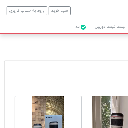
سبد خرید
ورود به حساب کاربری
لیست قیمت دوربین
بله