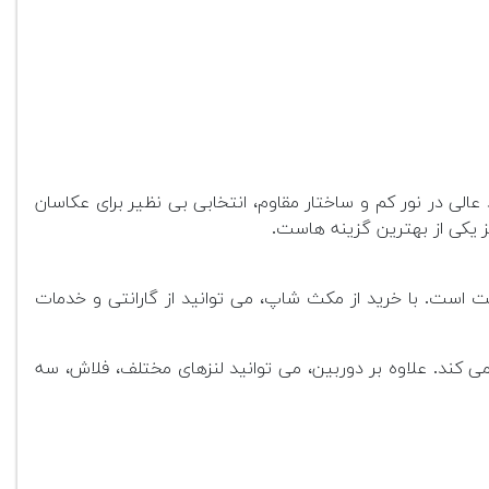
 عالی در نور کم و ساختار مقاوم، انتخابی بی نظیر برای عکاسان
ز یکی از بهترین گزینه هاست.
 است. با خرید از مکث شاپ، می توانید از گارانتی و خدمات
 کند. علاوه بر دوربین، می توانید لنزهای مختلف، فلاش، سه