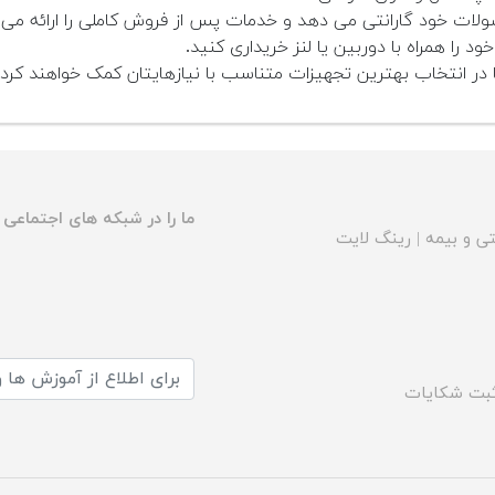
ت خود گارانتی می دهد و خدمات پس از فروش کاملی را ارائه می 
ود را همراه با دوربین یا لنز خریداری کنید.
 انتخاب بهترین تجهیزات متناسب با نیازهایتان کمک خواهند کرد.
ما را در شبکه های اجتماعی د
ی و بیمه
|
رینگ لایت
بت شکایات