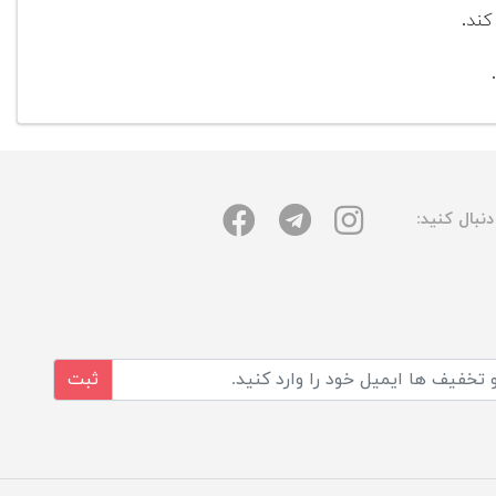
کند.
نبال کنید:
ثبت