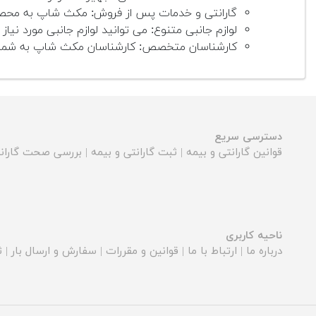
گارانتی و خدمات پس از فروش: مکث شاپ به محصولا
لوازم جانبی متنوع: می توانید لوازم جانبی مورد نیاز خ
کارشناسان متخصص: کارشناسان مکث شاپ به شما در
دسترسی سریع
قوانین گارانتی و بیمه
|
ثبت گارانتی و بیمه
|
بررسی صحت گارانت
ناحیه کاربری
درباره ما
|
ارتباط با ما
|
قوانین و مقررات
|
سفارش و ارسال بار
|
ث