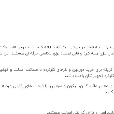
لنزهای تله فوتو در جهان است که با ارائه کیفیت تصویر بالا، عملکرد
ل لنزی همه کاره و قابل اعتماد برای عکاسی حرفه ای هستید، این لن
ینه برای خرید دوربین و لنزهای کارکرده با ضمانت اصالت و کیفیت
رکرد تجهیزاتتان راحت باشد.
معتبر مانند کانن، نیکون و سونی را با قیمت های رقابتی عرضه می
کنید.
پ، اصل و دارای گارانتی اصالت هستند.