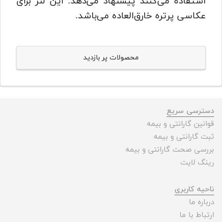
استفاده می‌کنند پیشنهاد می‌دهد. این لنز برای
عکاسی پرتره خارق‌العاده می‌باشد.
محصولات پر بازدید
دسترسی سریع
قوانین گارانتی و بیمه
ثبت گارانتی و بیمه
بررسی صحت گارانتی و بیمه
رینگ لایت
ناحیه کاربری
درباره ما
ارتباط با ما