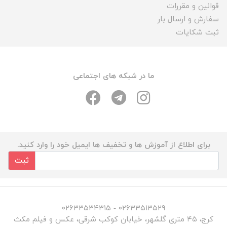
قوانین و مقررات
سفارش و ارسال بار
ثبت شکایات
ما در شبکه های اجتماعی
برای اطلاع از آموزش ها و تخفیف ها ایمیل خود را وارد کنید.
ثبت
۰۲۶۳۳۵۱۳۵۲۹ - ۰۲۶۳۳۵۳۴۳۱۵
کرج، ۴۵ متری گلشهر، خیابان کوکب شرقی، عکس و فیلم مکث