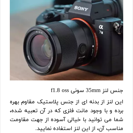
جنس لنز 35mm سونی f1.8 oss
این لنز از بدنه ای از جنس پلاستیک مقاوم بهره
برده و با وجود مانت فلزی که در آن تعبیه شده،
شما می توانید با خیالی آسوده از جهت مقاومت
مناسب آن، از این لنز استفاده نمایید.