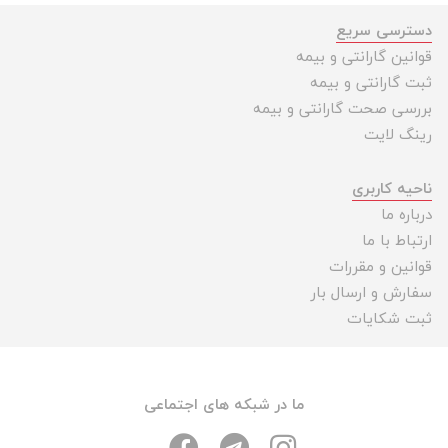
دسترسی سریع
قوانین گارانتی و بیمه
ثبت گارانتی و بیمه
بررسی صحت گارانتی و بیمه
رینگ لایت
ناحیه کاربری
درباره ما
ارتباط با ما
قوانین و مقررات
سفارش و ارسال بار
ثبت شکایات
ما در شبکه های اجتماعی