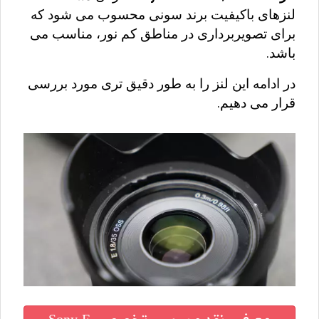
لنزهای باکیفیت برند سونی محسوب می شود که 
برای تصویربرداری در مناطق کم نور، مناسب می 
باشد.
در ادامه این لنز را به طور دقیق تری مورد بررسی 
قرار می دهیم.