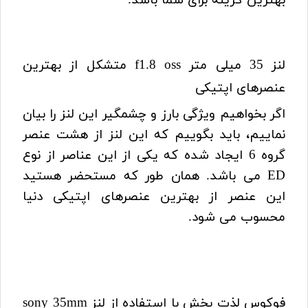
بهترین گزینه برای شما باشد.
لنز 35 میلی متر f1.8 oss متشکل از بهترین
عنصرهای اپتیکی
اگر بخواهیم ویژگی بارز و چشمگیر این لنز را بیان
نماییم، باید بگوییم که این لنز از هشت عنصر
گروه 6 ایجاد شده که یکی از این عناصر از نوع
ED می باشد. همان طور که مستحضر هستید
این عنصر از بهترین عنصرهای اپتیکی دنیا
محسوب می شود.
فوکوس لذت بخش با استفاده از لنز sony 35mm