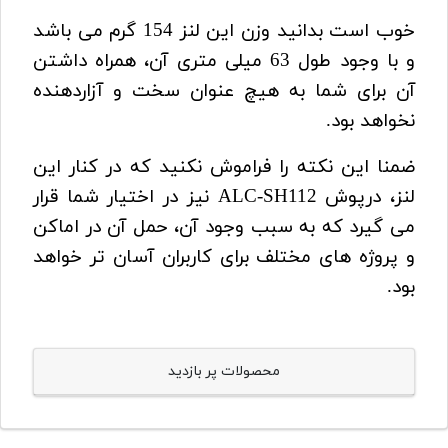
خوب است بدانید وزن این لنز 154 گرم می باشد
و با وجود طول 63 میلی متری آن، همراه داشتن
آن برای شما به هیچ عنوان سخت و آزاردهنده
نخواهد بود.
ضمنا این نکته را فراموش نکنید که در کنار این
لنز، درپوش ALC-SH112 نیز در اختیار شما قرار
می گیرد که به سبب وجود آن، حمل آن در اماکن
و پروژه های مختلف برای کاربران آسان تر خواهد
بود.
محصولات پر بازدید