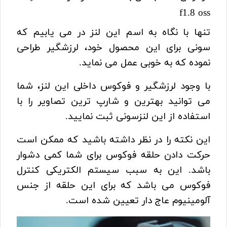
f1.8 oss
تنها با نگاه به اسم این لنز در می یابیم که
سونی برای این محصول خود، لرزشگیر طراحی
نموده که به خوبی عمل می نماید.
با وجود لرزشگیر و فوکوس داخلی این لنز، شما
می توانید بهترین و شارپ ترین تصاویر را با
استفاده از این لنزسونی ثبت نمایید.
این نکته را در نظر داشته باشید که ممکن است
حرکت دادن حلقه فوکوس برای شما کمی دشوار
باشد. این به سبب سیستم الکتریکی کنترل
فوکوس می باشد که برای این حلقه از جنس
آلومینیوم عاج دار تعیین شده است.