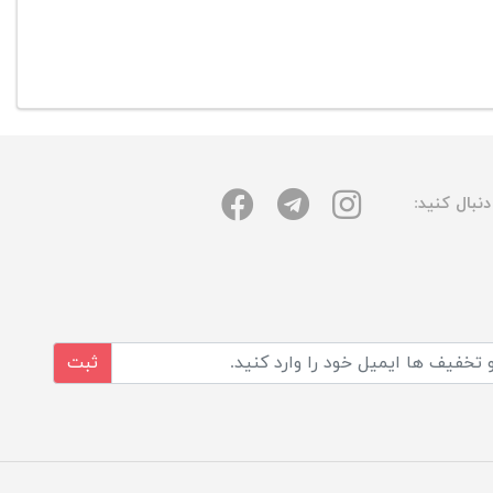
نبال کنید:
ثبت