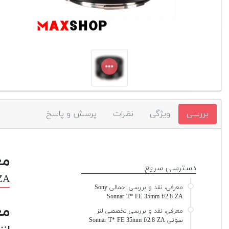
بررسی
ویژگی
نظرات
پرسش و پاسخ
مع
دسترسی سریع
 ZA
معرفی، نقد و بررسی اجمالی Sony
Sonnar T* FE 35mm f/2.8 ZA
مع
معرفی، نقد و بررسی تخصصی لنز
سونی Sonnar T* FE 35mm f/2.8 ZA