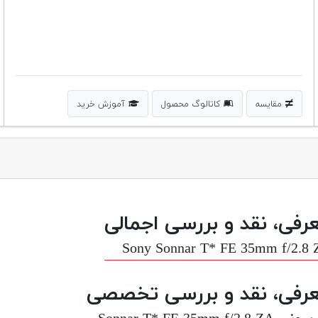
مقایسه
کاتالوگ محصول
آموزش خرید
رفی، نقد و بررسی اجمالی
Sony Sonnar T* FE 35mm f/2.8
رفی، نقد و بررسی تخصصی