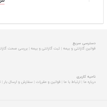
لنز سونی 
دسترسی سریع
قوانین گارانتی و بیمه
|
ثبت گارانتی و بیمه
|
بررسی صحت گارانت
ناحیه کاربری
درباره ما
|
ارتباط با ما
|
قوانین و مقررات
|
سفارش و ارسال بار
|
ث