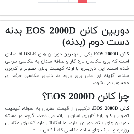
دوربین کانن EOS 2000D بدنه
دست دوم (بدنه)
کانن EOS 2000D
یکی از بهترین دوربین های DSLR اقتصادی
است که برای عکاسان تازه کار و علاقه مندان به عکاسی طراحی
شده است. این دوربین، با ارائه کیفیت بالای تصویر و کاربری
ساده، گزینه ای عالی برای ورود به دنیای عکاسی حرفه ای
محسوب می شود.
چرا کانن EOS 2000D؟
کانن EOS 2000D
، ترکیبی از قیمت مقرون به صرفه، کیفیت
تصویر بالا و رابط کاربری آسان را ارائه می دهد. اگرچه در دسته
دوربین های اقتصادی قرار دارد، اما امکاناتی دارد که برای عکاسی
روزمره و سبک های ساده عکاسی کاملاً کافی است.