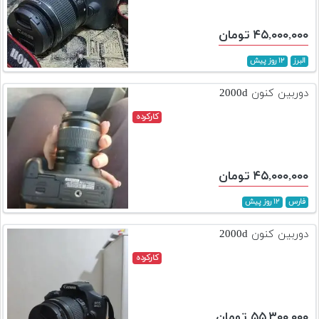
۴۵,۰۰۰,۰۰۰ تومان
البرز
۱۲ روز پیش
دوربین کنون 2000d
کارکرده
۴۵,۰۰۰,۰۰۰ تومان
فارس
۱۲ روز پیش
دوربین کنون 2000d
کارکرده
۵۵,۳۰۰,۰۰۰ تومان