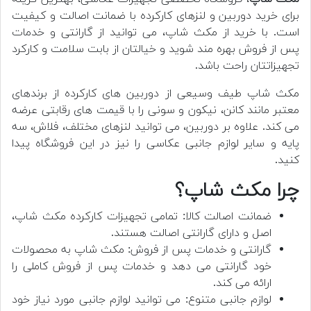
برای خرید دوربین و لنزهای کارکرده با ضمانت اصالت و کیفیت
است. با خرید از مکث شاپ، می توانید از گارانتی و خدمات
پس از فروش بهره مند شوید و خیالتان از بابت سلامت و کارکرد
تجهیزاتتان راحت باشد.
مکث شاپ طیف وسیعی از دوربین های کارکرده از برندهای
معتبر مانند کانن، نیکون و سونی را با قیمت های رقابتی عرضه
می کند. علاوه بر دوربین، می توانید لنزهای مختلف، فلاش، سه
پایه و سایر لوازم جانبی عکاسی را نیز در این فروشگاه پیدا
کنید.
چرا مکث شاپ؟
ضمانت اصالت کالا: تمامی تجهیزات کارکرده مکث شاپ،
اصل و دارای گارانتی اصالت هستند.
گارانتی و خدمات پس از فروش: مکث شاپ به محصولات
خود گارانتی می دهد و خدمات پس از فروش کاملی را
ارائه می کند.
لوازم جانبی متنوع: می توانید لوازم جانبی مورد نیاز خود