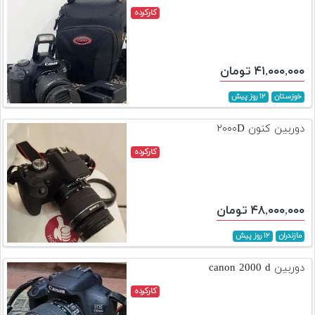
کارکرده
۴۱,۰۰۰,۰۰۰ تومان
خوزستان
۱۲ روز پیش
دوربین کنون ۲۰۰۰D
کارکرده
۴۸,۰۰۰,۰۰۰ تومان
مازندران
۱۲ روز پیش
دوربین canon 2000 d
کارکرده