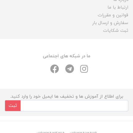
ارتباط با ما
قوانین و مقررات
سفارش و ارسال بار
ثبت شکایات
ما در شبکه های اجتماعی
برای اطلاع از آموزش ها و تخفیف ها ایمیل خود را وارد کنید.
ثبت