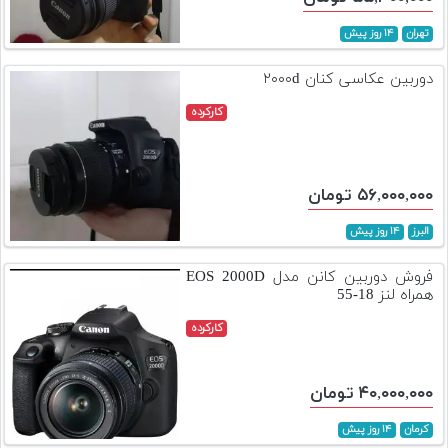
تهران
۱۴ روز پیش
دوربین عکاسی کنان ۲۰۰۰d
کارکرده
۵۶,۰۰۰,۰۰۰ تومان
البرز
۱۴ روز پیش
فروش دوربین کانن مدل EOS 2000D
همراه لنز 18-55
کارکرده
۴۰,۰۰۰,۰۰۰ تومان
کرمان
۱۴ روز پیش