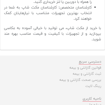
را همراه با دوربین یا لنز خریداری کنید.
کارشناسان متخصص: کارشناسان مکث شاپ به شما در
انتخاب بهترین تجهیزات متناسب با نیازهایتان کمک
خواهند کرد.
با خرید از مکث شاپ، می توانید با خیالی آسوده به عکاسی
بپردازید و از تجهیزات با کیفیت و قیمت مناسب بهره مند
شوید.
دسترسی سریع
قوانین گارانتی و بیمه
ثبت گارانتی و بیمه
بررسی صحت گارانتی و بیمه
رینگ لایت
ناحیه کاربری
درباره ما