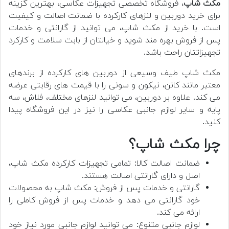
مکث شاپ
، فروشگاه تخصصی تجهیزات عکاسی، بهترین گزینه
برای خرید دوربین و لنزهای کارکرده با ضمانت اصالت و کیفیت
است. با خرید از مکث شاپ، می توانید از گارانتی و خدمات
پس از فروش بهره مند شوید و خیالتان از بابت سلامت و کارکرد
تجهیزاتتان راحت باشد.
مکث شاپ طیف وسیعی از دوربین های کارکرده از برندهای
معتبر مانند کانن، نیکون و سونی را با قیمت های رقابتی عرضه
می کند. علاوه بر دوربین، می توانید لنزهای مختلف، فلاش، سه
پایه و سایر لوازم جانبی عکاسی را نیز در این فروشگاه پیدا
کنید.
چرا مکث شاپ؟
ضمانت اصالت کالا: تمامی تجهیزات کارکرده مکث شاپ،
اصل و دارای گارانتی اصالت هستند.
گارانتی و خدمات پس از فروش: مکث شاپ به محصولات
خود گارانتی می دهد و خدمات پس از فروش کاملی را
ارائه می کند.
لوازم جانبی متنوع: می توانید لوازم جانبی مورد نیاز خود