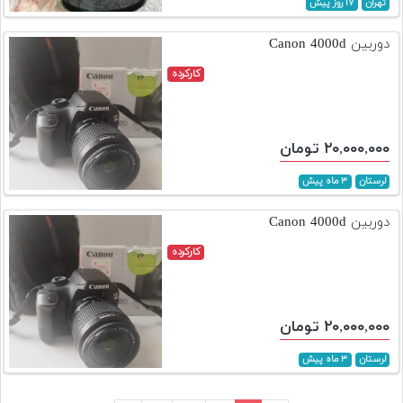
تهران
۱۷ روز پیش
دوربین Canon 4000d
کارکرده
۲۰,۰۰۰,۰۰۰ تومان
لرستان
۳ ماه پیش
دوربین Canon 4000d
کارکرده
۲۰,۰۰۰,۰۰۰ تومان
لرستان
۳ ماه پیش