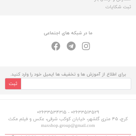
ثبت شکایات
ما در شبکه های اجتماعی
برای اطلاع از آموزش ها و تخفیف ها ایمیل خود را وارد کنید.
ثبت
۰۲۶۳۳۵۱۳۵۲۹ - ۰۲۶۳۳۵۳۴۳۱۵
کرج، ۴۵ متری گلشهر، خیابان کوکب شرقی، عکس و فیلم مکث
maxshop.group@gmail.com