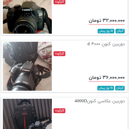
کارکرده
۳۲,۰۰۰,۰۰۰ تومان
گیلان
۱۵ روز پیش
دوربین کنون ۴۰۰۰ d
کارکرده
۳۶,۰۰۰,۰۰۰ تومان
کرمان
۱۵ روز پیش
دوربین عکاسی کنون4000D
کارکرده