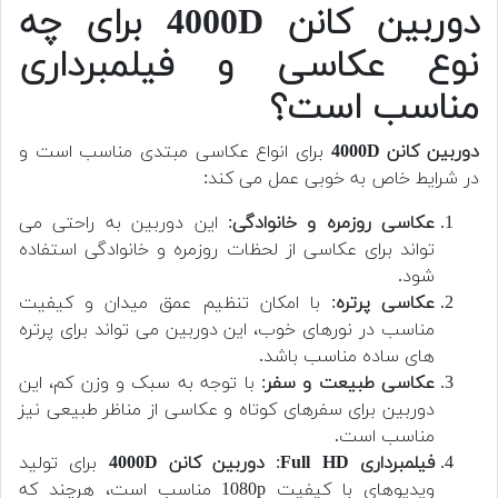
دوربین کانن 4000D برای چه
نوع عکاسی و فیلمبرداری
مناسب است؟
دوربین کانن 4000D
برای انواع عکاسی مبتدی مناسب است و
در شرایط خاص به خوبی عمل می کند:
عکاسی روزمره و خانوادگی
: این دوربین به راحتی می
تواند برای عکاسی از لحظات روزمره و خانوادگی استفاده
شود.
عکاسی پرتره
: با امکان تنظیم عمق میدان و کیفیت
مناسب در نورهای خوب، این دوربین می تواند برای پرتره
های ساده مناسب باشد.
عکاسی طبیعت و سفر
: با توجه به سبک و وزن کم، این
دوربین برای سفرهای کوتاه و عکاسی از مناظر طبیعی نیز
مناسب است.
فیلمبرداری Full HD
:
دوربین کانن 4000D
برای تولید
ویدیوهای با کیفیت 1080p مناسب است، هرچند که