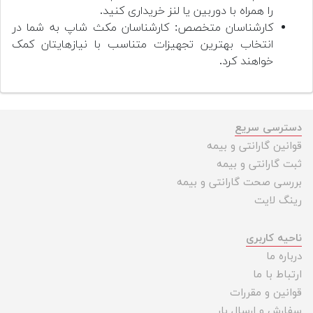
را همراه با دوربین یا لنز خریداری کنید.
کارشناسان متخصص: کارشناسان مکث شاپ به شما در
انتخاب بهترین تجهیزات متناسب با نیازهایتان کمک
خواهند کرد.
دسترسی سریع
قوانین گارانتی و بیمه
ثبت گارانتی و بیمه
بررسی صحت گارانتی و بیمه
رینگ لایت
ناحیه کاربری
درباره ما
ارتباط با ما
قوانین و مقررات
سفارش و ارسال بار