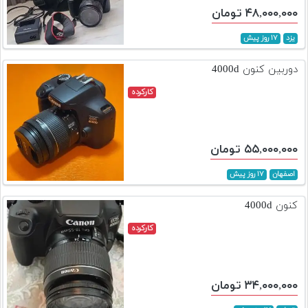
۴۸,۰۰۰,۰۰۰ تومان
یزد
۱۷ روز پیش
دوربین کنون 4000d
کارکرده
۵۵,۰۰۰,۰۰۰ تومان
اصفهان
۱۷ روز پیش
کنون 4000d
کارکرده
۳۴,۰۰۰,۰۰۰ تومان