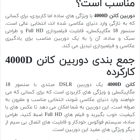
مناسب است؟
دوربین کانن 4000D
با ویژگی های ساده اما کاربردی، برای کسانی
که به تازگی وارد دنیای عکاسی شده اند، انتخابی عالی است.
سنسور 18 مگاپیکسلی، قابلیت فیلمبرداری Full HD و طراحی
سبک و ساده، آن را به یک دوربین مناسب برای یادگیری
عکاسی و فیلمبرداری تبدیل می کند.
جمع بندی دوربین کانن 4000D
کارکرده
کانن 4000D
یک دوربین DSLR مبتدی با سنسور 18
مگاپیکسلی و ویژگی های کاربردی است که برای کسانی که می
خواهند وارد دنیای عکاسی شوند، انتخابی مناسب و مقرون به
صرفه است. این دوربین به شما امکان می دهد تا عکس های با
کیفیت خوب بگیرید و فیلم های Full HD ضبط کنید. طراحی
ساده، سیستم فوکوس خودکار و قابلیت های اتصال بی سیم از
دیگر ویژگی های مفید این دوربین است.