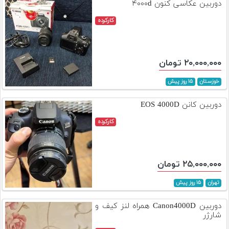
دوربین عکاسی کنون ۴۰۰۰d
کارکرده
۲۰,۰۰۰,۰۰۰ تومان
خوزستان
۱۵ روز پیش
دوربین کانن EOS 4000D
کارکرده
۲۵,۰۰۰,۰۰۰ تومان
تهران
۱۵ روز پیش
دوربین Canon4000D همراه لنز کیف و
شارژر