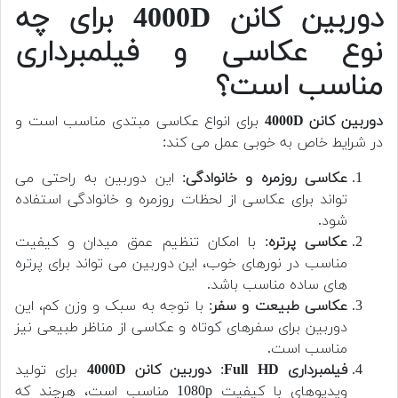
دوربین کانن 4000D برای چه
نوع عکاسی و فیلمبرداری
مناسب است؟
دوربین کانن 4000D
برای انواع عکاسی مبتدی مناسب است و
در شرایط خاص به خوبی عمل می کند:
عکاسی روزمره و خانوادگی
: این دوربین به راحتی می
تواند برای عکاسی از لحظات روزمره و خانوادگی استفاده
شود.
عکاسی پرتره
: با امکان تنظیم عمق میدان و کیفیت
مناسب در نورهای خوب، این دوربین می تواند برای پرتره
های ساده مناسب باشد.
عکاسی طبیعت و سفر
: با توجه به سبک و وزن کم، این
دوربین برای سفرهای کوتاه و عکاسی از مناظر طبیعی نیز
مناسب است.
فیلمبرداری Full HD
:
دوربین کانن 4000D
برای تولید
ویدیوهای با کیفیت 1080p مناسب است، هرچند که