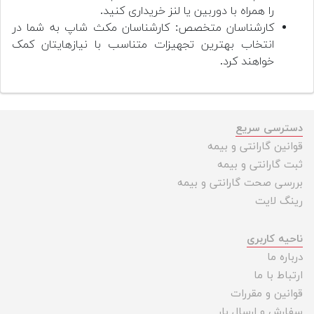
را همراه با دوربین یا لنز خریداری کنید.
کارشناسان متخصص: کارشناسان مکث شاپ به شما در
انتخاب بهترین تجهیزات متناسب با نیازهایتان کمک
خواهند کرد.
دسترسی سریع
قوانین گارانتی و بیمه
ثبت گارانتی و بیمه
بررسی صحت گارانتی و بیمه
رینگ لایت
ناحیه کاربری
درباره ما
ارتباط با ما
قوانین و مقررات
سفارش و ارسال بار