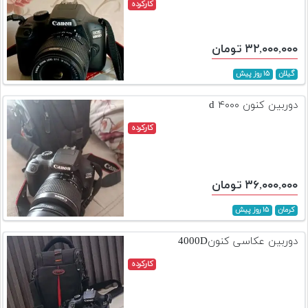
کارکرده
۳۲,۰۰۰,۰۰۰ تومان
گیلان
۱۵ روز پیش
دوربین کنون ۴۰۰۰ d
کارکرده
۳۶,۰۰۰,۰۰۰ تومان
کرمان
۱۵ روز پیش
دوربین عکاسی کنون4000D
کارکرده