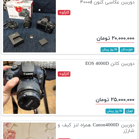
دوربین عکاسی کنون ۴۰۰۰d
کارکرده
۲۰,۰۰۰,۰۰۰ تومان
خوزستان
۱۵ روز پیش
دوربین کانن EOS 4000D
کارکرده
۲۵,۰۰۰,۰۰۰ تومان
تهران
۱۵ روز پیش
دوربین Canon4000D همراه لنز کیف و
شارژر