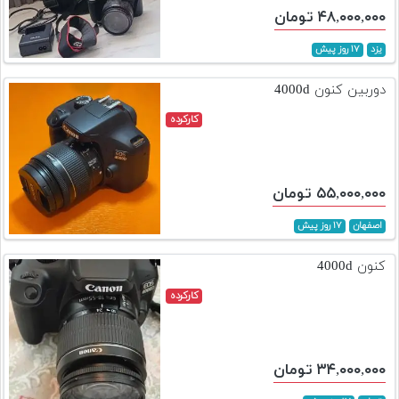
۴۸,۰۰۰,۰۰۰ تومان
یزد
۱۷ روز پیش
دوربین کنون 4000d
کارکرده
۵۵,۰۰۰,۰۰۰ تومان
اصفهان
۱۷ روز پیش
کنون 4000d
کارکرده
۳۴,۰۰۰,۰۰۰ تومان