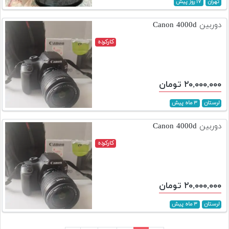
تهران
۱۷ روز پیش
دوربین Canon 4000d
کارکرده
۲۰,۰۰۰,۰۰۰ تومان
لرستان
۳ ماه پیش
دوربین Canon 4000d
کارکرده
۲۰,۰۰۰,۰۰۰ تومان
لرستان
۳ ماه پیش