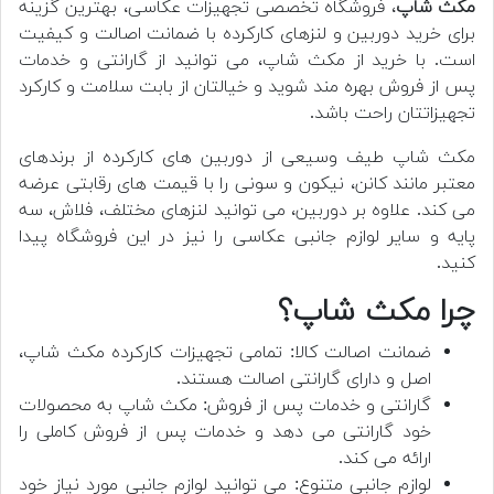
مکث شاپ
، فروشگاه تخصصی تجهیزات عکاسی، بهترین گزینه
برای خرید دوربین و لنزهای کارکرده با ضمانت اصالت و کیفیت
است. با خرید از مکث شاپ، می توانید از گارانتی و خدمات
پس از فروش بهره مند شوید و خیالتان از بابت سلامت و کارکرد
تجهیزاتتان راحت باشد.
مکث شاپ طیف وسیعی از دوربین های کارکرده از برندهای
معتبر مانند کانن، نیکون و سونی را با قیمت های رقابتی عرضه
می کند. علاوه بر دوربین، می توانید لنزهای مختلف، فلاش، سه
پایه و سایر لوازم جانبی عکاسی را نیز در این فروشگاه پیدا
کنید.
چرا مکث شاپ؟
ضمانت اصالت کالا: تمامی تجهیزات کارکرده مکث شاپ،
اصل و دارای گارانتی اصالت هستند.
گارانتی و خدمات پس از فروش: مکث شاپ به محصولات
خود گارانتی می دهد و خدمات پس از فروش کاملی را
ارائه می کند.
لوازم جانبی متنوع: می توانید لوازم جانبی مورد نیاز خود