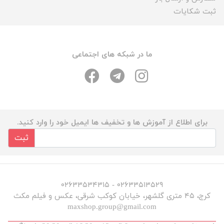
ثبت شکایات
ما در شبکه های اجتماعی
برای اطلاع از آموزش ها و تخفیف ها ایمیل خود را وارد کنید.
ثبت
۰۲۶۳۳۵۱۳۵۲۹ - ۰۲۶۳۳۵۳۴۳۱۵
کرج، ۴۵ متری گلشهر، خیابان کوکب شرقی، عکس و فیلم مکث
maxshop.group@gmail.com