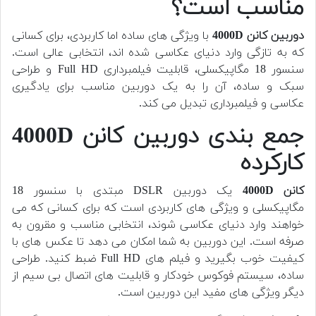
مناسب است؟
دوربین کانن 4000D
با ویژگی های ساده اما کاربردی، برای کسانی
که به تازگی وارد دنیای عکاسی شده اند، انتخابی عالی است.
سنسور 18 مگاپیکسلی، قابلیت فیلمبرداری Full HD و طراحی
سبک و ساده، آن را به یک دوربین مناسب برای یادگیری
عکاسی و فیلمبرداری تبدیل می کند.
جمع بندی دوربین کانن 4000D
کارکرده
کانن 4000D
یک دوربین DSLR مبتدی با سنسور 18
مگاپیکسلی و ویژگی های کاربردی است که برای کسانی که می
خواهند وارد دنیای عکاسی شوند، انتخابی مناسب و مقرون به
صرفه است. این دوربین به شما امکان می دهد تا عکس های با
کیفیت خوب بگیرید و فیلم های Full HD ضبط کنید. طراحی
ساده، سیستم فوکوس خودکار و قابلیت های اتصال بی سیم از
دیگر ویژگی های مفید این دوربین است.