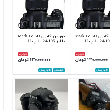
دوربین کانون Mark IV 5D
دوربین کانون Mark IV 5D
با لنز 24/105 تایپ II
کارکرده
کارکرده
۲۳۰,۰۰۰,۰۰۰ تومان
۲۳۰,۰۰۰,۰۰۰ تومان
۱۶ روز پیش
خوزستان
۱۶ روز پیش