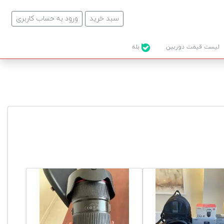
سبد خرید
ورود به حساب کاربری
لیست قیمت دوربین
بله