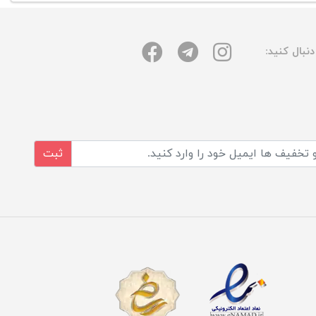
نبال کنید:
ثبت