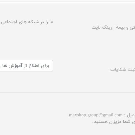
ما را در شبکه های اجتماعی د
ی و بیمه
|
رینگ لایت
بت شکایات
میل :
maxshop.group@gmail.com