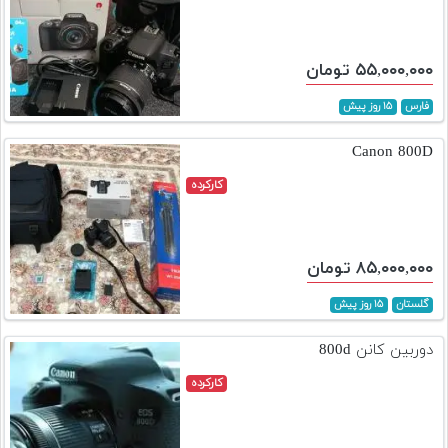
۵۵,۰۰۰,۰۰۰ تومان
فارس
۱۵ روز پیش
Canon 800D
کارکرده
۸۵,۰۰۰,۰۰۰ تومان
گلستان
۱۵ روز پیش
دوربین کانن 800d
کارکرده