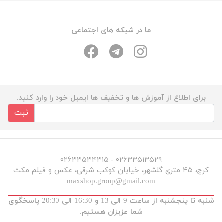
ما در شبکه های اجتماعی
برای اطلاع از آموزش ها و تخفیف ها ایمیل خود را وارد کنید.
ثبت
۰۲۶۳۳۵۱۳۵۲۹ - ۰۲۶۳۳۵۳۴۳۱۵
کرج، ۴۵ متری گلشهر، خیابان کوکب شرقی، عکس و فیلم مکث
maxshop.group@gmail.com
شنبه تا پنجشنبه از ساعت 9 الی 13 و 16:30 الی 20:30 پاسخگوی
شما عزیزان هستیم.