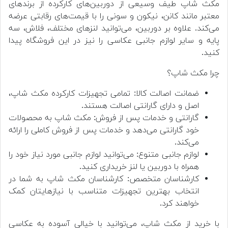
مکث شاپ طیف وسیعی از دوربین‌های کارکرده از برندهای
معتبر مانند کانن، نیکون و سونی را با قیمت‌های رقابتی عرضه
می‌کند. علاوه بر دوربین، می‌توانید لنزهای مختلف، فلاش، سه
پایه و سایر لوازم جانبی عکاسی را نیز در این فروشگاه پیدا
کنید.
چرا مکث شاپ؟
ضمانت اصالت کالا: تمامی تجهیزات کارکرده مکث شاپ،
اصل و دارای گارانتی اصالت هستند.
گارانتی و خدمات پس از فروش: مکث شاپ به محصولات
خود گارانتی می‌دهد و خدمات پس از فروش کاملی را ارائه
می‌کند.
لوازم جانبی متنوع: می‌توانید لوازم جانبی مورد نیاز خود را
همراه با دوربین یا لنز خریداری کنید.
کارشناسان متخصص: کارشناسان مکث شاپ به شما در
انتخاب بهترین تجهیزات متناسب با نیازهایتان کمک
خواهند کرد.
با خرید از مکث شاپ، می‌توانید با خیالی آسوده به عکاسی