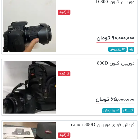
دوربین کنون 800 D
کارکرده
۹۰,۰۰۰,۰۰۰ تومان
یزد
۱۳ روز پیش
دوربین کنون 800D
کارکرده
۶۵,۰۰۰,۰۰۰ تومان
گلستان
۱۳ روز پیش
فروش فوری دوربین canon 800D
کارکرده