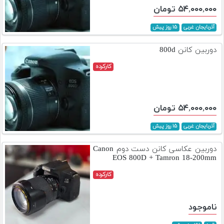
۵۴,۰۰۰,۰۰۰ تومان
آذربایجان غربی
۱۵ روز پیش
دوربین کانن 800d
کارکرده
۵۴,۰۰۰,۰۰۰ تومان
آذربایجان غربی
۱۵ روز پیش
دوربین عکاسی کانن دست دوم Canon
EOS 800D + Tamron 18-200mm
کارکرده
ناموجود