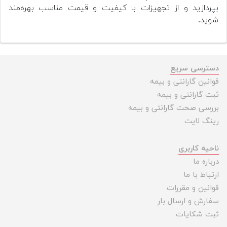
بپردازید و از تجهیزات با کیفیت و قیمت مناسب بهره‌مند
شوید.
دسترسی سریع
قوانین گارانتی و بیمه
ثبت گارانتی و بیمه
بررسی صحت گارانتی و بیمه
رینگ لایت
ناحیه کاربری
درباره ما
ارتباط با ما
قوانین و مقررات
سفارش و ارسال بار
ثبت شکایات