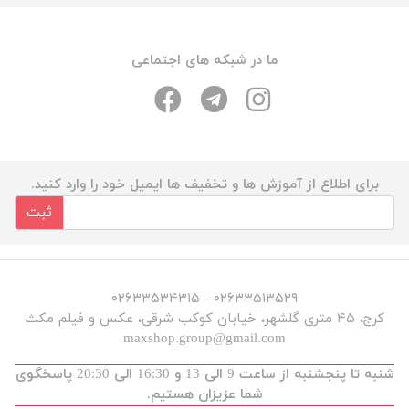
ما در شبکه های اجتماعی
برای اطلاع از آموزش ها و تخفیف ها ایمیل خود را وارد کنید.
ثبت
۰۲۶۳۳۵۱۳۵۲۹ - ۰۲۶۳۳۵۳۴۳۱۵
کرج، ۴۵ متری گلشهر، خیابان کوکب شرقی، عکس و فیلم مکث
maxshop.group@gmail.com
شنبه تا پنجشنبه از ساعت 9 الی 13 و 16:30 الی 20:30 پاسخگوی
شما عزیزان هستیم.