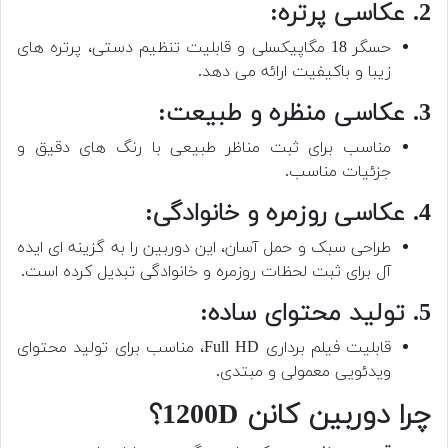
2. عکاسی پرتره:
حسگر 18 مگاپیکسلی و قابلیت تنظیم دستی، پرتره های
زیبا و باکیفیت ارائه می دهد.
3. عکاسی منظره و طبیعت:
مناسب برای ثبت مناظر طبیعی با رنگ های دقیق و
جزئیات مناسب.
4. عکاسی روزمره و خانوادگی:
طراحی سبک و حمل آسان، این دوربین را به گزینه ای ایده
آل برای ثبت لحظات روزمره و خانوادگی تبدیل کرده است.
5. تولید محتوای ساده:
قابلیت فیلم برداری Full HD، مناسب برای تولید محتوای
ویدئویی معمولی و مبتدی.
چرا دوربین کانن 1200D؟