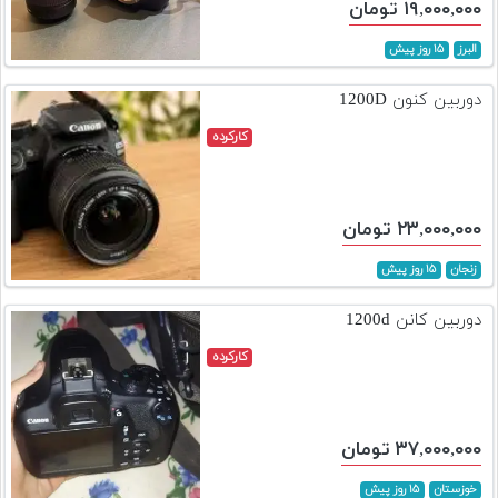
۱۹,۰۰۰,۰۰۰ تومان
البرز
۱۵ روز پیش
دوربین کنون 1200D
کارکرده
۲۳,۰۰۰,۰۰۰ تومان
زنجان
۱۵ روز پیش
دوربین کانن 1200d
کارکرده
۳۷,۰۰۰,۰۰۰ تومان
خوزستان
۱۵ روز پیش