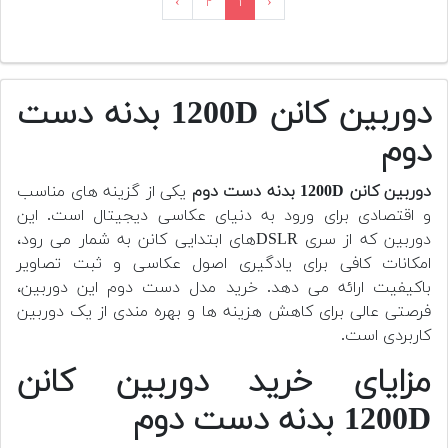
›
۲
۱
‹
دوربین کانن 1200D بدنه دست
دوم
دوربین کانن 1200D بدنه دست دوم
یکی از گزینه های مناسب
و اقتصادی برای ورود به دنیای عکاسی دیجیتال است. این
دوربین که از سری DSLRهای ابتدایی کانن به شمار می رود،
امکانات کافی برای یادگیری اصول عکاسی و ثبت تصاویر
باکیفیت ارائه می دهد. خرید مدل دست دوم این دوربین،
فرصتی عالی برای کاهش هزینه ها و بهره مندی از یک دوربین
کاربردی است.
مزایای خرید دوربین کانن
1200D بدنه دست دوم