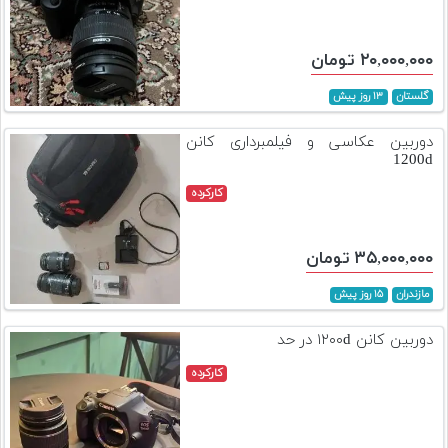
۲۰,۰۰۰,۰۰۰ تومان
گلستان
۱۳ روز پیش
دوربین عکاسی و فیلمبرداری کانن
1200d
کارکرده
۳۵,۰۰۰,۰۰۰ تومان
مازندران
۱۵ روز پیش
دوربین کانن ۱۲۰۰d در حد
کارکرده