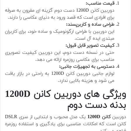
قیمت مناسب:
دوربین کانن 1200D دست دوم گزینه ای مقرون به صرفه
برای افرادی است که قصد ورود به دنیای عکاسی را دارند.
طراحی ساده و کاربرپسند:
این دوربین با طراحی ارگونومیک و ساده خود، برای کاربران
مبتدی ایده آل است.
کیفیت تصویر قابل قبول:
حتی در نسخه دست دوم، این دوربین کیفیت تصویری
مناسب برای عکاسی روزمره ارائه می دهد.
دسترسی به تجهیزات جانبی:
لوازم جانبی دوربین کانن 1200D به راحتی در بازار یافت
می شود و هزینه بالایی ندارد.
ویژگی های دوربین کانن 1200D
بدنه دست دوم
دوربین
کانن 1200D
یک مدل محبوب و ابتدایی از سری DSLR
کانن است که امکانات مناسبی برای یادگیری و استفاده روزمره