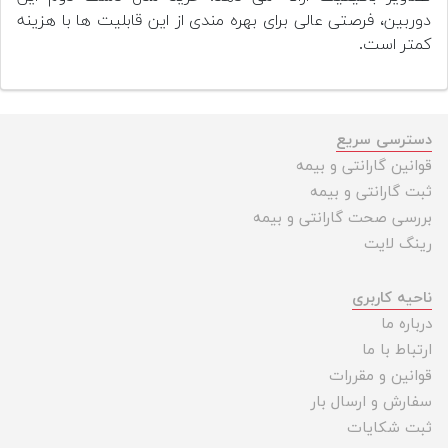
دوربین، فرصتی عالی برای بهره مندی از این قابلیت ها با هزینه
کمتر است.
دسترسی سریع
قوانین گارانتی و بیمه
ثبت گارانتی و بیمه
بررسی صحت گارانتی و بیمه
رینگ لایت
ناحیه کاربری
درباره ما
ارتباط با ما
قوانین و مقررات
سفارش و ارسال بار
ثبت شکایات