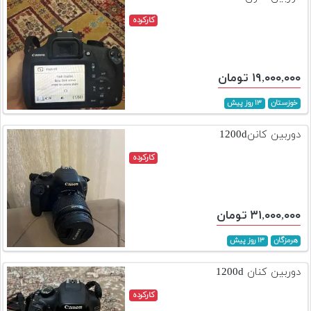
کارکرده
۱۹,۰۰۰,۰۰۰ تومان
خوزستان
۱۳ روز پیش
دوربین کانن1200d
کارکرده
۳۱,۰۰۰,۰۰۰ تومان
هرمزگان
۱۳ روز پیش
دوربین کنان 1200d
کارکرده