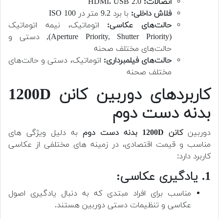
اتصالات:
HDMI، USB 2.0
فلاش داخلی:
با برد 9.2 متر در ISO 100
حالت‌های عکاسی:
اتوماتیک، نیمه اتوماتیک
(Aperture Priority, Shutter Priority), دستی و
حالت‌های مختلف صحنه
حالت‌های فیلمبرداری:
اتوماتیک، دستی و حالت‌های
مختلف صحنه
کاربردهای دوربین کانن 1200D
بدنه دست دوم
دوربین
کانن 1200D بدنه دست دوم
به دلیل ویژگی های
مناسب و قیمت اقتصادی، در زمینه های مختلفی از عکاسی
کاربرد دارد:
1. یادگیری عکاسی:
مناسب برای افراد مبتدی که به دنبال یادگیری اصول
عکاسی و تنظیمات دستی دوربین هستند.