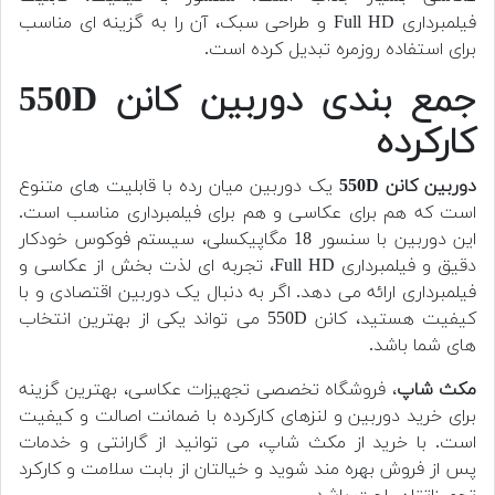
فیلمبرداری Full HD و طراحی سبک، آن را به گزینه ای مناسب
برای استفاده روزمره تبدیل کرده است.
جمع بندی دوربین کانن 550D
کارکرده
دوربین کانن 550D
یک دوربین میان رده با قابلیت های متنوع
است که هم برای عکاسی و هم برای فیلمبرداری مناسب است.
این دوربین با سنسور 18 مگاپیکسلی، سیستم فوکوس خودکار
دقیق و فیلمبرداری Full HD، تجربه ای لذت بخش از عکاسی و
فیلمبرداری ارائه می دهد. اگر به دنبال یک دوربین اقتصادی و با
کیفیت هستید، کانن 550D می تواند یکی از بهترین انتخاب
های شما باشد.
مکث شاپ
، فروشگاه تخصصی تجهیزات عکاسی، بهترین گزینه
برای خرید دوربین و لنزهای کارکرده با ضمانت اصالت و کیفیت
است. با خرید از مکث شاپ، می توانید از گارانتی و خدمات
پس از فروش بهره مند شوید و خیالتان از بابت سلامت و کارکرد