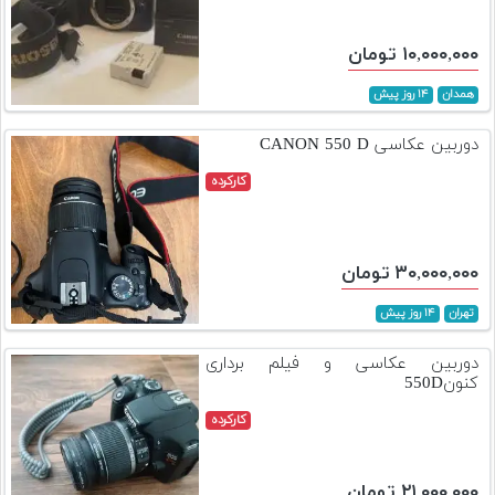
۱۰,۰۰۰,۰۰۰ تومان
همدان
۱۴ روز پیش
دوربین عکاسی CANON 550 D
کارکرده
۳۰,۰۰۰,۰۰۰ تومان
تهران
۱۴ روز پیش
دوربین عکاسی و فیلم برداری
کنون550D
کارکرده
۲۱,۰۰۰,۰۰۰ تومان