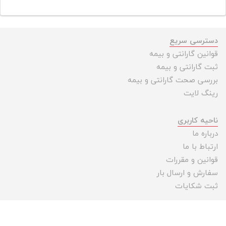
دسترسی سریع
قوانین گارانتی و بیمه
ثبت گارانتی و بیمه
بررسی صحت گارانتی و بیمه
رینگ لایت
ناحیه کاربری
درباره ما
ارتباط با ما
قوانین و مقررات
سفارش و ارسال بار
ثبت شکایات