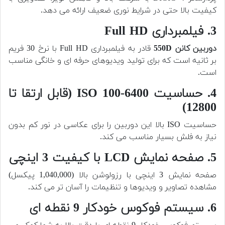
کیفیت بالا حتی در شرایط نوری ضعیف ارائه می دهد.
3. فیلمبرداری Full HD
دوربین کانن 550D
قادر به فیلمبرداری Full HD با نرخ 30 فریم
بر ثانیه است که برای تولید ویدیوهای حرفه ای و خانگی مناسب
است.
4. حساسیت ISO 100-6400 (قابل ارتقا تا
12800)
حساسیت ISO بالا این دوربین را برای عکاسی در نور کم بدون
نیاز به فلش بسیار مناسب می کند.
5. صفحه نمایش LCD با کیفیت 3 اینچی
صفحه نمایش 3 اینچی با رزولوشن بالا (1,040,000 پیکسل)
مشاهده تصاویر و ویدیوها و تنظیمات را آسان تر می کند.
6. سیستم فوکوس خودکار 9 نقطه ای