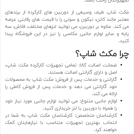
تجهیزاتتان راحت باشد.
مکث شاپ طیف وسیعی از دوربین های کارکرده از برندهای
معتبر مانند کانن، نیکون و سونی را با قیمت های رقابتی عرضه
می کند. علاوه بر دوربین، می توانید لنزهای مختلف، فلاش، سه
پایه و سایر لوازم جانبی عکاسی را نیز در این فروشگاه پیدا
کنید.
چرا مکث شاپ؟
ضمانت اصالت کالا: تمامی تجهیزات کارکرده مکث شاپ،
اصل و دارای گارانتی اصالت هستند.
گارانتی و خدمات پس از فروش: مکث شاپ به محصولات
خود گارانتی می دهد و خدمات پس از فروش کاملی را
ارائه می کند.
لوازم جانبی متنوع: می توانید لوازم جانبی مورد نیاز خود
را همراه با دوربین یا لنز خریداری کنید.
کارشناسان متخصص: کارشناسان مکث شاپ به شما در
انتخاب بهترین تجهیزات متناسب با نیازهایتان کمک
خواهند کرد.