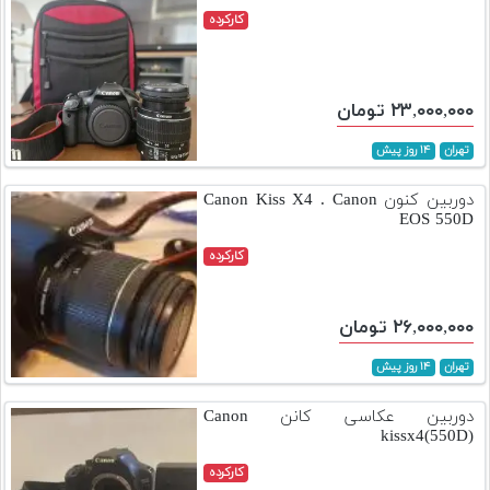
کارکرده
۲۳,۰۰۰,۰۰۰ تومان
تهران
۱۴ روز پیش
دوربین کنون Canon Kiss X4 . Canon
EOS 550D
کارکرده
۲۶,۰۰۰,۰۰۰ تومان
تهران
۱۴ روز پیش
دوربین عکاسی کانن Canon
kissx4(550D)
کارکرده