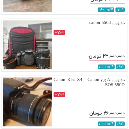
گیلان
۱۴ روز پیش
دوربین canon 550d
کارکرده
۲۳,۰۰۰,۰۰۰ تومان
تهران
۱۴ روز پیش
دوربین کنون Canon Kiss X4 . Canon
EOS 550D
کارکرده
۲۶,۰۰۰,۰۰۰ تومان
تهران
۱۴ روز پیش