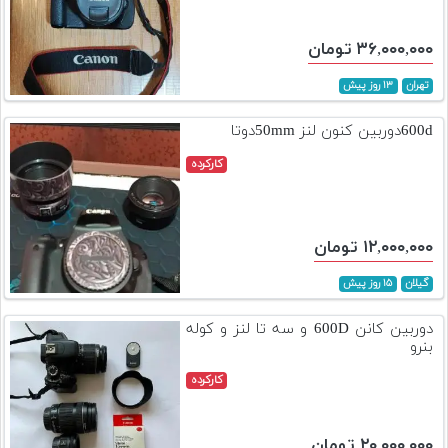
۳۶,۰۰۰,۰۰۰ تومان
تهران
۱۳ روز پیش
600dدوربین کنون لنز 50mmدوتا
کارکرده
۱۲,۰۰۰,۰۰۰ تومان
گیلان
۱۵ روز پیش
دوربین کانن 600D و سه تا لنز و کوله
بنرو
کارکرده
۲۰,۰۰۰,۰۰۰ تومان