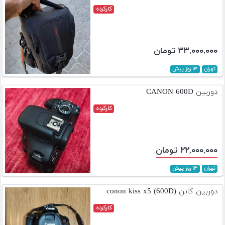
کارکرده
۳۳,۰۰۰,۰۰۰ تومان
تهران
۱۳ روز پیش
دوربین CANON 600D
کارکرده
۲۲,۰۰۰,۰۰۰ تومان
تهران
۱۳ روز پیش
دوربین کانن conon kiss x5 (600D)
کارکرده