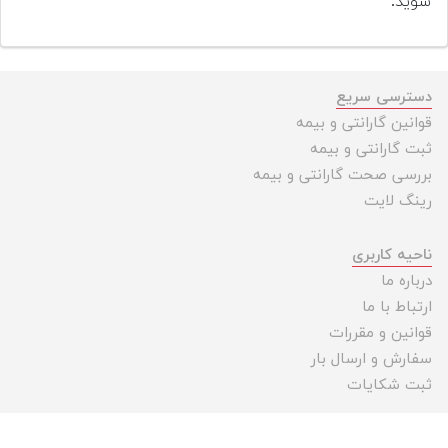
شوید.
دسترسی سریع
قوانین گارانتی و بیمه
ثبت گارانتی و بیمه
بررسی صحت گارانتی و بیمه
رینگ لایت
ناحیه کاربری
درباره ما
ارتباط با ما
قوانین و مقررات
سفارش و ارسال بار
ثبت شکایات