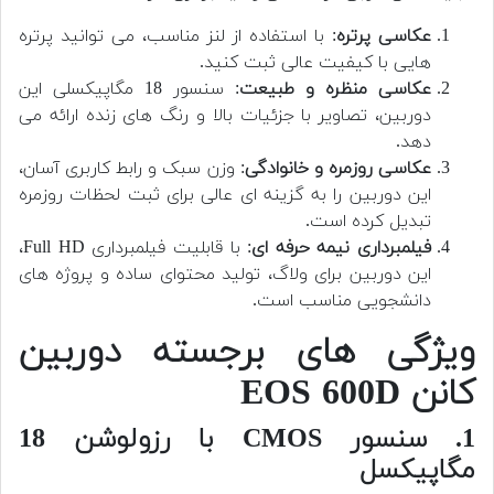
عکاسی پرتره
: با استفاده از لنز مناسب، می توانید پرتره
هایی با کیفیت عالی ثبت کنید.
عکاسی منظره و طبیعت
: سنسور 18 مگاپیکسلی این
دوربین، تصاویر با جزئیات بالا و رنگ های زنده ارائه می
دهد.
عکاسی روزمره و خانوادگی
: وزن سبک و رابط کاربری آسان،
این دوربین را به گزینه ای عالی برای ثبت لحظات روزمره
تبدیل کرده است.
فیلمبرداری نیمه حرفه ای
: با قابلیت فیلمبرداری Full HD،
این دوربین برای ولاگ، تولید محتوای ساده و پروژه های
دانشجویی مناسب است.
ویژگی های برجسته دوربین
کانن EOS 600D
1. سنسور CMOS با رزولوشن 18
مگاپیکسل