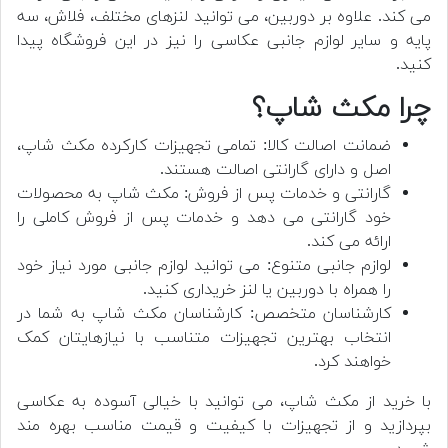
می کند. علاوه بر دوربین، می توانید لنزهای مختلف، فلاش، سه
پایه و سایر لوازم جانبی عکاسی را نیز در این فروشگاه پیدا
کنید.
چرا مکث شاپ؟
ضمانت اصالت کالا: تمامی تجهیزات کارکرده مکث شاپ،
اصل و دارای گارانتی اصالت هستند.
گارانتی و خدمات پس از فروش: مکث شاپ به محصولات
خود گارانتی می دهد و خدمات پس از فروش کاملی را
ارائه می کند.
لوازم جانبی متنوع: می توانید لوازم جانبی مورد نیاز خود
را همراه با دوربین یا لنز خریداری کنید.
کارشناسان متخصص: کارشناسان مکث شاپ به شما در
انتخاب بهترین تجهیزات متناسب با نیازهایتان کمک
خواهند کرد.
با خرید از مکث شاپ، می توانید با خیالی آسوده به عکاسی
بپردازید و از تجهیزات با کیفیت و قیمت مناسب بهره مند