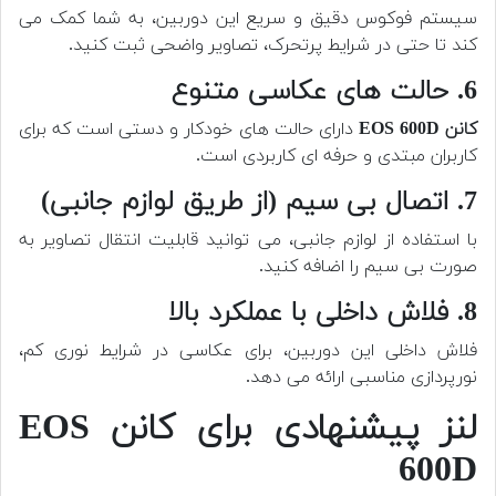
سیستم فوکوس دقیق و سریع این دوربین، به شما کمک می
کند تا حتی در شرایط پرتحرک، تصاویر واضحی ثبت کنید.
6. حالت های عکاسی متنوع
کانن EOS 600D
دارای حالت های خودکار و دستی است که برای
کاربران مبتدی و حرفه ای کاربردی است.
7. اتصال بی سیم (از طریق لوازم جانبی)
با استفاده از لوازم جانبی، می توانید قابلیت انتقال تصاویر به
صورت بی سیم را اضافه کنید.
8. فلاش داخلی با عملکرد بالا
فلاش داخلی این دوربین، برای عکاسی در شرایط نوری کم،
نورپردازی مناسبی ارائه می دهد.
لنز پیشنهادی برای کانن EOS
600D