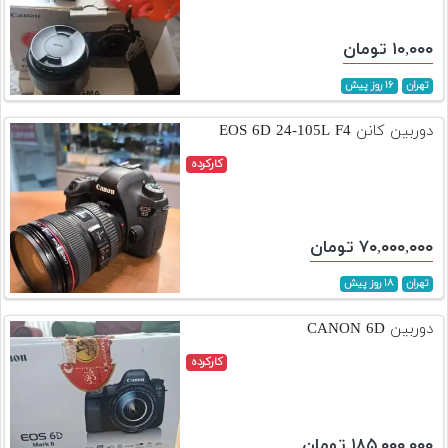
۱۰,۰۰۰ تومان
تهران
۱۶ روز پیش
دوربین کانن EOS 6D 24-105L F4
کارکرده
۷۰,۰۰۰,۰۰۰ تومان
تهران
۱۸ روز پیش
دوربین CANON 6D
کارکرده
۱۸۵,۰۰۰,۰۰۰ تومان