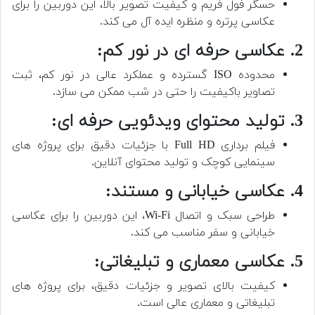
حسگر فول فریم و کیفیت تصویر بالا، این دوربین را برای
عکاسی پرتره و منظره ایده آل می کند.
2. عکاسی حرفه ای در نور کم:
محدوده ISO گسترده و عملکرد عالی در نور کم، ثبت
تصاویر باکیفیت را حتی در شب ممکن می سازد.
3. تولید محتوای ویدئویی حرفه ای:
فیلم برداری Full HD با جزئیات دقیق برای پروژه های
سینمایی کوچک و تولید محتوای آنلاین.
4. عکاسی خیابانی و مستند:
طراحی سبک و اتصال Wi-Fi، این دوربین را برای عکاسی
خیابانی و سفر مناسب می کند.
5. عکاسی معماری و تبلیغاتی:
کیفیت بالای تصویر و جزئیات دقیق، برای پروژه های
تبلیغاتی و معماری عالی است.