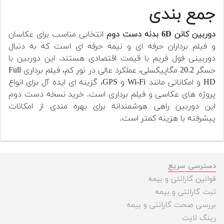
جمع بندی
دوربین کانن 6D بدنه دست دوم
انتخابی مناسب برای عکاسان
و فیلم برداران حرفه ای و نیمه حرفه ای است که به دنبال
دوربینی فول فریم با قیمت اقتصادی هستند. این دوربین با
حسگر 20.2 مگاپیکسلی، عملکرد عالی در نور کم، فیلم برداری Full
HD و امکاناتی مانند Wi-Fi و GPS، گزینه ای ایده آل برای انواع
پروژه های عکاسی و فیلم برداری است. خرید نسخه دست دوم
این دوربین راهی هوشمندانه برای بهره مندی از امکانات
پیشرفته با هزینه کمتر است.
دسترسی سریع
قوانین گارانتی و بیمه
ثبت گارانتی و بیمه
بررسی صحت گارانتی و بیمه
رینگ لایت