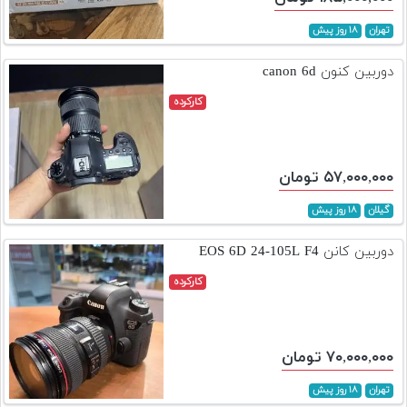
تهران
۱۸ روز پیش
دوربین کنون canon 6d
کارکرده
۵۷,۰۰۰,۰۰۰ تومان
گیلان
۱۸ روز پیش
دوربین کانن EOS 6D 24-105L F4
کارکرده
۷۰,۰۰۰,۰۰۰ تومان
تهران
۱۸ روز پیش