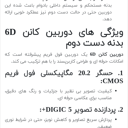
بدنه مستحکم و سیستم داخلی بادوام باعث شده این
دوربین حتی در حالت دست دوم نیز عملکرد خوبی ارائه
دهد.
ویژگی های دوربین کانن 6D
بدنه دست دوم
دوربین کانن 6D
یک دوربین فول فریم پیشرفته است که
امکانات حرفه ای و طراحی کاربرپسند را با هم ترکیب می کند.
1. حسگر 20.2 مگاپیکسلی فول فریم
CMOS:
کیفیت تصویر بی نظیر با جزئیات و رنگ های دقیق،
مناسب برای عکاسی حرفه ای.
2. پردازنده تصویر DIGIC 5+:
پردازش سریع تصاویر و کاهش نویز، حتی در شرایط نوری
ضعیف.