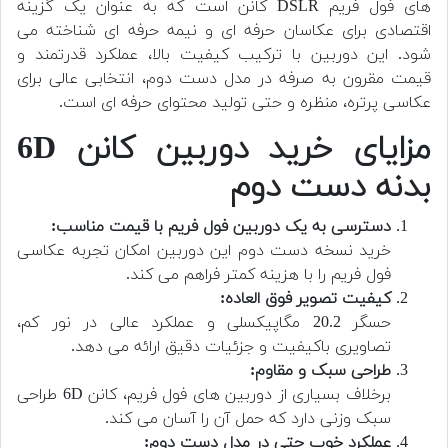
های فول فریم DSLR کانن است که به عنوان یک گزینه
اقتصادی برای عکاسان حرفه ای و نیمه حرفه ای شناخته می
شود. این دوربین با ترکیب کیفیت بالا، عملکرد قدرتمند و
قیمت مقرون به صرفه در مدل دست دوم، انتخابی عالی برای
عکاسی پرتره، منظره و حتی تولید محتوای حرفه ای است.
مزایای خرید دوربین کانن 6D
بدنه دست دوم
دسترسی به یک دوربین فول فریم با قیمت مناسب:
خرید نسخه دست دوم این دوربین امکان تجربه عکاسی
فول فریم را با هزینه کمتر فراهم می کند.
کیفیت تصویر فوق العاده:
حسگر 20.2 مگاپیکسلی و عملکرد عالی در نور کم،
تصاویری باکیفیت و جزئیات دقیق ارائه می دهد.
طراحی سبک و مقاوم:
برخلاف بسیاری از دوربین های فول فریم، کانن 6D طراحی
سبک وزنی دارد که حمل آن را آسان می کند.
عملکرد خوب حتی در مدل دست دوم: