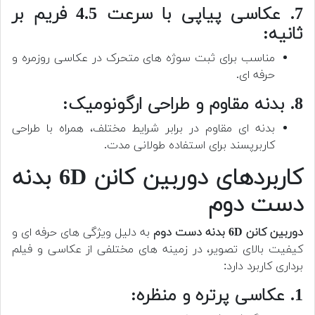
7. عکاسی پیاپی با سرعت 4.5 فریم بر
ثانیه:
مناسب برای ثبت سوژه های متحرک در عکاسی روزمره و
حرفه ای.
8. بدنه مقاوم و طراحی ارگونومیک:
بدنه ای مقاوم در برابر شرایط مختلف، همراه با طراحی
کاربرپسند برای استفاده طولانی مدت.
کاربردهای دوربین کانن 6D بدنه
دست دوم
دوربین کانن 6D بدنه دست دوم
به دلیل ویژگی های حرفه ای و
کیفیت بالای تصویر، در زمینه های مختلفی از عکاسی و فیلم
برداری کاربرد دارد:
1. عکاسی پرتره و منظره: