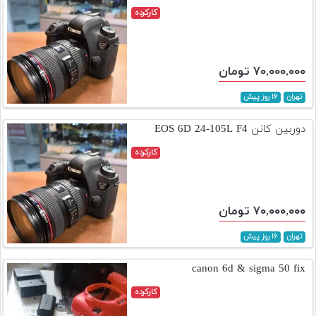
کارکرده
۷۰,۰۰۰,۰۰۰ تومان
تهران
۱۶ روز پیش
دوربین کانن EOS 6D 24-105L F4
کارکرده
۷۰,۰۰۰,۰۰۰ تومان
تهران
۱۶ روز پیش
canon 6d & sigma 50 fix
کارکرده