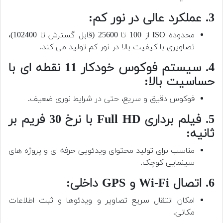
3. عملکرد عالی در نور کم:
محدوده ISO از 100 تا 25600 (قابل گسترش تا 102400)،
تصاویری با کیفیت بالا در نور کم تولید می کند.
4. سیستم فوکوس خودکار 11 نقطه ای با
حساسیت بالا:
فوکوس دقیق و سریع، حتی در شرایط نوری ضعیف.
5. فیلم برداری Full HD با نرخ 30 فریم بر
ثانیه:
مناسب برای تولید محتوای ویدئویی حرفه ای و پروژه های
سینمایی کوچک.
6. اتصال Wi-Fi و GPS داخلی:
امکان انتقال سریع تصاویر و ویدئوها و ثبت اطلاعات
مکانی.