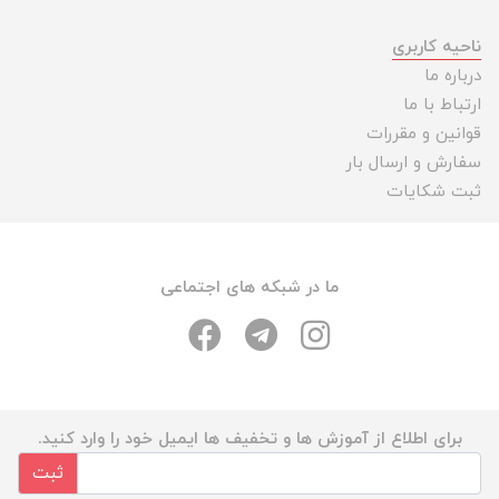
ناحیه کاربری
درباره ما
ارتباط با ما
قوانین و مقررات
سفارش و ارسال بار
ثبت شکایات
ما در شبکه های اجتماعی
برای اطلاع از آموزش ها و تخفیف ها ایمیل خود را وارد کنید.
ثبت