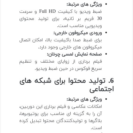
ویژگی های مرتبط:
ضبط ویدیو با کیفیت Full HD و سرعت
30 فریم بر ثانیه، برای تولید محتوای
ویدیویی مناسب است.
ورودی میکروفون خارجی:
برای ضبط صدا باکیفیت بالا، امکان اتصال
میکروفون های خارجی وجود دارد.
صفحه نمایش لمسی چرخان:
فیلم برداری از زوایای مختلف و تنظیم
سریع فوکوس در حین ضبط ویدیو.
6. تولید محتوا برای شبکه های
اجتماعی
ویژگی های مرتبط:
امکانات عکاسی و فیلم برداری این دوربین،
آن را به گزینه ای مناسب برای یوتیوبرها،
بلاگرها و تولیدکنندگان محتوا تبدیل کرده
است.