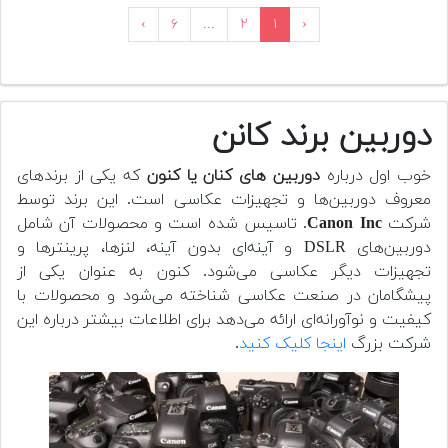
›
۶
...
۲
۱
‹
دوربین برند کانن
خوب اول درباره
دوربین های کنان یا کنون
که یکی از برندهای
معروف دوربین‌ها و تجهیزات عکاسی است. این برند توسط
شرکت
Canon Inc
. تاسیس شده است و محصولات آن شامل
دوربین‌های DSLR و آینه‌ای بدون آینه، لنزها، پرینترها و
تجهیزات دیگر عکاسی می‌شود. کنون به عنوان یکی از
پیشگامان در صنعت عکاسی شناخته می‌شود و محصولات با
کیفیت و نوآورانه‌ای ارائه می‌دهد برای اطلاعات بیشتر درباره این
شرکت بزرگ
اینجا کلیک کنید
.