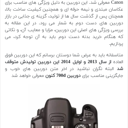
Canon معرفی شد. این دوربین به دلیل ویژگی های مناسب برای
عکاسان مبتدی و نیمه حرفه ای و همچنین کیفیت ساخت بالا،
همچنان پس از گذشت سال ها از تولید، گزینه ی جذابی در بازار
دوربین های دست دوم به شمار می رود. در این مقاله به
بررسی ویژگی های اصلی این دوربین، مزایا و معایب آن، و نکاتی
که هنگام خرید بدنه دست دوم باید به آن توجه کرد، می
پردازیم.
متاسفانه باید به عرض شما دوستان برسانم که این دوربین فوق
العاده
از سال 2013 و اوایل 2014 این دوربین تولیدش متوقف
شد
البته نگران نباشید در اخر متن دوربین های خوب و
جایگزینی مناسب برای
دوربین 700d کنون
معرفی خواهد شد