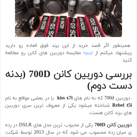
همینطور اگر قصد خرید از این برند فوق العاده رو دارید
پیشنهاد میکنم از
اینجا
مقایسه دوربین های کانن رو مطالعه
کنید
بررسی دوربین کانن 700D (بدنه
دست دوم)
دوربین 700d که به نام های
kiss x7i
یا در بعضی مواقع به نام
Rebel t5i
شناخته میشود یکی از معروف ترین سری دوربین
های برند کانن هست.
دوربین کانن 700D
یکی از محبوب ترین مدل های DSLR در رده
ی میان رده محسوب می شود که در سال 2013 توسط شرکت