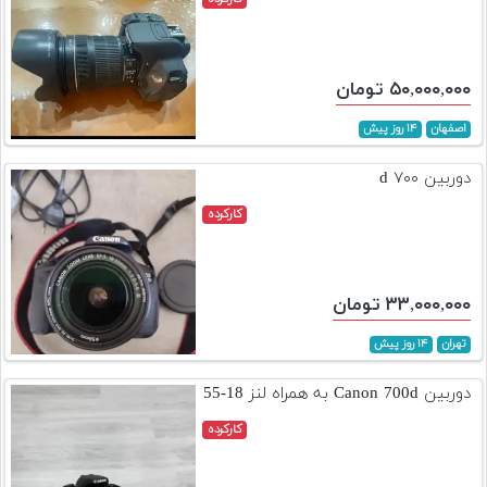
۵۰,۰۰۰,۰۰۰ تومان
اصفهان
۱۴ روز پیش
دوربین ۷۰۰ d
کارکرده
۳۳,۰۰۰,۰۰۰ تومان
تهران
۱۴ روز پیش
دوربین Canon 700d به همراه لنز 18-55
کارکرده