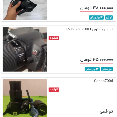
۳۸,۰۰۰,۰۰۰ تومان
تهران
۱۴ روز پیش
دوربین کنون 700D کم کارکرد
کارکرده
۴۵,۰۰۰,۰۰۰ تومان
خوزستان
۱۴ روز پیش
Canon700d
کارکرده
توافقی