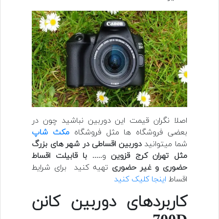
اصلا نگران قیمت این دوربین نباشید چون در
بعضی فروشگاه ها مثل فروشگاه
مکث شاپ
شما میتوانید
دوربین اقساطی در شهر های بزرگ
مثل تهران
کرج قزوین
و.....
با قابیلت اقساط
حضوری و غیر حضوری
تهیه کنید برای شرایط
اقساط
اینجا کلیک کنید
کاربردهای دوربین کانن