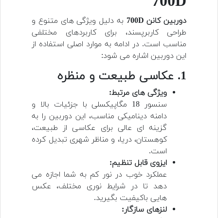
700D
دوربین کانن 700D
به دلیل ویژگی های متنوع و
طراحی کاربرپسند، برای کاربردهای مختلفی
مناسب است. در ادامه به موارد اصلی استفاده از
این دوربین اشاره می شود:
1. عکاسی طبیعت و منظره
ویژگی های مرتبط:
سنسور 18 مگاپیکسلی با جزئیات بالا و
دامنه دینامیکی مناسب، این دوربین را به
گزینه ای عالی برای عکاسی از طبیعت،
کوهستان، دریا، و مناظر شهری تبدیل کرده
است.
ایزوی قابل تنظیم:
عملکرد خوب در نور کم به شما اجازه می
دهد تا در شرایط نوری مختلف، عکس
هایی باکیفیت بگیرید.
لنزهای سازگار: