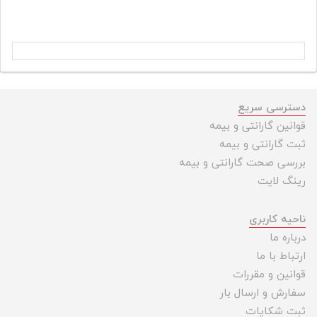
دسترسی سریع
قوانین گارانتی و بیمه
ثبت گارانتی و بیمه
بررسی صحت گارانتی و بیمه
رینگ لایت
ناحیه کاربری
درباره ما
ارتباط با ما
قوانین و مقررات
سفارش و ارسال بار
ثبت شکایات