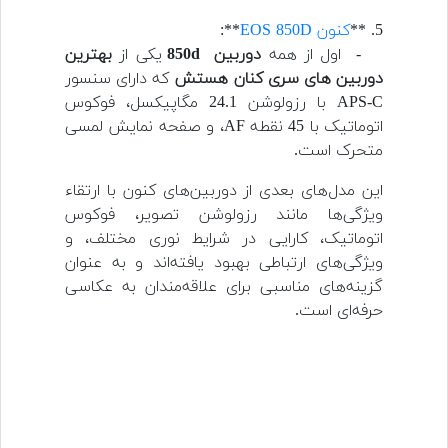
5. **
کنون EOS 850D
**:
- اول از همه
دوربین 850d
یکی از
بهترین
دوربین های سری کنان هستش
که دارای سنسور
APS-C با رزولوشن 24.1 مگاپیکسل، فوکوس
اتوماتیک با 45 نقطه AF، و صفحه نمایش لمسی
متحرک است.
این مدل‌های بعدی از دوربین‌های کنون با ارتقاء
ویژگی‌ها مانند رزولوشن تصویر، فوکوس
اتوماتیک، کارایی در شرایط نوری مختلف، و
ویژگی‌های ارتباطی بهبود یافته‌اند و به عنوان
گزینه‌های مناسبی برای علاقه‌مندان به عکاسی
حرفه‌ای است.