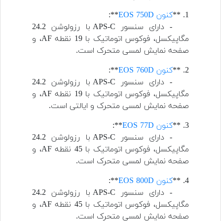
1. **
کنون EOS 750D
**:
- دارای سنسور APS-C با رزولوشن 24.2
مگاپیکسل، فوکوس اتوماتیک با 19 نقطه AF، و
صفحه نمایش لمسی متحرک است.
2. **
کنون EOS 760D
**:
- دارای سنسور APS-C با رزولوشن 24.2
مگاپیکسل، فوکوس اتوماتیک با 19 نقطه AF، و
صفحه نمایش لمسی متحرک و ایالتی است.
3. **
کنون EOS 77D
**:
- دارای سنسور APS-C با رزولوشن 24.2
مگاپیکسل، فوکوس اتوماتیک با 45 نقطه AF، و
صفحه نمایش لمسی متحرک است.
4. **
کنون EOS 800D
**:
- دارای سنسور APS-C با رزولوشن 24.2
مگاپیکسل، فوکوس اتوماتیک با 45 نقطه AF، و
صفحه نمایش لمسی متحرک است.