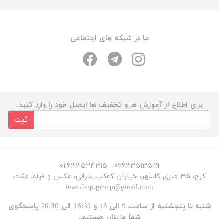
ما در شبکه های اجتماعی
برای اطلاع از آموزش ها و تخفیف ها ایمیل خود را وارد کنید.
ثبت
۰۲۶۳۳۵۱۳۵۲۹ - ۰۲۶۳۳۵۳۴۳۱۵
کرج، ۴۵ متری گلشهر، خیابان کوکب شرقی، عکس و فیلم مکث
maxshop.group@gmail.com
شنبه تا پنجشنبه از ساعت 9 الی 13 و 16:30 الی 20:30 پاسخگوی
شما عزیزان هستیم.