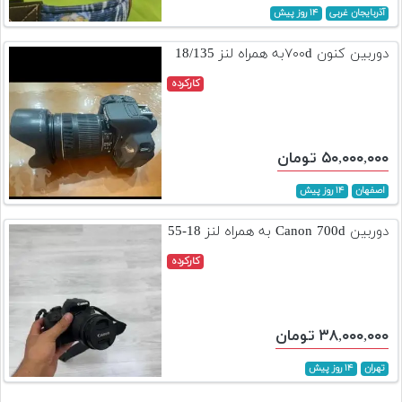
آذربایجان غربی
۱۴ روز پیش
دوربین کنون ۷۰۰dبه همراه لنز 18/135
کارکرده
۵۰,۰۰۰,۰۰۰ تومان
اصفهان
۱۴ روز پیش
دوربین Canon 700d به همراه لنز 18-55
کارکرده
۳۸,۰۰۰,۰۰۰ تومان
تهران
۱۴ روز پیش