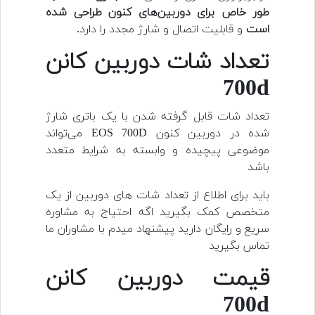
طور خاص برای دوربین‌های کنون طراحی شده
است
و قابلیت اتصال و شارژ مجدد را دارد.
تعداد شات دوربین کانن
700d
تعداد شات قابل گرفته شدن با یک باتری شارژ
شده در دوربین کنون EOS 700D می‌تواند
موضوعی پیچیده و وابسته به شرایط متعدد
باشد
باید برای اطلاع از تعداد شات های دوربین از یک
متخصص کمک بگیرید اگه احتیاج به مشاوره
سریع و رایگان دارید پیشنهاد میدم با مشاوران ما
تماس بگیرید
قیمت دوربین کانن
700d