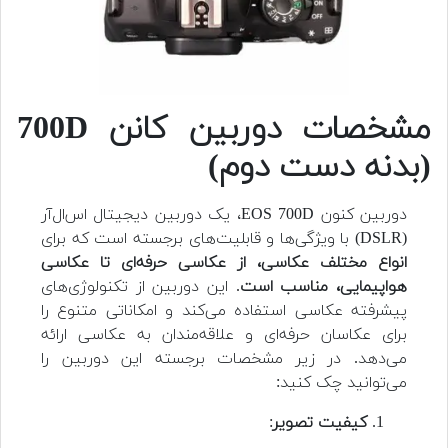
مشخصات دوربین کانن 700D
(بدنه دست دوم)
دوربین کنون EOS 700D، یک دوربین دیجیتال اس‌ال‌آر
(DSLR) با ویژگی‌ها و قابلیت‌های برجسته است که برای
انواع مختلف عکاسی، از عکاسی حرفه‌ای تا عکاسی
هواپیمایی، مناسب است
. این دوربین از تکنولوژی‌های
پیشرفته عکاسی استفاده می‌کند و امکاناتی متنوع را
برای عکاسان حرفه‌ای و علاقه‌مندان به عکاسی ارائه
می‌دهد. در زیر مشخصات برجسته این دوربین را
می‌توانید چک کنید:
کیفیت تصویر
: