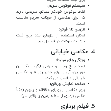
سیستم فوکوس سریع:
نقاط فوکوس خودکار عملکرد سریعی دارند
که برای عکاسی از حرکات سریع مناسب
است.
لنزهای تله فوتو:
امکان استفاده از لنزهای بلند برای ثبت
جزئیات حرکات در فواصل دور.
4. عکاسی خیابانی
ویژگی های مرتبط:
ابعاد جمع وجور و طراحی ارگونومیک این
دوربین، آن را برای حمل روزانه و عکاسی
خیابانی مناسب می کند.
صفحه نمایش چرخان:
برای عکاسی از زوایای خلاقانه و پنهان (مثلاً
عکس برداری از سطح زمین یا بالای سر).
5. فیلم برداری