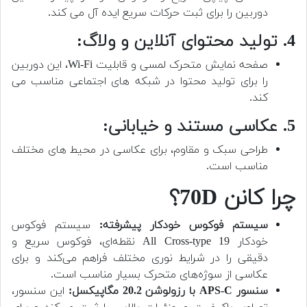
دوربین را برای ثبت حرکات سریع ایده آل می کند.
4. تولید محتوای آنلاین و ولاگ:
صفحه نمایش متحرک لمسی و قابلیت Wi-Fi، این دوربین
را برای تولید محتوا در شبکه های اجتماعی مناسب می
کند.
5. عکاسی مستند و خیابانی:
طراحی سبک و مقاوم، برای عکاسی در محیط های مختلف
مناسب است.
چرا کانن 70D؟
سیستم فوکوس خودکار پیشرفته:
سیستم فوکوس
خودکار All Cross-type 19 نقطه‌ای، فوکوس سریع و
دقیقی را در شرایط نوری مختلف فراهم می‌کند و برای
عکاسی از سوژه‌های متحرک بسیار مناسب است.
سنسور APS-C با رزولوشن 20.2 مگاپیکسل:
این سنسور،