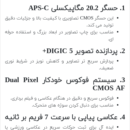
1. حسگر 20.2 مگاپیکسلی APS-C
این حسگر CMOS تصاویری با کیفیت بالا و جزئیات دقیق
تولید می کند.
مناسب برای چاپ تصاویر در ابعاد بزرگ و استفاده حرفه
ای.
2. پردازنده تصویر DIGIC 5+
پردازش سریع تر تصاویر و کاهش نویز در شرایط نوری
ضعیف.
3. سیستم فوکوس خودکار Dual Pixel
CMOS AF
فوکوس سریع و دقیق در هنگام عکاسی و فیلم برداری.
مناسب برای دنبال کردن سوژه های متحرک.
4. عکاسی پیاپی با سرعت 7 فریم بر ثانیه
ایده آل برای ثبت حرکات سریع در عکاسی ورزشی یا