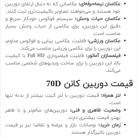
عکاسان نیمه‌حرفه‌ای:
عکاسانی که به دنبال ارتقای دوربین
خود هستند و می‌خواهند تصاویر باکیفیت‌تری ثبت کنند.
عکاسان حیات وحش:
سیستم فوکوس خودکار سریع و
دقیق این دوربین، برای عکاسی از حیات وحش بسیار
مناسب است.
عکاسان ورزشی:
قابلیت عکاسی پیاپی و فوکوس مداوم،
این دوربین را برای عکاسی ورزشی مناسب می‌کند.
فیلمسازان آماتور:
قابلیت فیلمبرداری Full HD با کیفیت
بالا، این دوربین را برای ساخت ویدیوهای شخصی مناسب
می‌کند.
قیمت دوربین کانن 70D
لنز همراه:
قیمت دوربین با لنز کیت بیشتر از بدنه تنها
است.
وضعیت ظاهری و فنی:
دوربین‌های سالم‌تر و با ظاهر
بهتر، قیمت بیشتری دارند.
زمان خرید:
نوسانات بازار و عرضه و تقاضا نیز بر قیمت
دوربین تاثیرگذار هستند