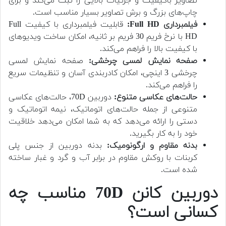
تصاویر باکیفیت و جزئیات بالایی را ثبت می‌کند و برای
چاپ‌های بزرگ و برش تصاویر بسیار مناسب است.
فیلمبرداری Full HD:
قابلیت فیلمبرداری با کیفیت Full
HD با نرخ فریم 30 فریم بر ثانیه، امکان ساخت ویدیوهای
با کیفیت بالا را فراهم می‌کند.
صفحه نمایش لمسی چرخشی:
صفحه نمایش لمسی
چرخشی 3 اینچی، امکان کادربندی آسان و تنظیمات سریع
را فراهم می‌کند.
حالت‌های عکاسی متنوع:
دوربین 70D، حالت‌های عکاسی
متنوعی از جمله حالت‌های اتوماتیک، نیمه اتوماتیک و
دستی را ارائه می‌دهد که به شما امکان می‌دهد خلاقیت
خود را به کار بگیرید.
بدنه مقاوم و ارگونومیک:
بدنه دوربین از جنس پلی
کربنات با روکش مقاوم در برابر آب و گرد و غبار ساخته
شده است.
دوربین کانن 70D مناسب چه
کسانی است؟