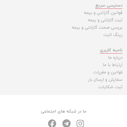
دسترسی سریع
قوانین گارانتی و بیمه
ثبت گارانتی و بیمه
بررسی صحت گارانتی و بیمه
رینگ لایت
ناحیه کاربری
درباره ما
ارتباط با ما
قوانین و مقررات
سفارش و ارسال بار
ثبت شکایات
ما در شبکه های اجتماعی