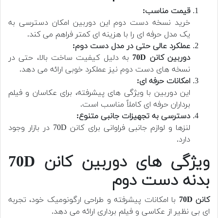
قیمت مناسب:
خرید نسخه دست دوم این دوربین امکان دسترسی به
یک مدل حرفه ای را با هزینه ای کمتر فراهم می کند.
عملکرد عالی حتی در مدل دست دوم:
دوربین کانن 70D
به دلیل کیفیت ساخت بالا، حتی در
نسخه های دست دوم نیز عملکرد خوبی ارائه می دهد.
امکانات حرفه ای:
این دوربین با ویژگی های پیشرفته، برای عکاسان و فیلم
برداران حرفه ای کاملاً مناسب است.
دسترسی به تجهیزات جانبی متنوع:
لنزها و لوازم جانبی فراوانی برای کانن 70D در بازار وجود
دارد.
ویژگی های دوربین کانن 70D
بدنه دست دوم
کانن 70D
با امکانات پیشرفته و طراحی ارگونومیک خود، تجربه
ای بی نظیر از عکاسی و فیلم برداری ارائه می دهد.