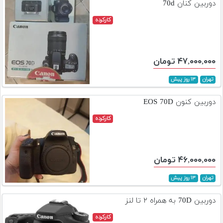
دوربین کنان 70d
کارکرده
۴۷,۰۰۰,۰۰۰ تومان
تهران
۱۳ روز پیش
دوربین کنون EOS 70D
کارکرده
۴۶,۰۰۰,۰۰۰ تومان
تهران
۱۳ روز پیش
دوربین 70D به همراه ۲ تا لنز
کارکرده