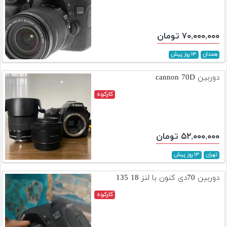
۷۰,۰۰۰,۰۰۰ تومان
همدان
۱۳ روز پیش
دوربین cannon 70D
کارکرده
۵۲,۰۰۰,۰۰۰ تومان
تهران
۱۳ روز پیش
دوربین 70دی کنون با لنز 18 135
کارکرده