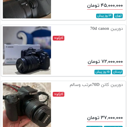
۴۵,۰۰۰,۰۰۰ تومان
تهران
۱۳ روز پیش
دوربین 70d canon
کارکرده
۷۲,۰۰۰,۰۰۰ تومان
لرستان
۱۵ روز پیش
دوربین کانن 70Dمرتب وسالم
کارکرده
۳۷,۰۰۰,۰۰۰ تومان