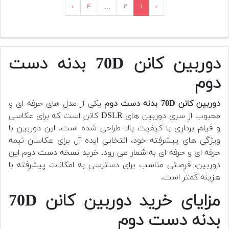
›
۴
...
۲
۱
‹
دوربین کانن 70D بدنه دست
دوم
دوربین کانن 70D بدنه دست دوم
یکی از مدل های حرفه ای و
محبوب از سری دوربین های DSLR کانن است که برای عکاسی
و فیلم برداری با کیفیت بالا طراحی شده است. این دوربین با
ویژگی های پیشرفته خود، انتخابی ایده آل برای عکاسان نیمه
حرفه ای و حرفه ای به شمار می رود. خرید نسخه دست دوم این
دوربین، فرصتی مناسب برای دسترسی به امکانات پیشرفته با
هزینه کمتر است.
مزایای خرید دوربین کانن 70D
بدنه دست دوم