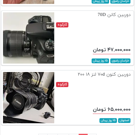
خراسان رضوی
۱۵ روز پیش
دوربین کانن 70D
کارکرده
۴۷,۰۰۰,۰۰۰ تومان
خراسان رضوی
۱۵ روز پیش
دوربین کنون ۷۰d لنز ۱۸ ۲۰۰
کارکرده
۶۵,۰۰۰,۰۰۰ تومان
اصفهان
۱۵ روز پیش