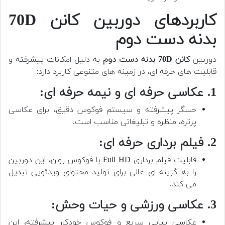
کاربردهای دوربین کانن 70D
بدنه دست دوم
دوربین
کانن 70D بدنه دست دوم
به دلیل امکانات پیشرفته و
قابلیت های حرفه ای، در زمینه های متنوعی کاربرد دارد:
1. عکاسی حرفه ای و نیمه حرفه ای:
حسگر پیشرفته و سیستم فوکوس دقیق، برای عکاسی
پرتره، منظره و تبلیغاتی مناسب است.
2. فیلم برداری حرفه ای:
قابلیت فیلم برداری Full HD با فوکوس روان، این دوربین
را به گزینه ای عالی برای تولید محتوای ویدئویی تبدیل
می کند.
3. عکاسی ورزشی و حیات وحش:
عکاسی پیاپی سریع و فوکوس خودکار پیشرفته، این