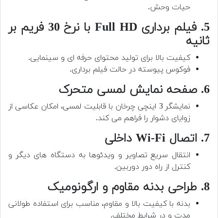
حیات وحش.
5. فیلم برداری Full HD با نرخ 30 فریم بر
ثانیه
کیفیت بالا برای تولید محتوای حرفه ای و سینمایی.
فوکوس پیوسته در حالت فیلم برداری.
6. صفحه نمایش لمسی متحرک
نمایشگر 3 اینچی چرخان با قابلیت لمسی، امکان عکاسی از
زوایای دشوار را فراهم می کند.
7. اتصال Wi-Fi داخلی
انتقال سریع تصاویر و ویدئوها به دستگاه های دیگر و
کنترل از راه دور دوربین.
8. طراحی بدنه مقاوم و ارگونومیک
بدنه با کیفیت بالا و مقاوم، مناسب برای استفاده طولانی
مدت و در شرایط مختلف.