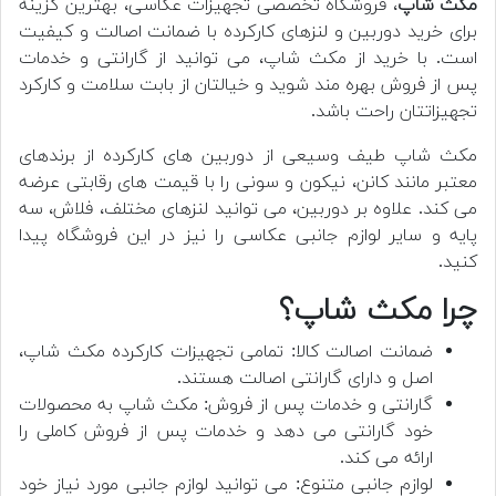
مکث شاپ
، فروشگاه تخصصی تجهیزات عکاسی، بهترین گزینه
برای خرید دوربین و لنزهای کارکرده با ضمانت اصالت و کیفیت
است. با خرید از مکث شاپ، می توانید از گارانتی و خدمات
پس از فروش بهره مند شوید و خیالتان از بابت سلامت و کارکرد
تجهیزاتتان راحت باشد.
مکث شاپ طیف وسیعی از دوربین های کارکرده از برندهای
معتبر مانند کانن، نیکون و سونی را با قیمت های رقابتی عرضه
می کند. علاوه بر دوربین، می توانید لنزهای مختلف، فلاش، سه
پایه و سایر لوازم جانبی عکاسی را نیز در این فروشگاه پیدا
کنید.
چرا مکث شاپ؟
ضمانت اصالت کالا: تمامی تجهیزات کارکرده مکث شاپ،
اصل و دارای گارانتی اصالت هستند.
گارانتی و خدمات پس از فروش: مکث شاپ به محصولات
خود گارانتی می دهد و خدمات پس از فروش کاملی را
ارائه می کند.
لوازم جانبی متنوع: می توانید لوازم جانبی مورد نیاز خود