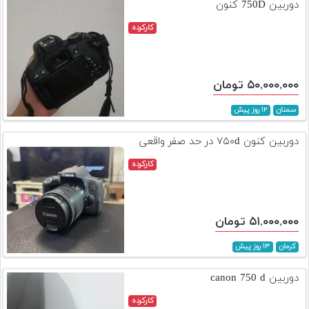
دوربین 750D کنون
کارکرده
۵۰,۰۰۰,۰۰۰ تومان
سمنان
۱۲ روز پیش
دوربین کنون ۷۵۰d در حد صفر واقعی
کارکرده
۵۱,۰۰۰,۰۰۰ تومان
کرمان
۱۳ روز پیش
دوربین canon 750 d
کارکرده