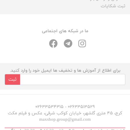
ثبت شکایات
ما در شبکه های اجتماعی
برای اطلاع از آموزش ها و تخفیف ها ایمیل خود را وارد کنید.
ثبت
۰۲۶۳۳۵۱۳۵۲۹ - ۰۲۶۳۳۵۳۴۳۱۵
کرج، ۴۵ متری گلشهر، خیابان کوکب شرقی، عکس و فیلم مکث
maxshop.group@gmail.com