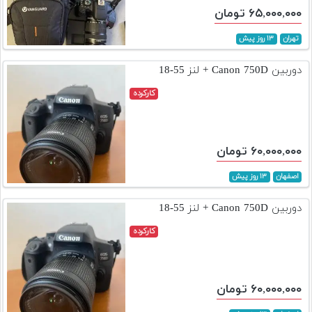
۶۵,۰۰۰,۰۰۰ تومان
تهران
۱۳ روز پیش
دوربین Canon 750D + لنز 55-18
کارکرده
۶۰,۰۰۰,۰۰۰ تومان
اصفهان
۱۳ روز پیش
دوربین Canon 750D + لنز 55-18
کارکرده
۶۰,۰۰۰,۰۰۰ تومان