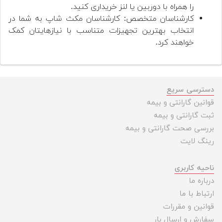
را همراه با دوربین یا لنز خریداری کنید.
کارشناسان متخصص: کارشناسان مکث شاپ به شما در
انتخاب بهترین تجهیزات متناسب با نیازهایتان کمک
خواهند کرد.
دسترسی سریع
قوانین گارانتی و بیمه
ثبت گارانتی و بیمه
بررسی صحت گارانتی و بیمه
رینگ لایت
ناحیه کاربری
درباره ما
ارتباط با ما
قوانین و مقررات
سفارش و ارسال بار