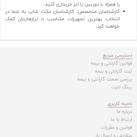
را همراه با دوربین یا لنز خریداری کنید.
کارشناسان متخصص: کارشناسان مکث شاپ به شما در
انتخاب بهترین تجهیزات متناسب با نیازهایتان کمک
خواهند کرد.
دسترسی سریع
قوانین گارانتی و بیمه
ثبت گارانتی و بیمه
بررسی صحت گارانتی و بیمه
رینگ لایت
ناحیه کاربری
درباره ما
ارتباط با ما
قوانین و مقررات
سفارش و ارسال بار