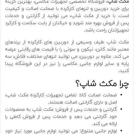
مکث شاپ
، فروشگاه تخصصی تجهیزات عکاسی، بهترین گزینه
برای خرید دوربین و لنزهای کارکرده با ضمانت اصالت و کیفیت
است. با خرید از مکث شاپ، می توانید از گارانتی و خدمات
پس از فروش بهره مند شوید و خیالتان از بابت سلامت و کارکرد
تجهیزاتتان راحت باشد.
مکث شاپ طیف وسیعی از دوربین های کارکرده از برندهای
معتبر مانند کانن، نیکون و سونی را با قیمت های رقابتی عرضه
می کند. علاوه بر دوربین، می توانید لنزهای مختلف، فلاش، سه
پایه و سایر لوازم جانبی عکاسی را نیز در این فروشگاه پیدا
کنید.
چرا مکث شاپ؟
ضمانت اصالت کالا: تمامی تجهیزات کارکرده مکث شاپ،
اصل و دارای گارانتی اصالت هستند.
گارانتی و خدمات پس از فروش: مکث شاپ به محصولات
خود گارانتی می دهد و خدمات پس از فروش کاملی را
ارائه می کند.
لوازم جانبی متنوع: می توانید لوازم جانبی مورد نیاز خود