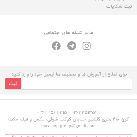
ثبت شکایات
ما در شبکه های اجتماعی
برای اطلاع از آموزش ها و تخفیف ها ایمیل خود را وارد کنید.
ثبت
۰۲۶۳۳۵۱۳۵۲۹ - ۰۲۶۳۳۵۳۴۳۱۵
کرج، ۴۵ متری گلشهر، خیابان کوکب شرقی، عکس و فیلم مکث
maxshop.group@gmail.com