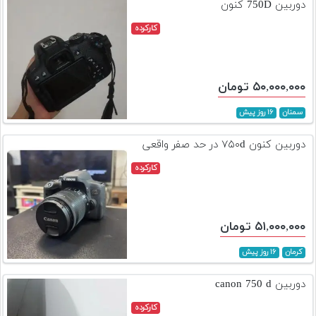
دوربین 750D کنون
کارکرده
۵۰,۰۰۰,۰۰۰ تومان
سمنان
۱۶ روز پیش
دوربین کنون ۷۵۰d در حد صفر واقعی
کارکرده
۵۱,۰۰۰,۰۰۰ تومان
کرمان
۱۶ روز پیش
دوربین canon 750 d
کارکرده