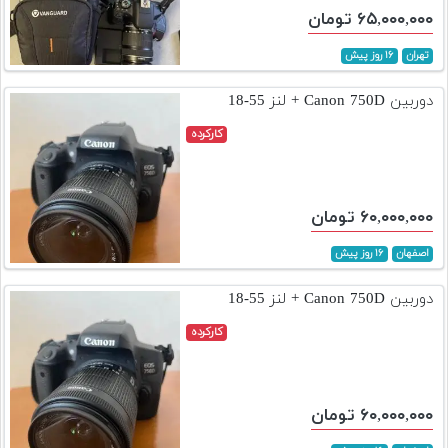
۶۵,۰۰۰,۰۰۰ تومان
تهران
۱۶ روز پیش
دوربین Canon 750D + لنز 55-18
کارکرده
۶۰,۰۰۰,۰۰۰ تومان
اصفهان
۱۶ روز پیش
دوربین Canon 750D + لنز 55-18
کارکرده
۶۰,۰۰۰,۰۰۰ تومان