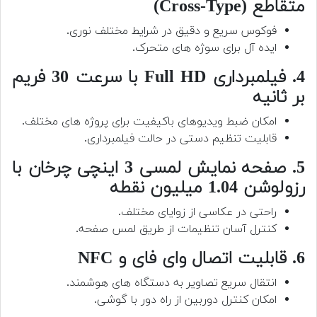
متقاطع (Cross-Type)
فوکوس سریع و دقیق در شرایط مختلف نوری.
ایده آل برای سوژه های متحرک.
4. فیلمبرداری Full HD با سرعت 30 فریم
بر ثانیه
امکان ضبط ویدیوهای باکیفیت برای پروژه های مختلف.
قابلیت تنظیم دستی در حالت فیلمبرداری.
5. صفحه نمایش لمسی 3 اینچی چرخان با
رزولوشن 1.04 میلیون نقطه
راحتی در عکاسی از زوایای مختلف.
کنترل آسان تنظیمات از طریق لمس صفحه.
6. قابلیت اتصال وای فای و NFC
انتقال سریع تصاویر به دستگاه های هوشمند.
امکان کنترل دوربین از راه دور با گوشی.