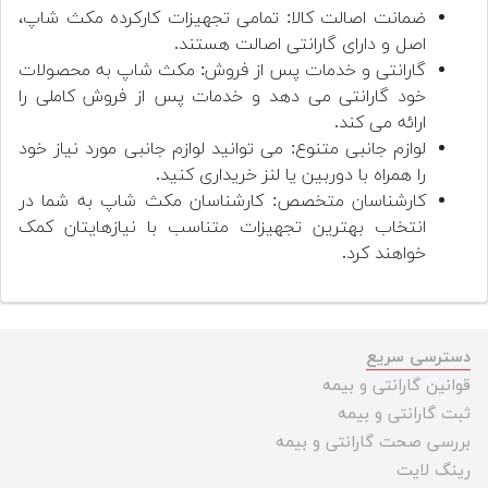
ضمانت اصالت کالا: تمامی تجهیزات کارکرده مکث شاپ،
اصل و دارای گارانتی اصالت هستند.
گارانتی و خدمات پس از فروش: مکث شاپ به محصولات
خود گارانتی می دهد و خدمات پس از فروش کاملی را
ارائه می کند.
لوازم جانبی متنوع: می توانید لوازم جانبی مورد نیاز خود
را همراه با دوربین یا لنز خریداری کنید.
کارشناسان متخصص: کارشناسان مکث شاپ به شما در
انتخاب بهترین تجهیزات متناسب با نیازهایتان کمک
خواهند کرد.
دسترسی سریع
قوانین گارانتی و بیمه
ثبت گارانتی و بیمه
بررسی صحت گارانتی و بیمه
رینگ لایت