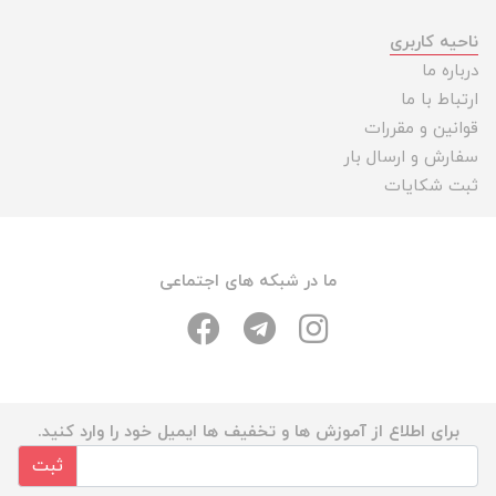
ناحیه کاربری
درباره ما
ارتباط با ما
قوانین و مقررات
سفارش و ارسال بار
ثبت شکایات
ما در شبکه های اجتماعی
برای اطلاع از آموزش ها و تخفیف ها ایمیل خود را وارد کنید.
ثبت