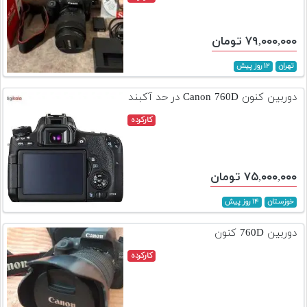
۷۹,۰۰۰,۰۰۰ تومان
تهران
۱۲ روز پیش
دوربین کنون Canon 760D در حد آکبند
کارکرده
۷۵,۰۰۰,۰۰۰ تومان
خوزستان
۱۴ روز پیش
دوربین 760D کنون
کارکرده