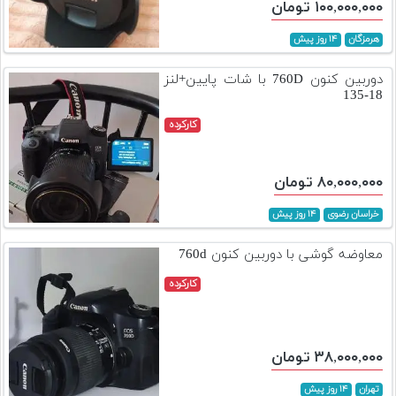
۱۰۰,۰۰۰,۰۰۰ تومان
هرمزگان
۱۴ روز پیش
دوربین کنون 760D با شات پایین+لنز
18-135
کارکرده
۸۰,۰۰۰,۰۰۰ تومان
خراسان رضوی
۱۴ روز پیش
معاوضه گوشی با دوربین کنون 760d
کارکرده
۳۸,۰۰۰,۰۰۰ تومان
تهران
۱۴ روز پیش