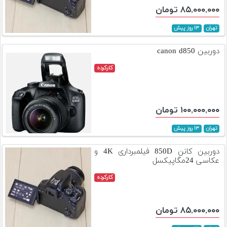
۸۵,۰۰۰,۰۰۰ تومان
تهران
۱۳ روز پیش
دوربین canon d850
کارکرده
۱۰۰,۰۰۰,۰۰۰ تومان
تهران
۱۳ روز پیش
دوربین کانن 850D فیلمبرداری 4K و
عکاسی 24مگاپیکسل
کارکرده
۸۵,۰۰۰,۰۰۰ تومان