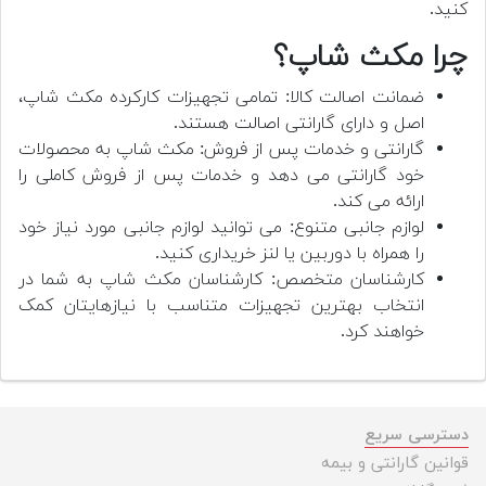
کنید.
چرا مکث شاپ؟
ضمانت اصالت کالا: تمامی تجهیزات کارکرده مکث شاپ،
اصل و دارای گارانتی اصالت هستند.
گارانتی و خدمات پس از فروش: مکث شاپ به محصولات
خود گارانتی می دهد و خدمات پس از فروش کاملی را
ارائه می کند.
لوازم جانبی متنوع: می توانید لوازم جانبی مورد نیاز خود
را همراه با دوربین یا لنز خریداری کنید.
کارشناسان متخصص: کارشناسان مکث شاپ به شما در
انتخاب بهترین تجهیزات متناسب با نیازهایتان کمک
خواهند کرد.
دسترسی سریع
قوانین گارانتی و بیمه