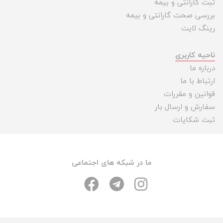
ثبت گارانتی و بیمه
بررسی صحت گارانتی و بیمه
رینگ لایت
ناحیه کاربری
درباره ما
ارتباط با ما
قوانین و مقررات
سفارش و ارسال بار
ثبت شکایات
ما در شبکه های اجتماعی