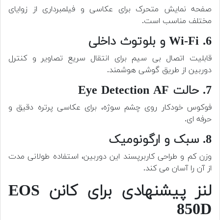
صفحه نمایش متحرک برای عکاسی و فیلمبرداری از زوایای
مختلف مناسب است.
6. Wi-Fi و بلوتوث داخلی
قابلیت اتصال بی سیم برای انتقال سریع تصاویر و کنترل
دوربین از طریق گوشی هوشمند.
7. حالت Eye Detection AF
فوکوس خودکار روی چشم سوژه، برای عکاسی پرتره دقیق و
حرفه ای.
8. سبک و ارگونومیک
وزن کم و طراحی کاربرپسند این دوربین، استفاده طولانی مدت
از آن را آسان می کند.
لنز پیشنهادی برای کانن EOS
850D