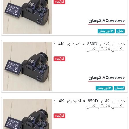
کارکرده
۸۵,۰۰۰,۰۰۰ تومان
تهران
۱۳ روز پیش
دوربین کنون 850D فیلمبرداری 4K و
عکاسی 24مگاپیکسل
کارکرده
۸۵,۰۰۰,۰۰۰ تومان
لرستان
۱۳ روز پیش
دوربین کانن 850D فیلمبرداری 4K و
عکاسی 24مگاپیکسل
کارکرده