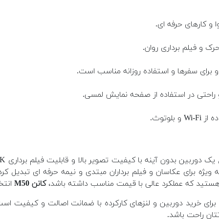
 و کارهای حرفه ای.
 و فیلم برداری روان.
برای سفرها و استفاده روزانه مناسب است.
و راحتی در استفاده از صفحه نمایش لمسی.
لوتوث.
ه ویژه برای عکاسان و فیلم برداران مبتدی و نیمه حرفه ای تبدیل 
ستید که عملکرد عالی با قیمت مناسب داشته باشد،
کانن M50
انتخ
ای خرید دوربین و لنزهای کارکرده با ضمانت اصالت و کیفیت است.
تان راحت باشد.