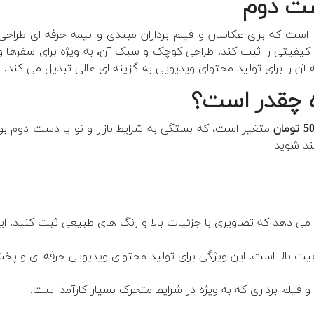
ست که برای عکاسان و فیلم برداران مبتدی و نیمه حرفه ای طرا
ا کیفیتی را ثبت کند. طراحی کوچک و سبک آن، به ویژه برای سفرها و
متغیر است، که بستگی به شرایط بازار و نو یا دست دوم بود
ند شوید
یلم برداری که به ویژه در شرایط متحرک بسیار کارآمد است.