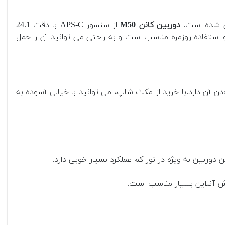
حی شده است.
دوربین کانن M50
از سنسور APS-C با دقت 24.1
 استفاده روزمره مناسب است و به راحتی می توانید آن را حمل
ن آن دارد.با خرید از مکث شاپ، می توانید با خیالی آسوده به