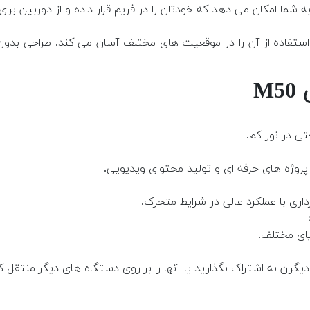
اده از آن را در موقعیت های مختلف آسان می کند. طراحی بدون 
M
تی در نور کم.
ری با عملکرد عالی در شرایط متحرک.
یای مختلف.
گران به اشتراک بگذارید یا آنها را بر روی دستگاه های دیگر منتقل ک