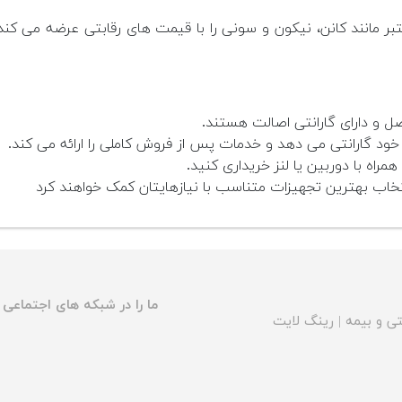
مانند کانن، نیکون و سونی را با قیمت های رقابتی عرضه می کند. 
ل و دارای گارانتی اصالت هستند.
 گارانتی می دهد و خدمات پس از فروش کاملی را ارائه می کند.
همراه با دوربین یا لنز خریداری کنید.
اب بهترین تجهیزات متناسب با نیازهایتان کمک خواهند کرد
ما را در شبکه های اجتماعی د
ی و بیمه
|
رینگ لایت