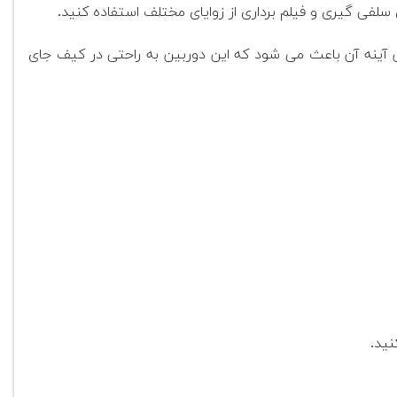
آینه آن باعث می شود که این دوربین به راحتی در کیف جای
نید.