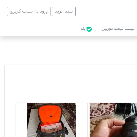
سبد خرید
ورود به حساب کاربری
لیست قیمت دوربین
بله