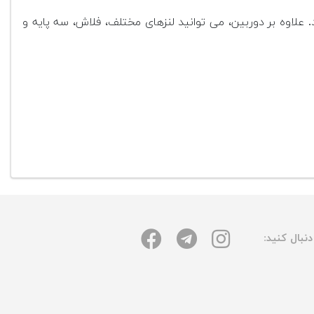
علاوه بر دوربین، می توانید لنزهای مختلف، فلاش، سه پایه و
نبال کنید: