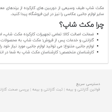
مکث شاپ طیف وسیعی از دوربین های کارکرده از برندهای معتبر 
سایر لوازم جانبی عکاسی را نیز در این فروشگاه پیدا کنید.
چرا مکث شاپ؟
ضمانت اصالت کالا: تمامی تجهیزات کارکرده مکث شاپ، اص
گارانتی و خدمات پس از فروش: مکث شاپ به محصولات خود
لوازم جانبی متنوع: می توانید لوازم جانبی مورد نیاز خود را 
کارشناسان متخصص: کارشناسان مکث شاپ به شما در انتخ
دسترسی سریع
قوانین گارانتی و بیمه
|
ثبت گارانتی و بیمه
|
بررسی صحت گارانت