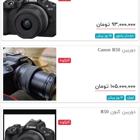
۹۳,۰۰۰,۰۰۰ تومان
خراسان رضوی
۱۵ روز پیش
دوربین Canon R50
کارکرده
۱۰۵,۰۰۰,۰۰۰ تومان
تهران
۱۶ روز پیش
دوربین کنون R50
کارکرده