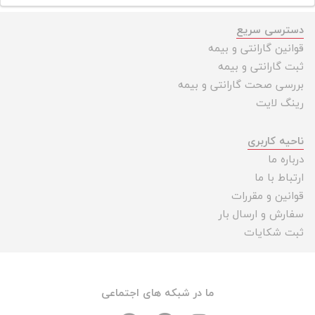
دسترسی سریع
قوانین گارانتی و بیمه
ثبت گارانتی و بیمه
بررسی صحت گارانتی و بیمه
رینگ لایت
ناحیه کاربری
درباره ما
ارتباط با ما
قوانین و مقررات
سفارش و ارسال بار
ثبت شکایات
ما در شبکه های اجتماعی