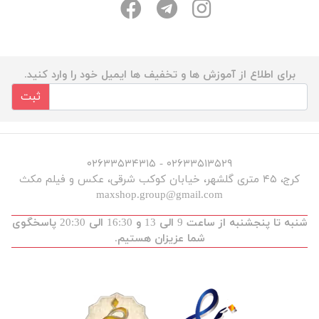
برای اطلاع از آموزش ها و تخفیف ها ایمیل خود را وارد کنید.
ثبت
۰۲۶۳۳۵۱۳۵۲۹ - ۰۲۶۳۳۵۳۴۳۱۵
کرج، ۴۵ متری گلشهر، خیابان کوکب شرقی، عکس و فیلم مکث
maxshop.group@gmail.com
شنبه تا پنجشنبه از ساعت 9 الی 13 و 16:30 الی 20:30 پاسخگوی
شما عزیزان هستیم.