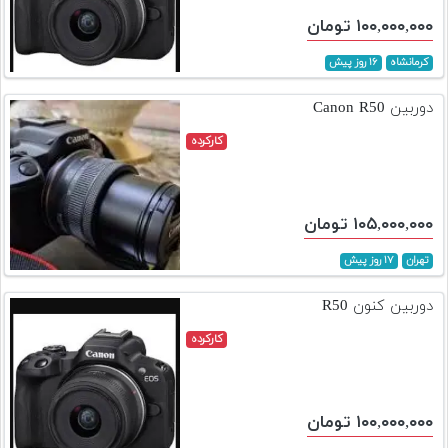
۱۰۰,۰۰۰,۰۰۰ تومان
کرمانشاه
۱۶ روز پیش
دوربین Canon R50
کارکرده
۱۰۵,۰۰۰,۰۰۰ تومان
تهران
۱۷ روز پیش
دوربین کنون R50
کارکرده
۱۰۰,۰۰۰,۰۰۰ تومان