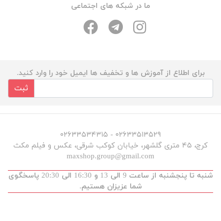
ما در شبکه های اجتماعی
برای اطلاع از آموزش ها و تخفیف ها ایمیل خود را وارد کنید.
ثبت
۰۲۶۳۳۵۱۳۵۲۹ - ۰۲۶۳۳۵۳۴۳۱۵
کرج، ۴۵ متری گلشهر، خیابان کوکب شرقی، عکس و فیلم مکث
maxshop.group@gmail.com
شنبه تا پنجشنبه از ساعت 9 الی 13 و 16:30 الی 20:30 پاسخگوی
شما عزیزان هستیم.