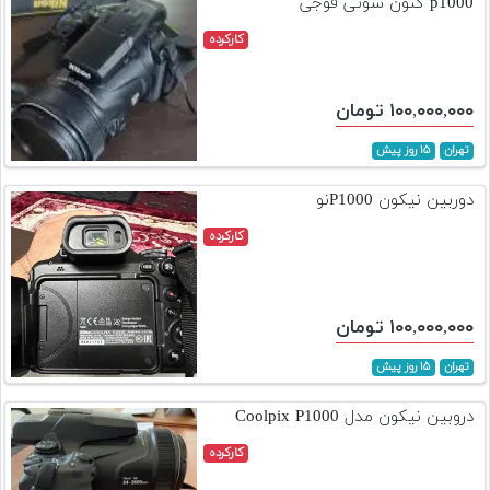
p1000 کنون سونی فوجی
کارکرده
۱۰۰,۰۰۰,۰۰۰ تومان
تهران
۱۵ روز پیش
دوربین نیکون P1000نو
کارکرده
۱۰۰,۰۰۰,۰۰۰ تومان
تهران
۱۵ روز پیش
دروبین نیکون مدل Coolpix P1000
کارکرده