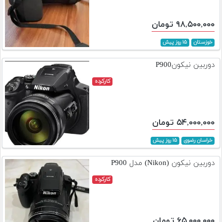
۹۸,۵۰۰,۰۰۰ تومان
خوزستان
۱۵ روز پیش
دوربین نیکونP900
کارکرده
۵۴,۰۰۰,۰۰۰ تومان
خراسان رضوی
۱۵ روز پیش
دوربین نیکون (Nikon) مدل P900
کارکرده
۶۵,۰۰۰,۰۰۰ تومان