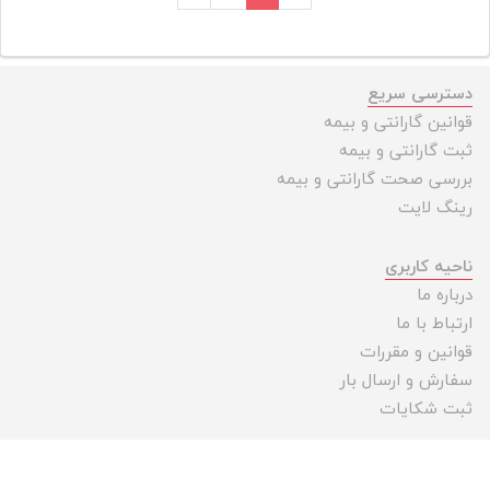
دسترسی سریع
قوانین گارانتی و بیمه
ثبت گارانتی و بیمه
بررسی صحت گارانتی و بیمه
رینگ لایت
ناحیه کاربری
درباره ما
ارتباط با ما
قوانین و مقررات
سفارش و ارسال بار
ثبت شکایات