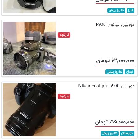
البرز
۱۵ روز پیش
دوربین نیکون P900
کارکرده
۶۲,۰۰۰,۰۰۰ تومان
تهران
۱۵ روز پیش
دوربین Nikon cool pix p900
کارکرده
۵۵,۰۰۰,۰۰۰ تومان
خوزستان
۱۵ روز پیش