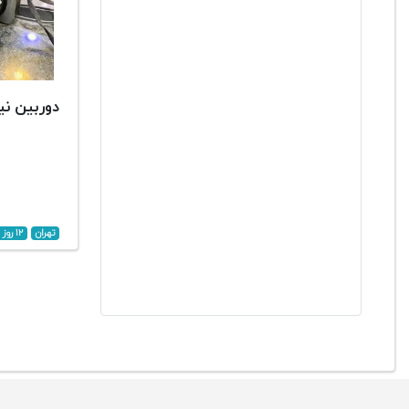
دوربین نیکو
تهران
۱۲ روز پیش