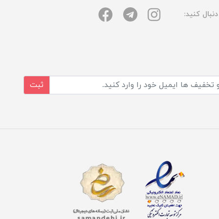
نبال کنید:
ثبت