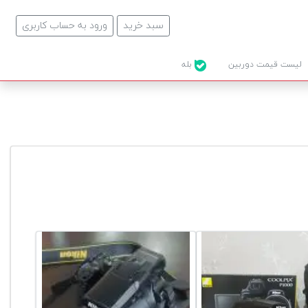
سبد خرید
ورود به حساب کاربری
لیست قیمت دوربین
بله