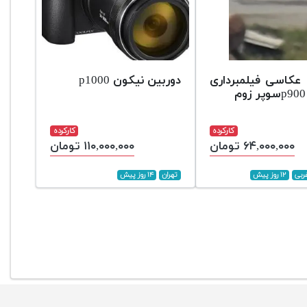
 عکاسی فیلمبرداری
دوربین نیکون p1000
کارکرده
کارکرده
۶۴,۰۰۰,۰۰۰ تومان
۱۱۰,۰۰۰,۰۰۰ تومان
غربی
۱۲ روز پیش
تهران
۱۴ روز پیش