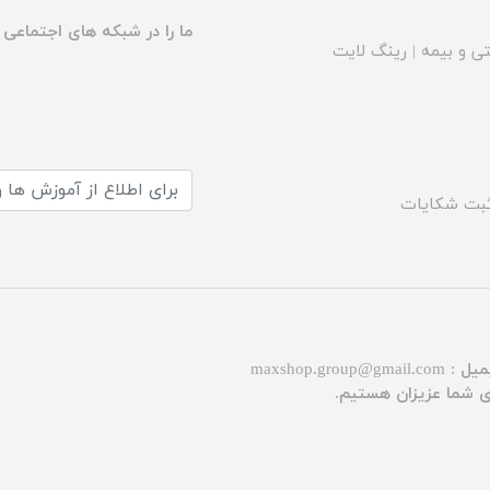
ما را در شبکه های اجتماعی د
ی و بیمه
|
رینگ لایت
بت شکایات
میل :
maxshop.group@gmail.com