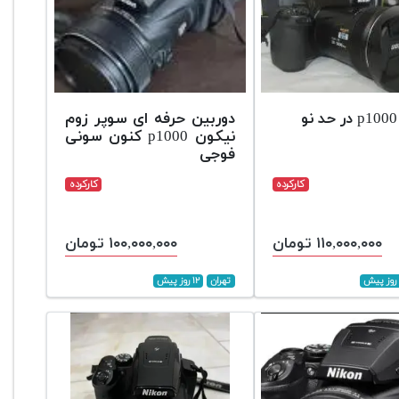
دوربین حرفه ای سوپر زوم
نیکون p1000 کنون سونی
فوجی
کارکرده
کارکرده
۱۱۰,۰۰۰,۰۰۰ تومان
۱۰۰,۰۰۰,۰۰۰ تومان
تهران
۱۲ روز پیش