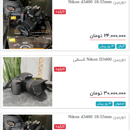
دوربین Nikon d3400 18-55mm
کارکرده
۲۴,۰۰۰,۰۰۰ تومان
گیلان
۱۴ روز پیش
دوربین Nikon D3400 قسطی
کارکرده
۳۰,۰۰۰,۰۰۰ تومان
اصفهان
۱۴ روز پیش
دوربین Nikon d3400 18-55mm
کارکرده