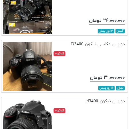
۲۴,۰۰۰,۰۰۰ تومان
گیلان
۱۴ روز پیش
دوربین عکاسی نیکون D3400
کارکرده
۳۱,۰۰۰,۰۰۰ تومان
تهران
۱۶ روز پیش
دوربین نیکون d3400
کارکرده