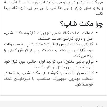
می کند. علاوه بر دوربین، می توانید لنزهای مختلف، فلاش، سه
پایه و سایر لوازم جانبی عکاسی را نیز در این فروشگاه پیدا
کنید.
چرا مکث شاپ؟
ضمانت اصالت کالا: تمامی تجهیزات کارکرده مکث شاپ،
اصل و دارای گارانتی اصالت هستند.
گارانتی و خدمات پس از فروش: مکث شاپ به محصولات
خود گارانتی می دهد و خدمات پس از فروش کاملی را
ارائه می کند.
لوازم جانبی متنوع: می توانید لوازم جانبی مورد نیاز خود
را همراه با دوربین یا لنز خریداری کنید.
کارشناسان متخصص: کارشناسان مکث شاپ به شما در
انتخاب بهترین تجهیزات متناسب با نیازهایتان کمک
خواهند کرد.