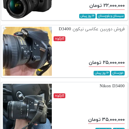
۲۲,۰۰۰,۰۰۰ تومان
سیستان و بلوچستان
۱۶ روز پیش
فروش دوربین عکاسی نیکون D3400
کارکرده
۲۵,۰۰۰,۰۰۰ تومان
خوزستان
۱۶ روز پیش
Nikon D3400
کارکرده
۳۵,۰۰۰,۰۰۰ تومان