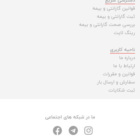
دسترسی سریع
قوانین گارانتی و بیمه
ثبت گارانتی و بیمه
بررسی صحت گارانتی و بیمه
رینگ لایت
ناحیه کاربری
درباره ما
ارتباط با ما
قوانین و مقررات
سفارش و ارسال بار
ثبت شکایات
ما در شبکه های اجتماعی