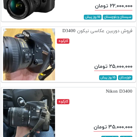
۲۲,۰۰۰,۰۰۰ تومان
سیستان و بلوچستان
۱۵ روز پیش
فروش دوربین عکاسی نیکون D3400
کارکرده
۲۵,۰۰۰,۰۰۰ تومان
خوزستان
۱۵ روز پیش
Nikon D3400
کارکرده
۳۵,۰۰۰,۰۰۰ تومان