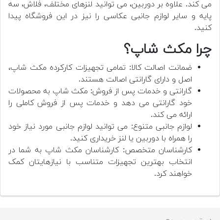
می کند. علاوه بر دوربین، می توانید لنزهای مختلف، فلاش، سه
پایه و سایر لوازم جانبی عکاسی را نیز در این فروشگاه پیدا
کنید.
چرا مکث شاپ؟
ضمانت اصالت کالا: تمامی تجهیزات کارکرده مکث شاپ،
اصل و دارای گارانتی اصالت هستند.
گارانتی و خدمات پس از فروش: مکث شاپ به محصولات
خود گارانتی می دهد و خدمات پس از فروش کاملی را
ارائه می کند.
لوازم جانبی متنوع: می توانید لوازم جانبی مورد نیاز خود
را همراه با دوربین یا لنز خریداری کنید.
کارشناسان متخصص: کارشناسان مکث شاپ به شما در
انتخاب بهترین تجهیزات متناسب با نیازهایتان کمک
خواهند کرد.