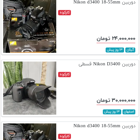
دوربین Nikon d3400 18-55mm
کارکرده
۲۴,۰۰۰,۰۰۰ تومان
گیلان
۱۳ روز پیش
دوربین Nikon D3400 قسطی
کارکرده
۳۰,۰۰۰,۰۰۰ تومان
اصفهان
۱۳ روز پیش
دوربین Nikon d3400 18-55mm
کارکرده