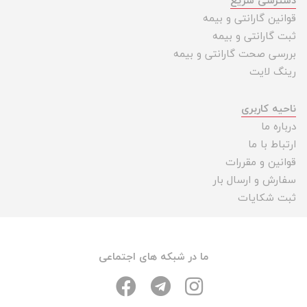
دسترسی سریع
قوانین گارانتی و بیمه
ثبت گارانتی و بیمه
بررسی صحت گارانتی و بیمه
رینگ لایت
ناحیه کاربری
درباره ما
ارتباط با ما
قوانین و مقررات
سفارش و ارسال بار
ثبت شکایات
ما در شبکه های اجتماعی