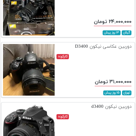
۲۴,۰۰۰,۰۰۰ تومان
گیلان
۱۳ روز پیش
دوربین عکاسی نیکون D3400
کارکرده
۳۱,۰۰۰,۰۰۰ تومان
تهران
۱۵ روز پیش
دوربین نیکون d3400
کارکرده