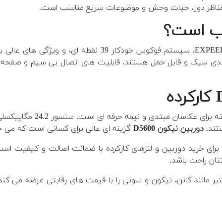
 مناظر دور، حیات وحش و موضوعات سریع مناسب است.
با سنسور 24.2 مگاپیکسلی، پردازشگر EXPEED 4، سیستم 
بندی سبک و قابل حمل هستند. قابلیت های اتصال بی سیم و صفحه نم
تند.
دوربین نیکون D5600
گزینه ای عالی برای کسانی است که می خوا
ای خرید دوربین و لنزهای کارکرده با ضمانت اصالت و کیفیت است.
تان راحت باشد.
مانند کانن، نیکون و سونی را با قیمت های رقابتی عرضه می کند. 