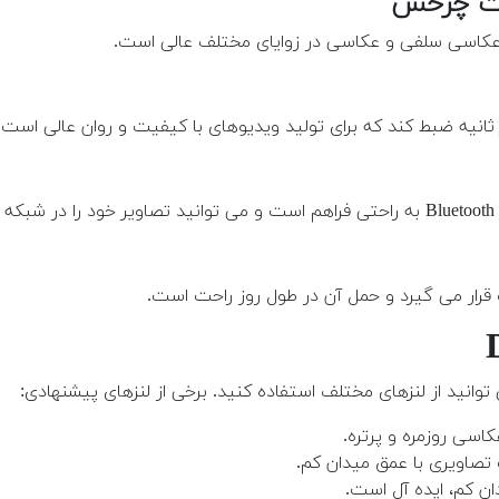
قرار می گیرد و حمل آن در طول روز راحت است.
عکاسی روزمره و پرتره.
تصاویری با عمق میدان کم.
ان کم، ایده آل است.