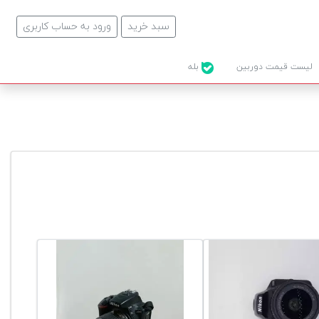
سبد خرید
ورود به حساب کاربری
لیست قیمت دوربین
بله