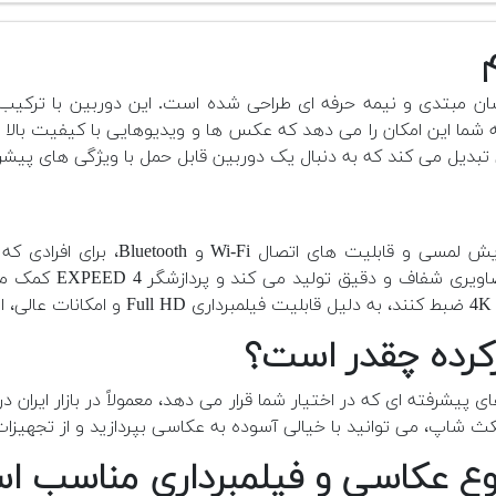
شما این امکان را می دهد که عکس ها و ویدیوهایی با کیفیت بالا 
انی تبدیل می کند که به دنبال یک دوربین قابل حمل با ویژگی های پیش
با ویژگی های پیشرفته، مانند صفحه
هستند، گزینه ای اید
.
 مکث شاپ، می توانید با خیالی آسوده به عکاسی بپردازید و از تجهی