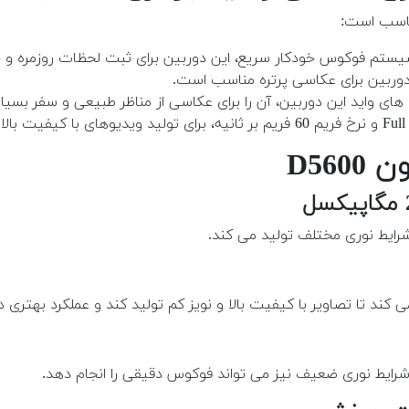
ناسب است:
 دوربین برای عکاسی پرتره مناسب است.
ت های واید این دوربین، آن را برای عکاسی از مناظر طبیعی و سفر بسی
D56
شرایط نوری مختلف تولید می کند.