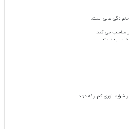
ار مناسب می کند.