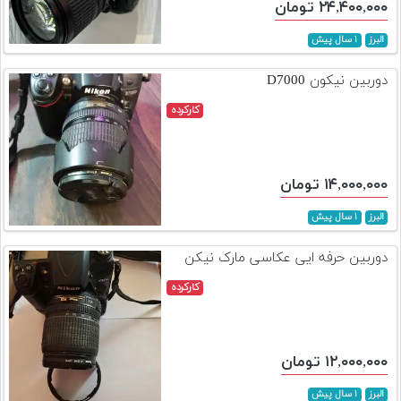
۲۴,۴۰۰,۰۰۰ تومان
البرز
۱ سال پیش
دوربین نیکون D7000
کارکرده
۱۴,۰۰۰,۰۰۰ تومان
البرز
۱ سال پیش
دوربین حرفه ایی عکاسی مارک نیکن
کارکرده
۱۲,۰۰۰,۰۰۰ تومان
البرز
۱ سال پیش