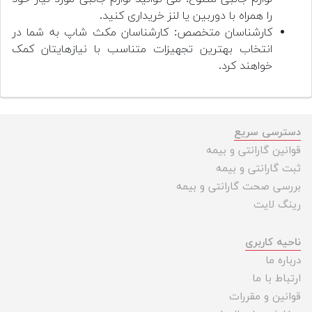
را همراه با دوربین یا لنز خریداری کنید.
کارشناسان متخصص: کارشناسان مکث شاپ به شما در
انتخاب بهترین تجهیزات متناسب با نیازهایتان کمک
خواهند کرد.
دسترسی سریع
قوانین گارانتی و بیمه
ثبت گارانتی و بیمه
بررسی صحت گارانتی و بیمه
رینگ لایت
ناحیه کاربری
درباره ما
ارتباط با ما
قوانین و مقررات