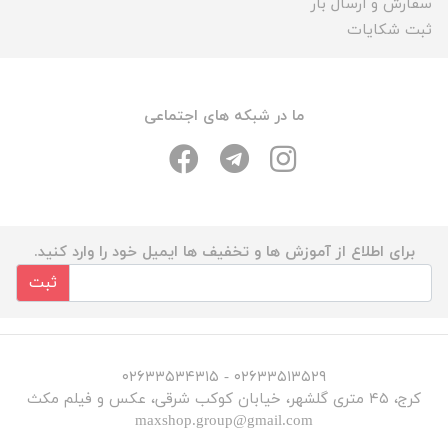
سفارش و ارسال بار
ثبت شکایات
ما در شبکه های اجتماعی
برای اطلاع از آموزش ها و تخفیف ها ایمیل خود را وارد کنید.
ثبت
۰۲۶۳۳۵۱۳۵۲۹ - ۰۲۶۳۳۵۳۴۳۱۵
کرج، ۴۵ متری گلشهر، خیابان کوکب شرقی، عکس و فیلم مکث
maxshop.group@gmail.com