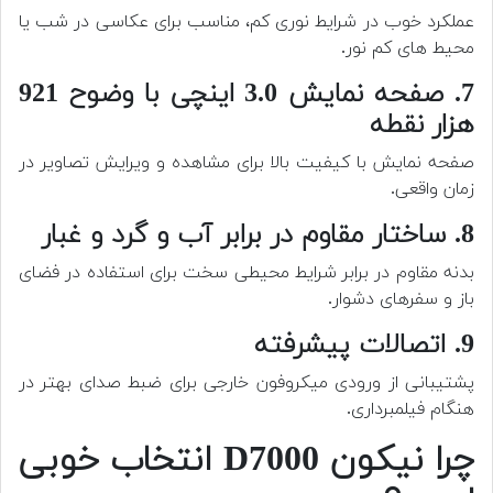
عملکرد خوب در شرایط نوری کم، مناسب برای عکاسی در شب یا
محیط های کم نور.
7. صفحه نمایش 3.0 اینچی با وضوح 921
هزار نقطه
صفحه نمایش با کیفیت بالا برای مشاهده و ویرایش تصاویر در
زمان واقعی.
8. ساختار مقاوم در برابر آب و گرد و غبار
بدنه مقاوم در برابر شرایط محیطی سخت برای استفاده در فضای
باز و سفرهای دشوار.
9. اتصالات پیشرفته
پشتیبانی از ورودی میکروفون خارجی برای ضبط صدای بهتر در
هنگام فیلمبرداری.
چرا نیکون D7000 انتخاب خوبی