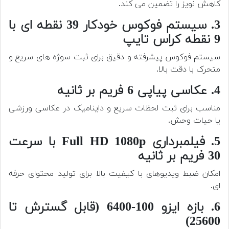
کاهش نویز را تضمین می کند.
3. سیستم فوکوس خودکار 39 نقطه ای با
9 نقطه کراس تایپ
سیستم فوکوس پیشرفته و دقیق برای ثبت سوژه های سریع و
متحرک با دقت بالا.
4. عکاسی پیاپی 6 فریم بر ثانیه
مناسب برای ثبت لحظات سریع و داینامیک در عکاسی ورزشی
یا حیات وحش.
5. فیلمبرداری Full HD 1080p با سرعت
30 فریم بر ثانیه
امکان ضبط ویدیوهای با کیفیت بالا برای تولید محتوای حرفه
ای.
6. بازه ایزو 100-6400 (قابل گسترش تا
25600)