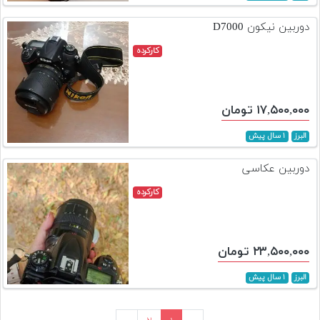
دوربین نیکون D7000
کارکرده
۱۷,۵۰۰,۰۰۰ تومان
البرز
۱ سال پیش
دوربین عکاسی
کارکرده
۲۳,۵۰۰,۰۰۰ تومان
البرز
۱ سال پیش