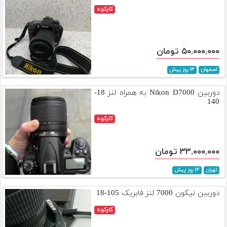
کارکرده
۵۰,۰۰۰,۰۰۰ تومان
اصفهان
۱۴ روز پیش
دوربین Nikon D7000 به همراه لنز 18-
140
کارکرده
۳۳,۰۰۰,۰۰۰ تومان
تهران
۱۴ روز پیش
دوربین نیکون 7000 لنز فابریک 105-18
کارکرده