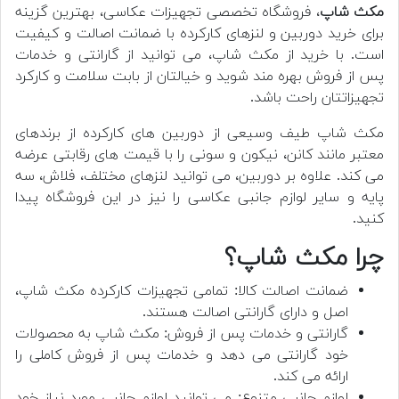
مکث شاپ
، فروشگاه تخصصی تجهیزات عکاسی، بهترین گزینه
برای خرید دوربین و لنزهای کارکرده با ضمانت اصالت و کیفیت
است. با خرید از مکث شاپ، می توانید از گارانتی و خدمات
پس از فروش بهره مند شوید و خیالتان از بابت سلامت و کارکرد
تجهیزاتتان راحت باشد.
مکث شاپ طیف وسیعی از دوربین های کارکرده از برندهای
معتبر مانند کانن، نیکون و سونی را با قیمت های رقابتی عرضه
می کند. علاوه بر دوربین، می توانید لنزهای مختلف، فلاش، سه
پایه و سایر لوازم جانبی عکاسی را نیز در این فروشگاه پیدا
کنید.
چرا مکث شاپ؟
ضمانت اصالت کالا: تمامی تجهیزات کارکرده مکث شاپ،
اصل و دارای گارانتی اصالت هستند.
گارانتی و خدمات پس از فروش: مکث شاپ به محصولات
خود گارانتی می دهد و خدمات پس از فروش کاملی را
ارائه می کند.
لوازم جانبی متنوع: می توانید لوازم جانبی مورد نیاز خود