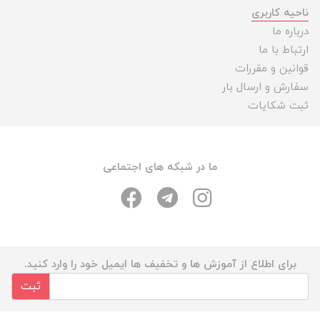
ناحیه کاربری
درباره ما
ارتباط با ما
قوانین و مقررات
سفارش و ارسال بار
ثبت شکایات
ما در شبکه های اجتماعی
برای اطلاع از آموزش ها و تخفیف ها ایمیل خود را وارد کنید.
ثبت