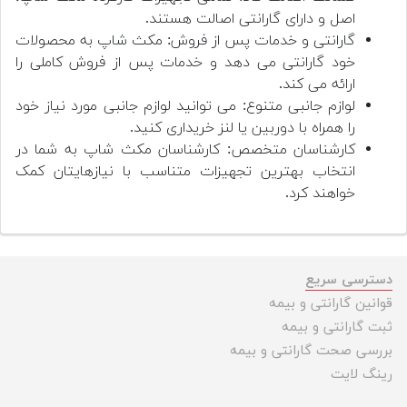
اصل و دارای گارانتی اصالت هستند.
گارانتی و خدمات پس از فروش: مکث شاپ به محصولات
خود گارانتی می دهد و خدمات پس از فروش کاملی را
ارائه می کند.
لوازم جانبی متنوع: می توانید لوازم جانبی مورد نیاز خود
را همراه با دوربین یا لنز خریداری کنید.
کارشناسان متخصص: کارشناسان مکث شاپ به شما در
انتخاب بهترین تجهیزات متناسب با نیازهایتان کمک
خواهند کرد.
دسترسی سریع
قوانین گارانتی و بیمه
ثبت گارانتی و بیمه
بررسی صحت گارانتی و بیمه
رینگ لایت