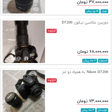
۳۷,۰۰۰,۰۰۰ تومان
تهران
۱۵ روز پیش
دوربین عکاسی نیکون D7200
کارکرده
۶۸,۰۰۰,۰۰۰ تومان
اصفهان
۳ ماه پیش
Nikon D7200 به همراه دو لنز
کارکرده
۷۳,۰۰۰,۰۰۰ تومان
خوزستان
۳ ماه پیش