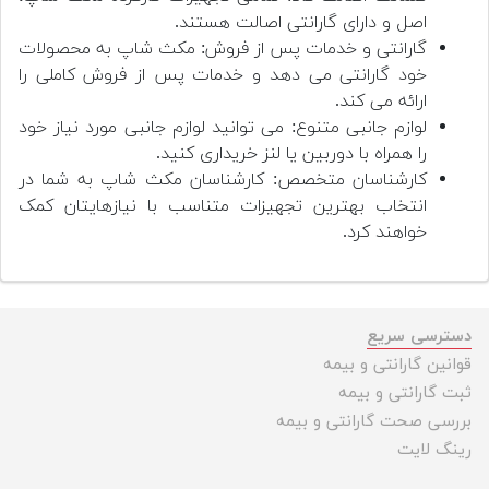
اصل و دارای گارانتی اصالت هستند.
گارانتی و خدمات پس از فروش: مکث شاپ به محصولات
خود گارانتی می دهد و خدمات پس از فروش کاملی را
ارائه می کند.
لوازم جانبی متنوع: می توانید لوازم جانبی مورد نیاز خود
را همراه با دوربین یا لنز خریداری کنید.
کارشناسان متخصص: کارشناسان مکث شاپ به شما در
انتخاب بهترین تجهیزات متناسب با نیازهایتان کمک
خواهند کرد.
دسترسی سریع
قوانین گارانتی و بیمه
ثبت گارانتی و بیمه
بررسی صحت گارانتی و بیمه
رینگ لایت