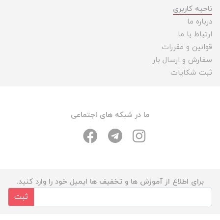
ناحیه کاربری
درباره ما
ارتباط با ما
قوانین و مقررات
سفارش و ارسال بار
ثبت شکایات
ما در شبکه های اجتماعی
برای اطلاع از آموزش ها و تخفیف ها ایمیل خود را وارد کنید.
ثبت