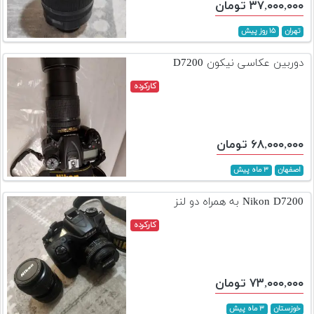
۳۷,۰۰۰,۰۰۰ تومان
تهران
۱۵ روز پیش
دوربین عکاسی نیکون D7200
کارکرده
۶۸,۰۰۰,۰۰۰ تومان
اصفهان
۳ ماه پیش
Nikon D7200 به همراه دو لنز
کارکرده
۷۳,۰۰۰,۰۰۰ تومان
خوزستان
۳ ماه پیش