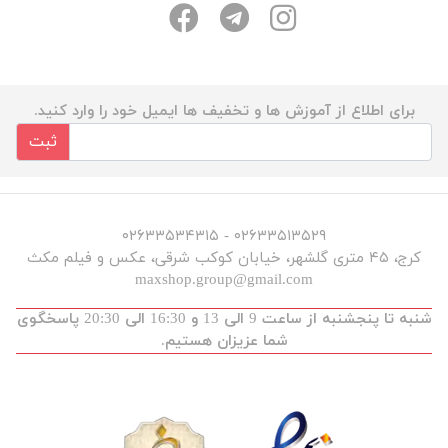
برای اطلاع از آموزش ها و تخفیف ها ایمیل خود را وارد کنید.
ثبت
۰۲۶۳۳۵۱۳۵۲۹ - ۰۲۶۳۳۵۳۴۳۱۵
کرج، ۴۵ متری گلشهر، خیابان کوکب شرقی، عکس و فیلم مکث
maxshop.group@gmail.com
شنبه تا پنجشنبه از ساعت 9 الی 13 و 16:30 الی 20:30 پاسخگوی
شما عزیزان هستیم.