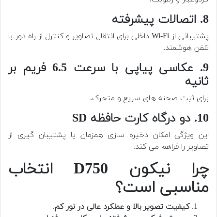
8. اتصالات پیشرفته
پشتیبانی از Wi-Fi داخلی برای انتقال تصاویر و کنترل از راه دور با
تلفن هوشمند.
9. عکاسی پیاپی با سرعت 6.5 فریم بر
ثانیه
برای ثبت صحنه های سریع و متحرک.
10. دو درگاه کارت حافظه SD
این ویژگی امکان ذخیره سازی همزمان یا پشتیبان گیری از
تصاویر را فراهم می کند.
چرا نیکون D750 انتخاب
مناسبی است؟
کیفیت تصویر بالا و عملکرد عالی در نور کم
.