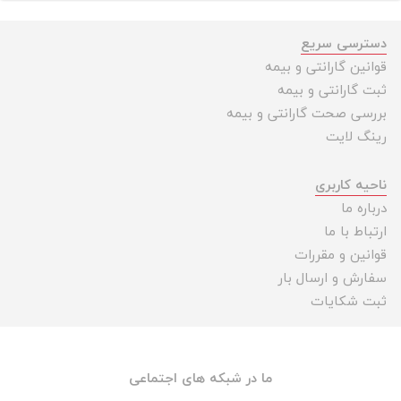
دسترسی سریع
قوانین گارانتی و بیمه
ثبت گارانتی و بیمه
بررسی صحت گارانتی و بیمه
رینگ لایت
ناحیه کاربری
درباره ما
ارتباط با ما
قوانین و مقررات
سفارش و ارسال بار
ثبت شکایات
ما در شبکه های اجتماعی