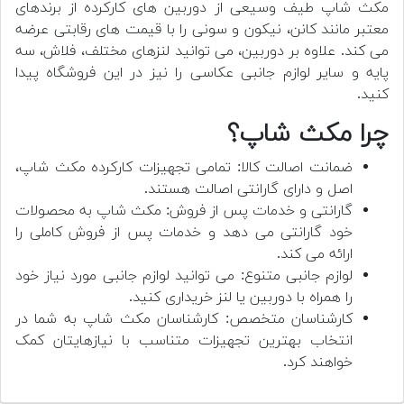
مکث شاپ طیف وسیعی از دوربین های کارکرده از برندهای
معتبر مانند کانن، نیکون و سونی را با قیمت های رقابتی عرضه
می کند. علاوه بر دوربین، می توانید لنزهای مختلف، فلاش، سه
پایه و سایر لوازم جانبی عکاسی را نیز در این فروشگاه پیدا
کنید.
چرا مکث شاپ؟
ضمانت اصالت کالا: تمامی تجهیزات کارکرده مکث شاپ،
اصل و دارای گارانتی اصالت هستند.
گارانتی و خدمات پس از فروش: مکث شاپ به محصولات
خود گارانتی می دهد و خدمات پس از فروش کاملی را
ارائه می کند.
لوازم جانبی متنوع: می توانید لوازم جانبی مورد نیاز خود
را همراه با دوربین یا لنز خریداری کنید.
کارشناسان متخصص: کارشناسان مکث شاپ به شما در
انتخاب بهترین تجهیزات متناسب با نیازهایتان کمک
خواهند کرد.