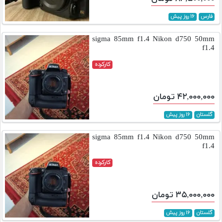
فارس
۱۶ روز پیش
sigma 85mm f1.4 Nikon d750 50mm
f1.4
کارکرده
۴۲,۰۰۰,۰۰۰ تومان
گلستان
۱۶ روز پیش
sigma 85mm f1.4 Nikon d750 50mm
f1.4
کارکرده
۳۵,۰۰۰,۰۰۰ تومان
گلستان
۱۶ روز پیش