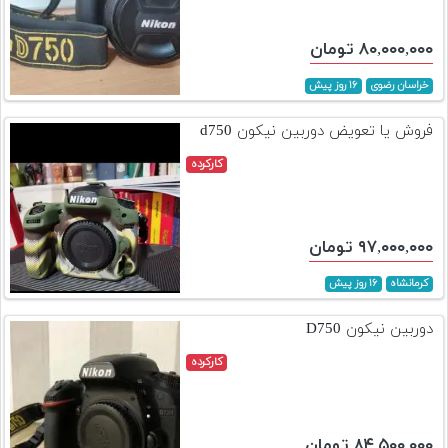
۸۰,۰۰۰,۰۰۰ تومان
خراسان رضوی
۱۶ روز پیش
فروش یا تعویض دوربین نیکون d750
کارکرده
۹۷,۰۰۰,۰۰۰ تومان
کرمانشاه
۱۶ روز پیش
دوربین نیکون D750
کارکرده
۸۴,۵۰۰,۰۰۰ تومان