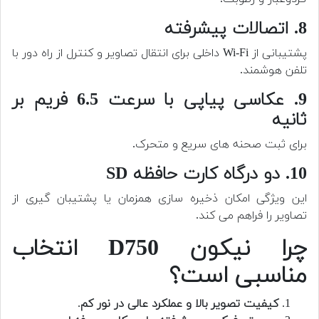
8. اتصالات پیشرفته
پشتیبانی از Wi-Fi داخلی برای انتقال تصاویر و کنترل از راه دور با
تلفن هوشمند.
9. عکاسی پیاپی با سرعت 6.5 فریم بر
ثانیه
برای ثبت صحنه های سریع و متحرک.
10. دو درگاه کارت حافظه SD
این ویژگی امکان ذخیره سازی همزمان یا پشتیبان گیری از
تصاویر را فراهم می کند.
چرا نیکون D750 انتخاب
مناسبی است؟
کیفیت تصویر بالا و عملکرد عالی در نور کم
.