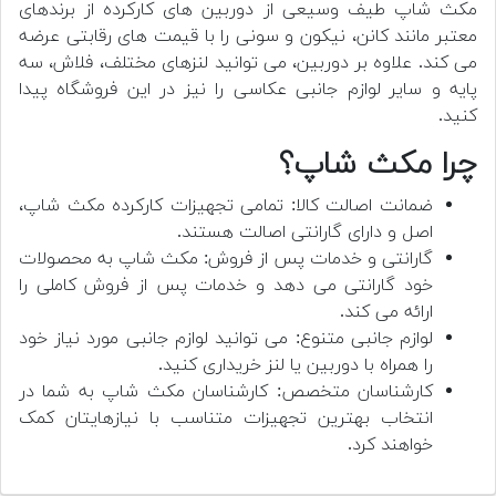
مکث شاپ طیف وسیعی از دوربین های کارکرده از برندهای
معتبر مانند کانن، نیکون و سونی را با قیمت های رقابتی عرضه
می کند. علاوه بر دوربین، می توانید لنزهای مختلف، فلاش، سه
پایه و سایر لوازم جانبی عکاسی را نیز در این فروشگاه پیدا
کنید.
چرا مکث شاپ؟
ضمانت اصالت کالا: تمامی تجهیزات کارکرده مکث شاپ،
اصل و دارای گارانتی اصالت هستند.
گارانتی و خدمات پس از فروش: مکث شاپ به محصولات
خود گارانتی می دهد و خدمات پس از فروش کاملی را
ارائه می کند.
لوازم جانبی متنوع: می توانید لوازم جانبی مورد نیاز خود
را همراه با دوربین یا لنز خریداری کنید.
کارشناسان متخصص: کارشناسان مکث شاپ به شما در
انتخاب بهترین تجهیزات متناسب با نیازهایتان کمک
خواهند کرد.