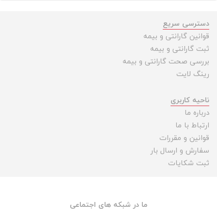
دسترسی سریع
قوانین گارانتی و بیمه
ثبت گارانتی و بیمه
بررسی صحت گارانتی و بیمه
رینگ لایت
ناحیه کاربری
درباره ما
ارتباط با ما
قوانین و مقررات
سفارش و ارسال بار
ثبت شکایات
ما در شبکه های اجتماعی