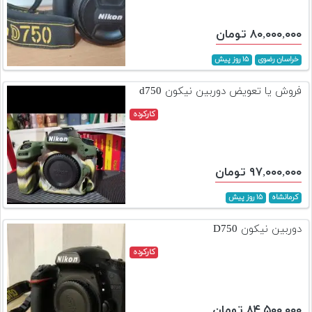
۸۰,۰۰۰,۰۰۰ تومان
خراسان رضوی
۱۵ روز پیش
فروش یا تعویض دوربین نیکون d750
کارکرده
۹۷,۰۰۰,۰۰۰ تومان
کرمانشاه
۱۵ روز پیش
دوربین نیکون D750
کارکرده
۸۴,۵۰۰,۰۰۰ تومان