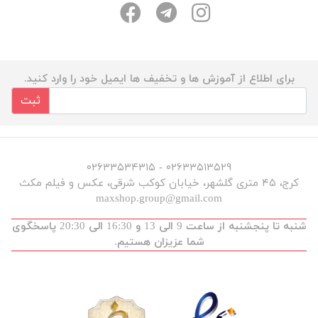
برای اطلاع از آموزش ها و تخفیف ها ایمیل خود را وارد کنید.
ثبت
۰۲۶۳۳۵۱۳۵۲۹ - ۰۲۶۳۳۵۳۴۳۱۵
کرج، ۴۵ متری گلشهر، خیابان کوکب شرقی، عکس و فیلم مکث
maxshop.group@gmail.com
شنبه تا پنجشنبه از ساعت 9 الی 13 و 16:30 الی 20:30 پاسخگوی
شما عزیزان هستیم.