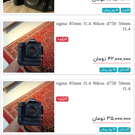
فارس
۱۵ روز پیش
sigma 85mm f1.4 Nikon d750 50mm
f1.4
کارکرده
۴۲,۰۰۰,۰۰۰ تومان
گلستان
۱۵ روز پیش
sigma 85mm f1.4 Nikon d750 50mm
f1.4
کارکرده
۳۵,۰۰۰,۰۰۰ تومان
گلستان
۱۵ روز پیش