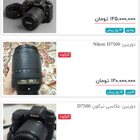
۱۲۵,۰۰۰,۰۰۰ تومان
بوشهر
۱۴ روز پیش
دوربین Nikon D7500
کارکرده
۱۲۰,۰۰۰,۰۰۰ تومان
فارس
۱۵ روز پیش
دوربین عکاسی نیکون D7500
کارکرده