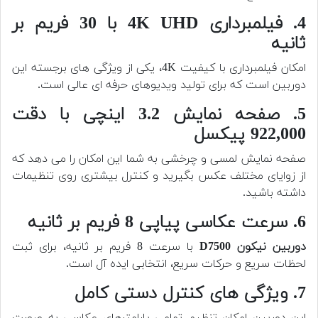
4. فیلمبرداری 4K UHD با 30 فریم بر
ثانیه
امکان فیلمبرداری با کیفیت 4K، یکی از ویژگی های برجسته این
دوربین است که برای تولید ویدیوهای حرفه ای عالی است.
5. صفحه نمایش 3.2 اینچی با دقت
922,000 پیکسل
صفحه نمایش لمسی و چرخشی به شما این امکان را می دهد که
از زوایای مختلف عکس بگیرید و کنترل بیشتری روی تنظیمات
داشته باشید.
6. سرعت عکاسی پیاپی 8 فریم بر ثانیه
دوربین
نیکون D7500
با سرعت 8 فریم بر ثانیه، برای ثبت
لحظات سریع و حرکات سریع، انتخابی ایده آل است.
7. ویژگی های کنترل دستی کامل