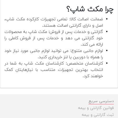
چرا مکث شاپ؟
ضمانت اصالت کالا: تمامی تجهیزات کارکرده مکث شاپ،
اصل و دارای گارانتی اصالت هستند.
گارانتی و خدمات پس از فروش: مکث شاپ به محصولات
خود گارانتی می دهد و خدمات پس از فروش کاملی را
ارائه می کند.
لوازم جانبی متنوع: می توانید لوازم جانبی مورد نیاز خود
را همراه با دوربین یا لنز خریداری کنید.
کارشناسان متخصص: کارشناسان مکث شاپ به شما در
انتخاب بهترین تجهیزات متناسب با نیازهایتان کمک
خواهند کرد.
دسترسی سریع
قوانین گارانتی و بیمه
ثبت گارانتی و بیمه