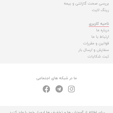
بررسی صحت گارانتی و بیمه
رینگ لایت
ناحیه کاربری
درباره ما
ارتباط با ما
قوانین و مقررات
سفارش و ارسال بار
ثبت شکایات
ما در شبکه های اجتماعی
برای اطلاع از آموزش ها و تخفیف ها ایمیل خود را وارد کنید.