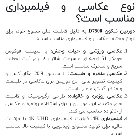
نوع عکاسی و فیلمبرداری
مناسب است؟
دوربین
نیکون D7500
به دلیل قابلیت های متنوع خود، برای
انواع مختلف عکاسی و فیلمبرداری مناسب است:
عکاسی ورزشی و حیات وحش
: با سیستم فوکوس
خودکار 51 نقطه ای و سرعت شاتر بالا، برای ثبت لحظات
سریع و متحرک مناسب است.
عکاسی منظره و طبیعت
: با سنسور 20.9 مگاپیکسل و
کیفیت تصویر عالی، این دوربین برای عکاسی در طبیعت
و مناظر گسترده عالی است.
عکاسی روزمره و خانواده
: طراحی ارگونومیک و قابلیت
های متعدد، این دوربین را برای استفاده روزمره و عکاسی
از خانواده مناسب می کند.
فیلمبرداری 4K
: قابلیت فیلمبرداری 4K UHD با جزئیات
عالی، برای تولید محتوای ویدیویی با کیفیت بالا مناسب
است.