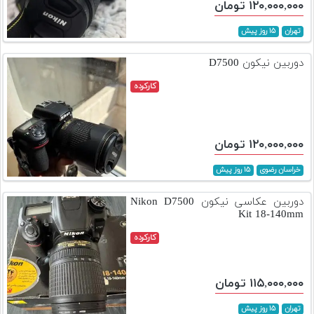
۱۲۰,۰۰۰,۰۰۰ تومان
تهران
۱۵ روز پیش
دوربین نیکون D7500
کارکرده
۱۲۰,۰۰۰,۰۰۰ تومان
خراسان رضوی
۱۵ روز پیش
دوربین عکاسی نیکون Nikon D7500
Kit 18-140mm
کارکرده
۱۱۵,۰۰۰,۰۰۰ تومان
تهران
۱۵ روز پیش