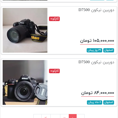
دوربین نیکون D7500
کارکرده
۱۰۵,۰۰۰,۰۰۰ تومان
اصفهان
۲۹ روز پیش
دوربین نیکون D7500
کارکرده
۸۴,۰۰۰,۰۰۰ تومان
اصفهان
۸ ماه پیش