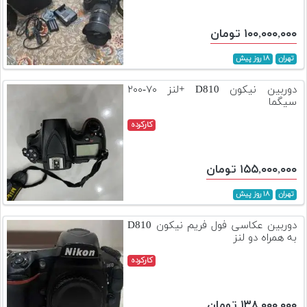
۱۰۰,۰۰۰,۰۰۰ تومان
تهران
۱۸ روز پیش
دوربین نیکون D810 +لنز ۷۰-۲۰۰
سیگما
کارکرده
۱۵۵,۰۰۰,۰۰۰ تومان
تهران
۱۸ روز پیش
دوربین عکاسی فول فریم نیکون D810
به همراه دو لنز
کارکرده
۱۳۸,۰۰۰,۰۰۰ تومان