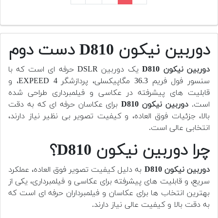
دوربین نیکون D810 دست دوم
دوربین نیکون D810
یک دوربین DSLR حرفه ای است که با
سنسور فول فریم 36.3 مگاپیکسلی، پردازشگر EXPEED 4، و
قابلیت های پیشرفته در عکاسی و فیلمبرداری طراحی شده
است.
دوربین نیکون D810
برای عکاسان حرفه ای که به دقت
بالا، جزئیات فوق العاده، و کیفیت تصویر بی نظیر نیاز دارند،
انتخابی عالی است.
چرا دوربین نیکون D810؟
دوربین نیکون D810
به دلیل کیفیت تصویر فوق العاده، عملکرد
سریع، و قابلیت های پیشرفته برای عکاسی و فیلمبرداری، یکی از
بهترین انتخاب ها برای عکاسان و فیلمبرداران حرفه ای است که
به دقت بالا و کیفیت عالی نیاز دارند.