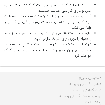
ضمانت اصالت کالا: تمامی تجهیزات کارکرده مکث شاپ،
اصل و دارای گارانتی اصالت هستند.
گارانتی و خدمات پس از فروش: مکث شاپ به محصولات
خود گارانتی می دهد و خدمات پس از فروش کاملی را
ارائه می کند.
لوازم جانبی متنوع: می توانید لوازم جانبی مورد نیاز خود
را همراه با دوربین یا لنز خریداری کنید.
کارشناسان متخصص: کارشناسان مکث شاپ به شما در
انتخاب بهترین تجهیزات متناسب با نیازهایتان کمک
خواهند کرد.
دسترسی سریع
قوانین گارانتی و بیمه
ثبت گارانتی و بیمه
بررسی صحت گارانتی و بیمه
رینگ لایت