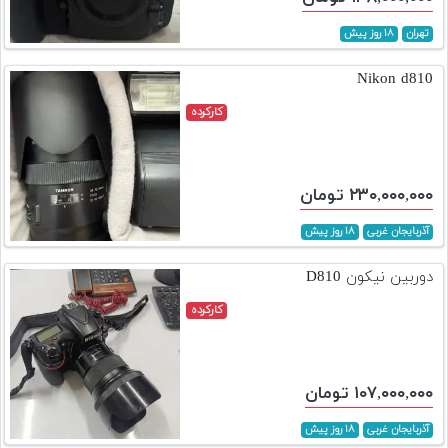
تهران
۱۸ روز پیش
Nikon d810
کارکرده
۲۳۰,۰۰۰,۰۰۰ تومان
آذربایجان غربی
۱۸ روز پیش
دوربین نیکون D810
کارکرده
۱۰۷,۰۰۰,۰۰۰ تومان
آذربایجان غربی
۱۸ روز پیش