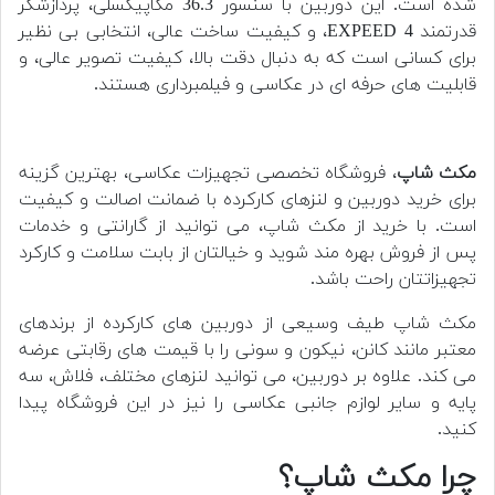
شده است. این دوربین با سنسور 36.3 مگاپیکسلی، پردازشگر
قدرتمند EXPEED 4، و کیفیت ساخت عالی، انتخابی بی نظیر
برای کسانی است که به دنبال دقت بالا، کیفیت تصویر عالی، و
قابلیت های حرفه ای در عکاسی و فیلمبرداری هستند.
مکث شاپ
، فروشگاه تخصصی تجهیزات عکاسی، بهترین گزینه
برای خرید دوربین و لنزهای کارکرده با ضمانت اصالت و کیفیت
است. با خرید از مکث شاپ، می توانید از گارانتی و خدمات
پس از فروش بهره مند شوید و خیالتان از بابت سلامت و کارکرد
تجهیزاتتان راحت باشد.
مکث شاپ طیف وسیعی از دوربین های کارکرده از برندهای
معتبر مانند کانن، نیکون و سونی را با قیمت های رقابتی عرضه
می کند. علاوه بر دوربین، می توانید لنزهای مختلف، فلاش، سه
پایه و سایر لوازم جانبی عکاسی را نیز در این فروشگاه پیدا
کنید.
چرا مکث شاپ؟