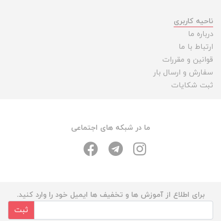
ناحیه کاربری
درباره ما
ارتباط با ما
قوانین و مقررات
سفارش و ارسال بار
ثبت شکایات
ما در شبکه های اجتماعی
برای اطلاع از آموزش ها و تخفیف ها ایمیل خود را وارد کنید.
ثبت