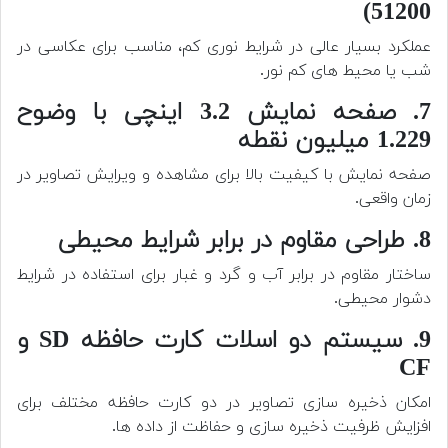
51200)
عملکرد بسیار عالی در شرایط نوری کم، مناسب برای عکاسی در
شب یا محیط های کم نور.
7. صفحه نمایش 3.2 اینچی با وضوح
1.229 میلیون نقطه
صفحه نمایش با کیفیت بالا برای مشاهده و ویرایش تصاویر در
زمان واقعی.
8. طراحی مقاوم در برابر شرایط محیطی
ساختار مقاوم در برابر آب و گرد و غبار برای استفاده در شرایط
دشوار محیطی.
9. سیستم دو اسلات کارت حافظه SD و
CF
امکان ذخیره سازی تصاویر در دو کارت حافظه مختلف برای
افزایش ظرفیت ذخیره سازی و حفاظت از داده ها.