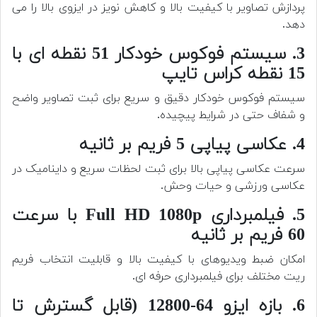
پردازش تصاویر با کیفیت بالا و کاهش نویز در ایزوی بالا را می
دهد.
3. سیستم فوکوس خودکار 51 نقطه ای با
15 نقطه کراس تایپ
سیستم فوکوس خودکار دقیق و سریع برای ثبت تصاویر واضح
و شفاف حتی در شرایط پیچیده.
4. عکاسی پیاپی 5 فریم بر ثانیه
سرعت عکاسی پیاپی بالا برای ثبت لحظات سریع و داینامیک در
عکاسی ورزشی و حیات وحش.
5. فیلمبرداری Full HD 1080p با سرعت
60 فریم بر ثانیه
امکان ضبط ویدیوهای با کیفیت بالا و قابلیت انتخاب فریم
ریت مختلف برای فیلمبرداری حرفه ای.
6. بازه ایزو 64-12800 (قابل گسترش تا