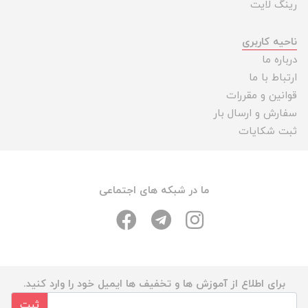
رینگ لایت
ناحیه کاربری
درباره ما
ارتباط با ما
قوانین و مقررات
سفارش و ارسال بار
ثبت شکایات
ما در شبکه های اجتماعی
برای اطلاع از آموزش ها و تخفیف ها ایمیل خود را وارد کنید.
ثبت