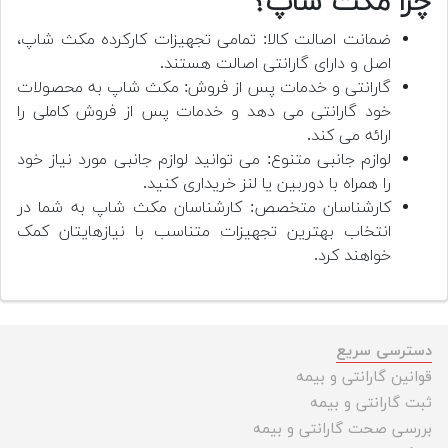
چرا مکث شاپ؟
ضمانت اصالت کالا: تمامی تجهیزات کارکرده مکث شاپ،
اصل و دارای گارانتی اصالت هستند.
گارانتی و خدمات پس از فروش: مکث شاپ به محصولات
خود گارانتی می دهد و خدمات پس از فروش کاملی را
ارائه می کند.
لوازم جانبی متنوع: می توانید لوازم جانبی مورد نیاز خود
را همراه با دوربین یا لنز خریداری کنید.
کارشناسان متخصص: کارشناسان مکث شاپ به شما در
انتخاب بهترین تجهیزات متناسب با نیازهایتان کمک
خواهند کرد.
دسترسی سریع
قوانین گارانتی و بیمه
ثبت گارانتی و بیمه
بررسی صحت گارانتی و بیمه