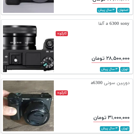
اصفهان
۳ سال پیش
a 6300 sony آلفا
کارکرده
۲۸,۵۰۰,۰۰۰ تومان
تهران
۳ سال پیش
دوربین سونی a6300
کارکرده
۳۱,۰۰۰,۰۰۰ تومان
تهران
۳ سال پیش