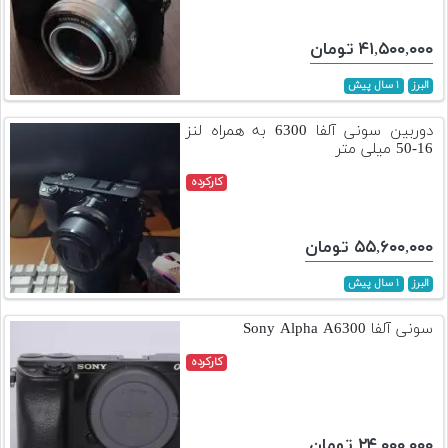
۴۱,۵۰۰,۰۰۰ تومان
البرز
۱ سال پیش
دوربین سونی آلفا 6300 به همراه لنز
16-50 میلی متر
کارکرده
۵۵,۶۰۰,۰۰۰ تومان
البرز
۱ سال پیش
سونی آلفا Sony Alpha A6300
کارکرده
۲۴,۰۰۰,۰۰۰ تومان