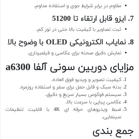
مقاوم در برابر شرایط جوی و استفاده مداوم.
7. ایزو قابل ارتقاء تا 51200
ثبت تصاویر با کیفیت بالا حتی در نور کم.
8. نمایاب الکترونیکی OLED با وضوح بالا
نمایش دقیق صحنه برای عکاسی و فیلمبرداری.
مزایای دوربین سونی آلفا a6300
کیفیت تصویر و ویدیو فوق العاده.
بدنه سبک و قابل حمل برای سفر و استفاده روزمره.
سیستم فوکوس بسیار سریع و دقیق.
عکاسی پیاپی با سرعت بالا.
ضبط ویدیوهای حرفه ای 4K با قابلیت تنظیمات
سینمایی.
جمع بندی