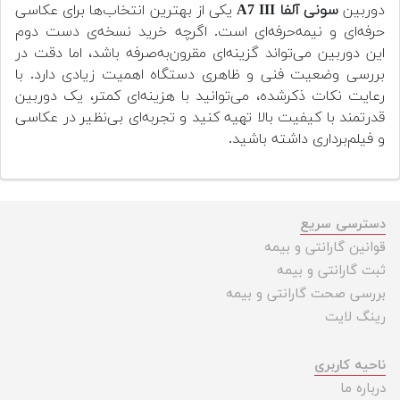
دوربین
سونی آلفا A7 III
یکی از بهترین انتخاب‌ها برای عکاسی
حرفه‌ای و نیمه‌حرفه‌ای است. اگرچه خرید نسخه‌ی دست دوم
این دوربین می‌تواند گزینه‌ای مقرون‌به‌صرفه باشد، اما دقت در
بررسی وضعیت فنی و ظاهری دستگاه اهمیت زیادی دارد. با
رعایت نکات ذکرشده، می‌توانید با هزینه‌ای کمتر، یک دوربین
قدرتمند با کیفیت بالا تهیه کنید و تجربه‌ای بی‌نظیر در عکاسی
و فیلم‌برداری داشته باشید.
دسترسی سریع
قوانین گارانتی و بیمه
ثبت گارانتی و بیمه
بررسی صحت گارانتی و بیمه
رینگ لایت
ناحیه کاربری
درباره ما