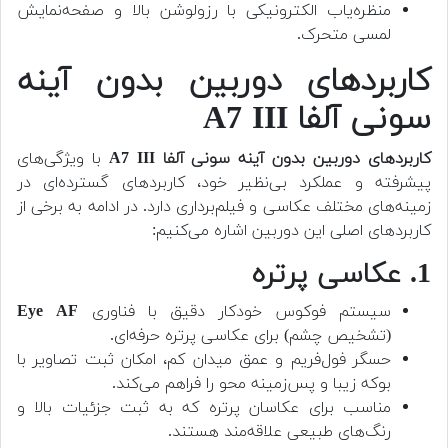
منظره‌یاب الکترونیکی با رزولوشن بالا و صفحه‌نمایش
لمسی متحرک.
کاربردهای دوربین بدون آینه
سونی آلفا A7 III
کاربردهای دوربین بدون آینه سونی آلفا A7 III
با ویژگی‌های
پیشرفته و عملکرد بی‌نظیر خود، کاربردهای گسترده‌ای در
زمینه‌های مختلف عکاسی و فیلم‌برداری دارد. در ادامه به برخی از
کاربردهای اصلی این دوربین اشاره می‌کنیم:
1. عکاسی پرتره
سیستم فوکوس خودکار دقیق با فناوری
Eye AF
(تشخیص چشم) برای عکاسی پرتره حرفه‌ای.
حسگر فول‌فریم و عمق میدان کم، امکان ثبت تصاویر با
بوکه زیبا و پس‌زمینه محو را فراهم می‌کند.
مناسب برای عکاسان پرتره که به ثبت جزئیات بالا و
رنگ‌های طبیعی علاقه‌مند هستند.