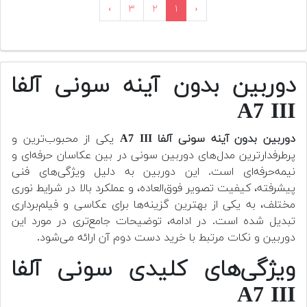
›
۳
۲
۱
‹
دوربین بدون آینه سونی آلفا
A7 III
دوربین بدون آینه سونی آلفا A7 III
یکی از محبوب‌ترین و
پرطرفدارترین مدل‌های دوربین سونی در بین عکاسان حرفه‌ای و
نیمه‌حرفه‌ای است. این دوربین به دلیل ویژگی‌های فنی
پیشرفته، کیفیت تصویر فوق‌العاده، و عملکرد بالا در شرایط نوری
مختلف، به یکی از بهترین گزینه‌ها برای عکاسی و فیلم‌برداری
تبدیل شده است. در ادامه، توضیحات جامع‌تری در مورد این
دوربین و نکات مرتبط با خرید دست دوم آن ارائه می‌شود.
ویژگی‌های کلیدی سونی آلفا
A7 III