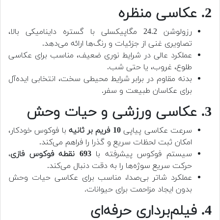
2. عکاسی منظره
رزولوشن 24.2 مگاپیکسلی با گستره داینامیکی بالا،
تصاویری غنی از جزئیات و رنگ‌ها ارائه می‌دهد.
عملکرد عالی در شرایط نوری ضعیف، مناسب برای عکاسی
طلوع، غروب، یا حتی شب.
بدنه مقاوم در برابر شرایط محیطی سخت، انتخابی ایده‌آل
برای عکاسان طبیعت و سفر.
3. عکاسی ورزشی و حیات وحش
سرعت عکاسی پیاپی
10 فریم بر ثانیه
با فوکوس خودکار،
امکان ثبت لحظات سریع و گذرا را فراهم می‌کند.
سیستم فوکوس پیشرفته با
693 نقطه فوکوس فازی
،
حرکت سریع سوژه‌ها را به دقت دنبال می‌کند.
عملکرد شاتر بی‌صدا، مناسب برای عکاسی حیات وحش
بدون ایجاد مزاحمت برای حیوانات.
4. فیلم‌برداری حرفه‌ای