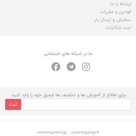
ارتباط با ما
قوانین و مقررات
سفارش و ارسال بار
ثبت شکایات
ما در شبکه های اجتماعی
برای اطلاع از آموزش ها و تخفیف ها ایمیل خود را وارد کنید.
ثبت
۰۲۶۳۳۵۱۳۵۲۹ - ۰۲۶۳۳۵۳۴۳۱۵