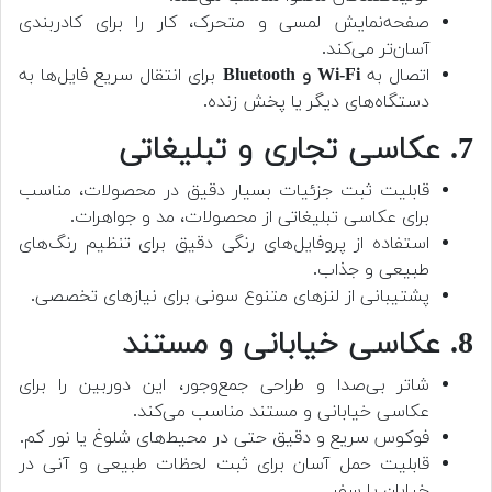
صفحه‌نمایش لمسی و متحرک، کار را برای کادربندی
آسان‌تر می‌کند.
اتصال به
Wi-Fi و Bluetooth
برای انتقال سریع فایل‌ها به
دستگاه‌های دیگر یا پخش زنده.
7. عکاسی تجاری و تبلیغاتی
قابلیت ثبت جزئیات بسیار دقیق در محصولات، مناسب
برای عکاسی تبلیغاتی از محصولات، مد و جواهرات.
استفاده از پروفایل‌های رنگی دقیق برای تنظیم رنگ‌های
طبیعی و جذاب.
پشتیبانی از لنزهای متنوع سونی برای نیازهای تخصصی.
8. عکاسی خیابانی و مستند
شاتر بی‌صدا و طراحی جمع‌وجور، این دوربین را برای
عکاسی خیابانی و مستند مناسب می‌کند.
فوکوس سریع و دقیق حتی در محیط‌های شلوغ یا نور کم.
قابلیت حمل آسان برای ثبت لحظات طبیعی و آنی در
خیابان یا سفر.