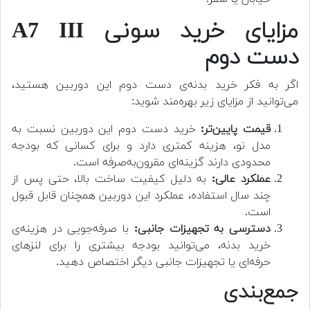
مزایای خرید سونی A7 III
دست دوم
اگر به فکر خرید بدنه‌ی دست دوم این دوربین هستید،
می‌توانید از مزایای زیر بهره‌مند شوید:
قیمت پایین‌تر:
خرید دست دوم این دوربین نسبت به
مدل نو، هزینه کمتری دارد و برای کسانی که بودجه
محدودی دارند گزینه‌ای مقرون‌به‌صرفه است.
عملکرد عالی:
به دلیل کیفیت ساخت بالا، حتی پس از
چند سال استفاده، عملکرد این دوربین همچنان قابل قبول
است.
دسترسی به تجهیزات جانبی:
با صرفه‌جویی در هزینه‌ی
خرید بدنه، می‌توانید بودجه بیشتری را برای لنزهای
حرفه‌ای یا تجهیزات جانبی دیگر اختصاص دهید.
جمع‌بندی