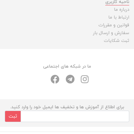
ناحیه کاربری
درباره ما
ارتباط با ما
قوانین و مقررات
سفارش و ارسال بار
ثبت شکایات
ما در شبکه های اجتماعی
برای اطلاع از آموزش ها و تخفیف ها ایمیل خود را وارد کنید.
ثبت