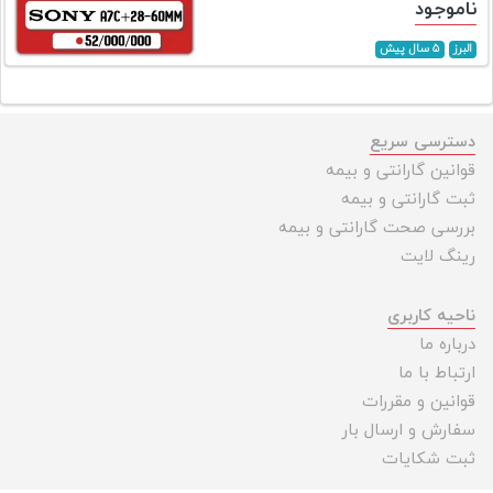
ناموجود
البرز
۵ سال پیش
دسترسی سریع
قوانین گارانتی و بیمه
ثبت گارانتی و بیمه
بررسی صحت گارانتی و بیمه
رینگ لایت
ناحیه کاربری
درباره ما
ارتباط با ما
قوانین و مقررات
سفارش و ارسال بار
ثبت شکایات