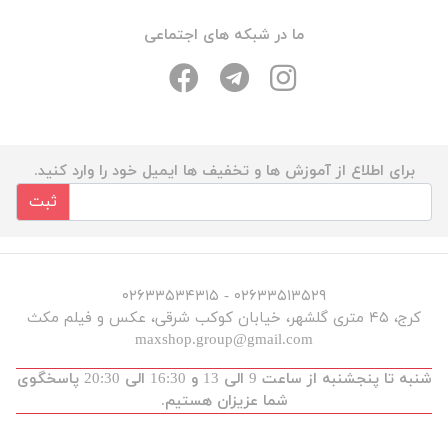
ما در شبکه های اجتماعی
برای اطلاع از آموزش ها و تخفیف ها ایمیل خود را وارد کنید.
ثبت
۰۲۶۳۳۵۱۳۵۲۹ - ۰۲۶۳۳۵۳۴۳۱۵
کرج، ۴۵ متری گلشهر، خیابان کوکب شرقی، عکس و فیلم مکث
maxshop.group@gmail.com
شنبه تا پنجشنبه از ساعت 9 الی 13 و 16:30 الی 20:30 پاسخگوی
شما عزیزان هستیم.