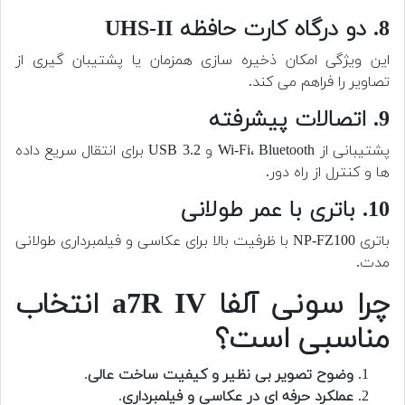
8. دو درگاه کارت حافظه UHS-II
این ویژگی امکان ذخیره سازی همزمان یا پشتیبان گیری از
تصاویر را فراهم می کند.
9. اتصالات پیشرفته
پشتیبانی از Wi-Fi، Bluetooth و USB 3.2 برای انتقال سریع داده
ها و کنترل از راه دور.
10. باتری با عمر طولانی
باتری NP-FZ100 با ظرفیت بالا برای عکاسی و فیلمبرداری طولانی
مدت.
چرا سونی آلفا a7R IV انتخاب
مناسبی است؟
وضوح تصویر بی نظیر و کیفیت ساخت عالی
.
عملکرد حرفه ای در عکاسی و فیلمبرداری
.