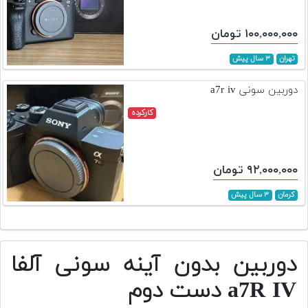
۱۰۰,۰۰۰,۰۰۰ تومان
تهران
۳ سال پیش
دوربین سونی a7r iv
کارکرده
۹۲,۰۰۰,۰۰۰ تومان
کرمان
۳ سال پیش
دوربین بدون آینه سونی آلفا
a7R IV دست دوم