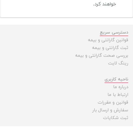
خواهند کرد.
دسترسی سریع
قوانین گارانتی و بیمه
ثبت گارانتی و بیمه
بررسی صحت گارانتی و بیمه
رینگ لایت
ناحیه کاربری
درباره ما
ارتباط با ما
قوانین و مقررات
سفارش و ارسال بار
ثبت شکایات