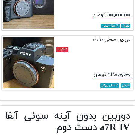
۱۰۰,۰۰۰,۰۰۰ تومان
تهران
۳ سال پیش
دوربین سونی a7r iv
کارکرده
۹۲,۰۰۰,۰۰۰ تومان
کرمان
۳ سال پیش
دوربین بدون آینه سونی آلفا
a7R IV دست دوم