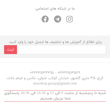
ما در شبکه های اجتماعی
برای اطلاع از آموزش ها و تخفیف ها ایمیل خود را وارد کنید.
ثبت
۰۲۶۳۳۵۱۳۵۲۹ - ۰۲۶۳۳۵۳۴۳۱۵
کرج، ۴۵ متری گلشهر، خیابان کوکب شرقی، عکس و فیلم مکث
maxshop.group@gmail.com
شنبه تا پنجشنبه از ساعت 9 الی 13 و 16:30 الی 20:30 پاسخگوی
شما عزیزان هستیم.