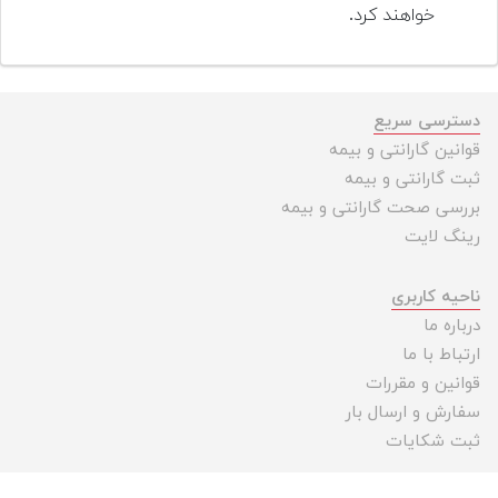
خواهند کرد.
دسترسی سریع
قوانین گارانتی و بیمه
ثبت گارانتی و بیمه
بررسی صحت گارانتی و بیمه
رینگ لایت
ناحیه کاربری
درباره ما
ارتباط با ما
قوانین و مقررات
سفارش و ارسال بار
ثبت شکایات