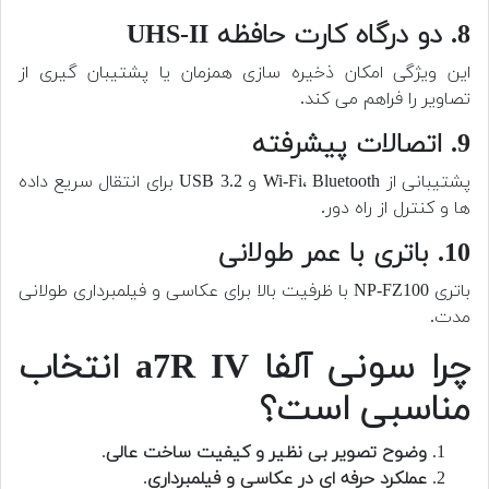
8. دو درگاه کارت حافظه UHS-II
این ویژگی امکان ذخیره سازی همزمان یا پشتیبان گیری از
تصاویر را فراهم می کند.
9. اتصالات پیشرفته
پشتیبانی از Wi-Fi، Bluetooth و USB 3.2 برای انتقال سریع داده
ها و کنترل از راه دور.
10. باتری با عمر طولانی
باتری NP-FZ100 با ظرفیت بالا برای عکاسی و فیلمبرداری طولانی
مدت.
چرا سونی آلفا a7R IV انتخاب
مناسبی است؟
وضوح تصویر بی نظیر و کیفیت ساخت عالی
.
عملکرد حرفه ای در عکاسی و فیلمبرداری
.