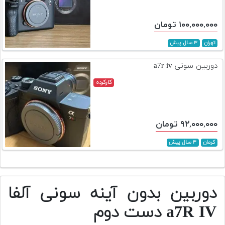
۱۰۰,۰۰۰,۰۰۰ تومان
تهران
۳ سال پیش
دوربین سونی a7r iv
کارکرده
۹۲,۰۰۰,۰۰۰ تومان
کرمان
۳ سال پیش
دوربین بدون آینه سونی آلفا
a7R IV دست دوم