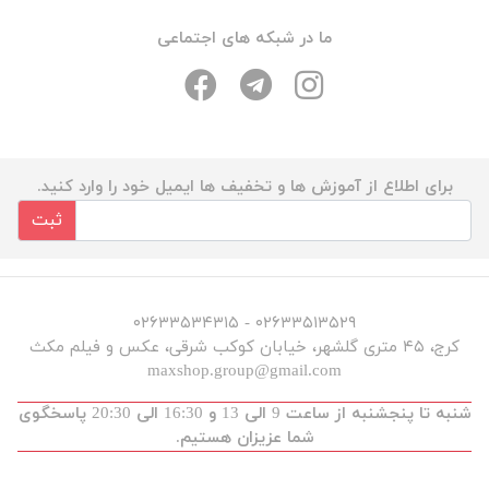
ما در شبکه های اجتماعی
برای اطلاع از آموزش ها و تخفیف ها ایمیل خود را وارد کنید.
ثبت
۰۲۶۳۳۵۱۳۵۲۹ - ۰۲۶۳۳۵۳۴۳۱۵
کرج، ۴۵ متری گلشهر، خیابان کوکب شرقی، عکس و فیلم مکث
maxshop.group@gmail.com
شنبه تا پنجشنبه از ساعت 9 الی 13 و 16:30 الی 20:30 پاسخگوی
شما عزیزان هستیم.