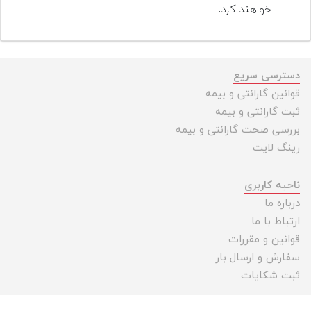
خواهند کرد.
دسترسی سریع
قوانین گارانتی و بیمه
ثبت گارانتی و بیمه
بررسی صحت گارانتی و بیمه
رینگ لایت
ناحیه کاربری
درباره ما
ارتباط با ما
قوانین و مقررات
سفارش و ارسال بار
ثبت شکایات