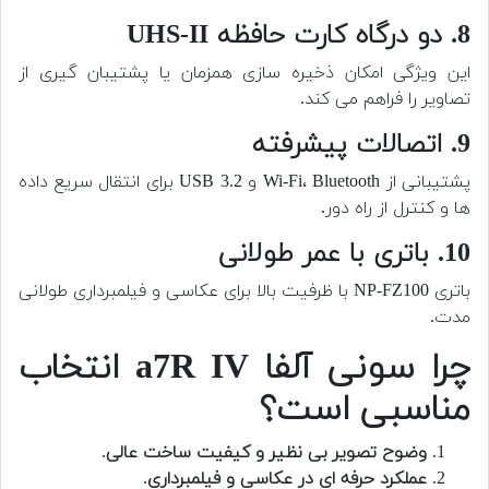
8. دو درگاه کارت حافظه UHS-II
این ویژگی امکان ذخیره سازی همزمان یا پشتیبان گیری از
تصاویر را فراهم می کند.
9. اتصالات پیشرفته
پشتیبانی از Wi-Fi، Bluetooth و USB 3.2 برای انتقال سریع داده
ها و کنترل از راه دور.
10. باتری با عمر طولانی
باتری NP-FZ100 با ظرفیت بالا برای عکاسی و فیلمبرداری طولانی
مدت.
چرا سونی آلفا a7R IV انتخاب
مناسبی است؟
وضوح تصویر بی نظیر و کیفیت ساخت عالی
.
عملکرد حرفه ای در عکاسی و فیلمبرداری
.