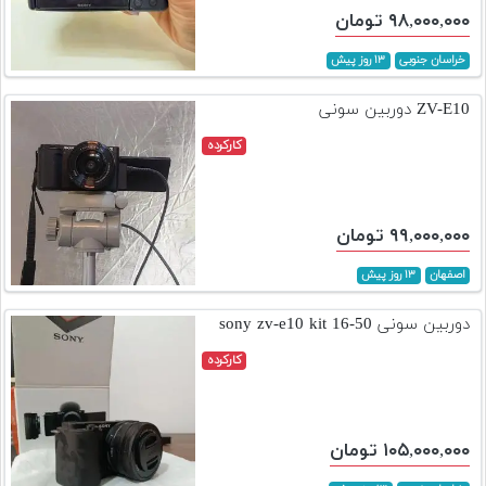
۹۸,۰۰۰,۰۰۰ تومان
خراسان جنوبی
۱۳ روز پیش
ZV-E10 دوربین سونی
کارکرده
۹۹,۰۰۰,۰۰۰ تومان
اصفهان
۱۳ روز پیش
دوربین سونی sony zv-e10 kit 16-50
کارکرده
۱۰۵,۰۰۰,۰۰۰ تومان