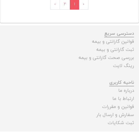
›
۲
۱
‹
دسترسی سریع
قوانین گارانتی و بیمه
ثبت گارانتی و بیمه
بررسی صحت گارانتی و بیمه
رینگ لایت
ناحیه کاربری
درباره ما
ارتباط با ما
قوانین و مقررات
سفارش و ارسال بار
ثبت شکایات