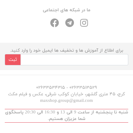
ما در شبکه های اجتماعی
برای اطلاع از آموزش ها و تخفیف ها ایمیل خود را وارد کنید.
ثبت
۰۲۶۳۳۵۱۳۵۲۹ - ۰۲۶۳۳۵۳۴۳۱۵
کرج، ۴۵ متری گلشهر، خیابان کوکب شرقی، عکس و فیلم مکث
maxshop.group@gmail.com
شنبه تا پنجشنبه از ساعت 9 الی 13 و 16:30 الی 20:30 پاسخگوی
شما عزیزان هستیم.