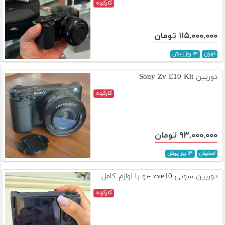
کارکرده
۱۱۵,۰۰۰,۰۰۰ تومان
تهران
۱۳ روز پیش
دوربین Sony Zv E10 Kit
کارکرده
۹۳,۰۰۰,۰۰۰ تومان
اصفهان
۱۳ روز پیش
دوربین سونی zve10 -نو با لوازم کامل
کارکرده