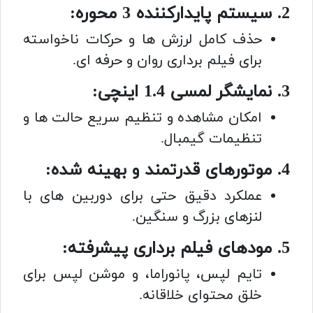
2. سیستم پایدارکننده 3 محوره:
حذف کامل لرزش ها و حرکات ناخواسته
برای فیلم برداری روان و حرفه ای.
3. نمایشگر لمسی 1.4 اینچی:
امکان مشاهده و تنظیم سریع حالت ها و
تنظیمات گیمبال.
4. موتورهای قدرتمند و بهینه شده:
عملکرد دقیق حتی برای دوربین های با
لنزهای بزرگ و سنگین.
5. مودهای فیلم برداری پیشرفته:
تایم لپس، پانوراما، و موشن لپس برای
خلق محتوای خلاقانه.