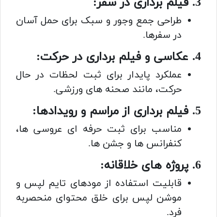
3. فیلم برداری در سفر:
طراحی جمع وجور و سبک برای حمل آسان
در سفرها.
4. عکاسی و فیلم برداری در حرکت:
عملکرد پایدار برای ثبت لحظات در حال
حرکت، مانند صحنه های ورزشی.
5. فیلم برداری از مراسم و رویدادها:
مناسب برای ثبت حرفه ای عروسی ها،
کنفرانس ها و جشن ها.
6. پروژه های خلاقانه:
قابلیت استفاده از مودهای تایم لپس و
موشن لپس برای خلق محتوای منحصربه
فرد.