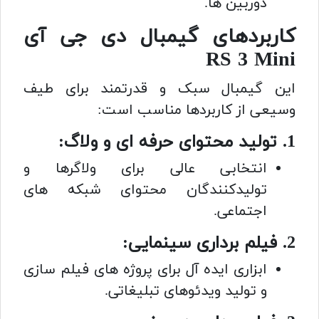
دوربین ها.
کاربردهای گیمبال دی جی آی
RS 3 Mini
این گیمبال سبک و قدرتمند برای طیف
وسیعی از کاربردها مناسب است:
1. تولید محتوای حرفه ای و ولاگ:
انتخابی عالی برای ولاگرها و
تولیدکنندگان محتوای شبکه های
اجتماعی.
2. فیلم برداری سینمایی:
ابزاری ایده آل برای پروژه های فیلم سازی
و تولید ویدئوهای تبلیغاتی.