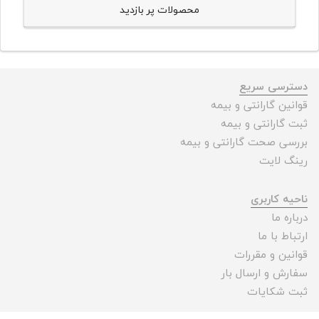
محصولات پر بازدید
دسترسی سریع
قوانین گارانتی و بیمه
ثبت گارانتی و بیمه
بررسی صحت گارانتی و بیمه
رینگ لایت
ناحیه کاربری
درباره ما
ارتباط با ما
قوانین و مقررات
سفارش و ارسال بار
ثبت شکایات