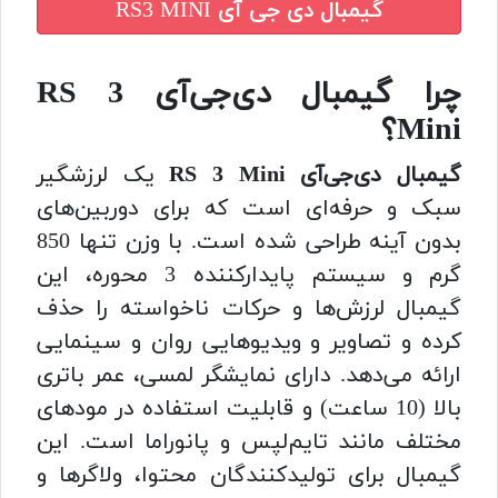
گیمبال دی جی آی RS3 MINI
چرا گیمبال دی‌جی‌آی RS 3
Mini؟
گیمبال دی‌جی‌آی RS 3 Mini
یک لرزشگیر
سبک و حرفه‌ای است که برای دوربین‌های
بدون آینه طراحی شده است. با وزن تنها 850
گرم و سیستم پایدارکننده 3 محوره، این
گیمبال لرزش‌ها و حرکات ناخواسته را حذف
کرده و تصاویر و ویدیوهایی روان و سینمایی
ارائه می‌دهد. دارای نمایشگر لمسی، عمر باتری
بالا (10 ساعت) و قابلیت استفاده در مودهای
مختلف مانند تایم‌لپس و پانوراما است. این
گیمبال برای تولیدکنندگان محتوا، ولاگرها و