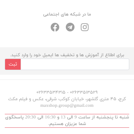
ما در شبکه های اجتماعی
برای اطلاع از آموزش ها و تخفیف ها ایمیل خود را وارد کنید.
ثبت
۰۲۶۳۳۵۱۳۵۲۹ - ۰۲۶۳۳۵۳۴۳۱۵
کرج، ۴۵ متری گلشهر، خیابان کوکب شرقی، عکس و فیلم مکث
maxshop.group@gmail.com
شنبه تا پنجشنبه از ساعت 9 الی 13 و 16:30 الی 20:30 پاسخگوی
شما عزیزان هستیم.