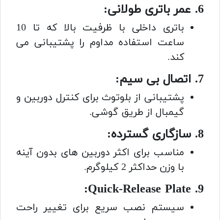
6. عمر باتری طولانی:
باتری داخلی با ظرفیت بالا که تا 10
ساعت استفاده مداوم را پشتیبانی می
کند.
7. اتصال بی سیم:
پشتیبانی از بلوتوث برای کنترل دوربین و
گیمبال از طریق گوشی.
8. سازگاری گسترده:
مناسب برای اکثر دوربین های بدون آینه
با وزن حداکثر 2 کیلوگرم.
9. Quick-Release Plate:
سیستم نصب سریع برای تغییر راحت