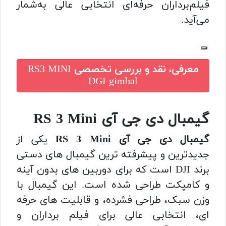
فیلم‌برداران حرفه‌ای انتخابی عالی به‌شمار
می‌آید.
معرفی، نقد و بررسی تخصصی
RS3 MINI
DGI gimbal
گیمبال دی جی آی RS 3 Mini
گیمبال دی جی آی RS 3 Mini
یکی از
جدیدترین و پیشرفته ترین گیمبال های دستی
برند DJI است که برای دوربین های بدون آینه
و کامپکت طراحی شده است. این گیمبال با
وزن سبک، طراحی فشرده، و قابلیت های حرفه
ای، انتخابی عالی برای فیلم برداران و