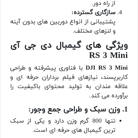
از راه دور.
سازگاری گسترده:
پشتیبانی از انواع دوربین های بدون آینه
و لنزهای مختلف.
ویژگی های گیمبال دی جی آی
RS 3 Mini
DJI RS 3 Mini
با فناوری پیشرفته و طراحی
کاربرپسند، نیازهای فیلم برداران حرفه ای و
علاقه مندان به تولید محتوای باکیفیت را
برآورده می کند.
1. وزن سبک و طراحی جمع وجور:
تنها 800 گرم وزن دارد و یکی از سبک
ترین گیمبال های حرفه ای است.