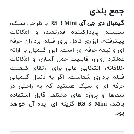
جمع بندی
گیمبال دی جی آی RS 3 Mini
با طراحی سبک،
سیستم پایدارکننده قدرتمند، و امکانات
پیشرفته، ابزاری کامل برای فیلم برداران حرفه
ای و نیمه حرفه ای است. این گیمبال با ارائه
عملکرد روان، قابلیت حمل آسان، و امکانات
خلاقانه، انتخابی عالی برای ارتقای کیفیت
فیلم برداری شماست. اگر به دنبال گیمبالی
حرفه ای و سبک هستید که به راحتی در
سفرها و پروژه های مختلف قابل استفاده
باشد،
RS 3 Mini
گزینه ای ایده آل خواهد
بود.