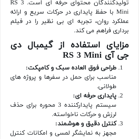
تولیدکنندگان محتوای حرفه ای است. RS 3
Mini با حفظ پایداری در حرکات سریع و ارائه
عملکرد روان، تجربه ای بی نظیر را در فیلم
برداری فراهم می کند.
مزایای استفاده از گیمبال دی
جی آی RS 3 Mini
طراحی فوق العاده سبک و کامپکت:
مناسب برای حمل در سفرها و پروژه های
طولانی.
پایداری حرفه ای:
سیستم پایدارکننده 3 محوره برای حذف
لرزش و حرکات ناخواسته.
کنترل دقیق و هوشمند:
مجهز به نمایشگر لمسی و امکانات کنترل