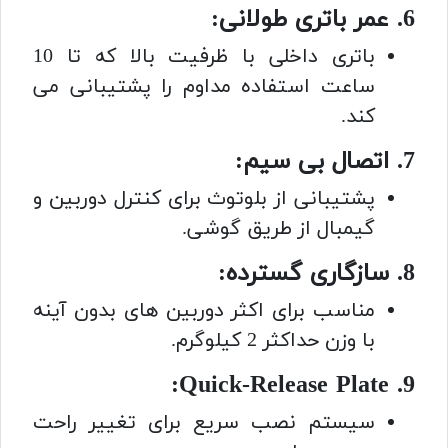
6. عمر باتری طولانی:
باتری داخلی با ظرفیت بالا که تا 10
ساعت استفاده مداوم را پشتیبانی می
کند.
7. اتصال بی سیم:
پشتیبانی از بلوتوث برای کنترل دوربین و
گیمبال از طریق گوشی.
8. سازگاری گسترده:
مناسب برای اکثر دوربین های بدون آینه
با وزن حداکثر 2 کیلوگرم.
9. Quick-Release Plate:
سیستم نصب سریع برای تغییر راحت