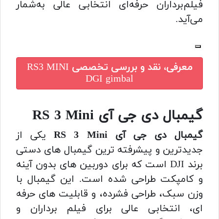
فیلم‌برداران حرفه‌ای انتخابی عالی به‌شمار
می‌آید.
معرفی، نقد و بررسی تخصصی
RS3 MINI
DGI gimbal
گیمبال دی جی آی RS 3 Mini
گیمبال دی جی آی RS 3 Mini
یکی از
جدیدترین و پیشرفته ترین گیمبال های دستی
برند DJI است که برای دوربین های بدون آینه
و کامپکت طراحی شده است. این گیمبال با
وزن سبک، طراحی فشرده، و قابلیت های حرفه
ای، انتخابی عالی برای فیلم برداران و