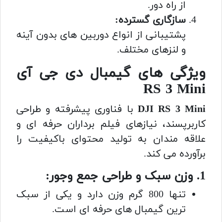
از راه دور.
سازگاری گسترده:
پشتیبانی از انواع دوربین های بدون آینه
و لنزهای مختلف.
ویژگی های گیمبال دی جی آی
RS 3 Mini
DJI RS 3 Mini
با فناوری پیشرفته و طراحی
کاربرپسند، نیازهای فیلم برداران حرفه ای و
علاقه مندان به تولید محتوای باکیفیت را
برآورده می کند.
1. وزن سبک و طراحی جمع وجور:
تنها 800 گرم وزن دارد و یکی از سبک
ترین گیمبال های حرفه ای است.