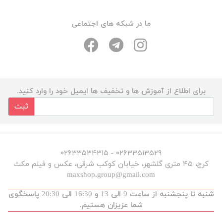
ما در شبکه های اجتماعی
برای اطلاع از آموزش ها و تخفیف ها ایمیل خود را وارد کنید.
ثبت
۰۲۶۳۳۵۱۳۵۲۹ - ۰۲۶۳۳۵۳۴۳۱۵
کرج، ۴۵ متری گلشهر، خیابان کوکب شرقی، عکس و فیلم مکث
maxshop.group@gmail.com
شنبه تا پنجشنبه از ساعت 9 الی 13 و 16:30 الی 20:30 پاسخگوی
شما عزیزان هستیم.