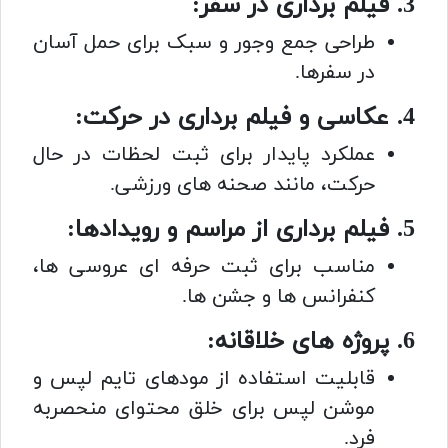
3. فیلم برداری در سفر:
طراحی جمع وجور و سبک برای حمل آسان
در سفرها.
4. عکاسی و فیلم برداری در حرکت:
عملکرد پایدار برای ثبت لحظات در حال
حرکت، مانند صحنه های ورزشی.
5. فیلم برداری از مراسم و رویدادها:
مناسب برای ثبت حرفه ای عروسی ها،
کنفرانس ها و جشن ها.
6. پروژه های خلاقانه:
قابلیت استفاده از مودهای تایم لپس و
موشن لپس برای خلق محتوای منحصربه
فرد.