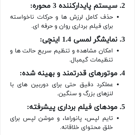
2. سیستم پایدارکننده 3 محوره:
حذف کامل لرزش ها و حرکات ناخواسته
برای فیلم برداری روان و حرفه ای.
3. نمایشگر لمسی 1.4 اینچی:
امکان مشاهده و تنظیم سریع حالت ها و
تنظیمات گیمبال.
4. موتورهای قدرتمند و بهینه شده:
عملکرد دقیق حتی برای دوربین های با
لنزهای بزرگ و سنگین.
5. مودهای فیلم برداری پیشرفته:
تایم لپس، پانوراما، و موشن لپس برای
خلق محتوای خلاقانه.