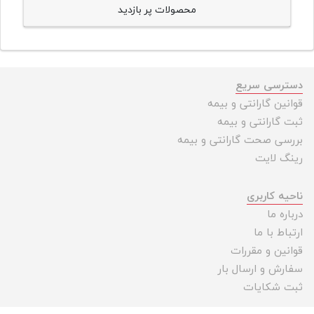
محصولات پر بازدید
دسترسی سریع
قوانین گارانتی و بیمه
ثبت گارانتی و بیمه
بررسی صحت گارانتی و بیمه
رینگ لایت
ناحیه کاربری
درباره ما
ارتباط با ما
قوانین و مقررات
سفارش و ارسال بار
ثبت شکایات