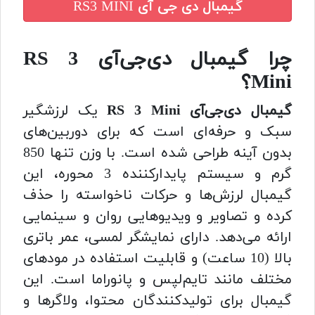
گیمبال دی جی آی RS3 MINI
چرا گیمبال دی‌جی‌آی RS 3
Mini؟
گیمبال دی‌جی‌آی RS 3 Mini
یک لرزشگیر
سبک و حرفه‌ای است که برای دوربین‌های
بدون آینه طراحی شده است. با وزن تنها 850
گرم و سیستم پایدارکننده 3 محوره، این
گیمبال لرزش‌ها و حرکات ناخواسته را حذف
کرده و تصاویر و ویدیوهایی روان و سینمایی
ارائه می‌دهد. دارای نمایشگر لمسی، عمر باتری
بالا (10 ساعت) و قابلیت استفاده در مودهای
مختلف مانند تایم‌لپس و پانوراما است. این
گیمبال برای تولیدکنندگان محتوا، ولاگرها و