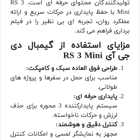
تولیدکنندگان محتوای حرفه ای است. RS 3
Mini با حفظ پایداری در حرکات سریع و ارائه
عملکرد روان، تجربه ای بی نظیر را در فیلم
برداری فراهم می کند.
مزایای استفاده از گیمبال دی
جی آی RS 3 Mini
طراحی فوق العاده سبک و کامپکت:
مناسب برای حمل در سفرها و پروژه های
طولانی.
پایداری حرفه ای:
سیستم پایدارکننده 3 محوره برای حذف
لرزش و حرکات ناخواسته.
کنترل دقیق و هوشمند:
مجهز به نمایشگر لمسی و امکانات کنترل