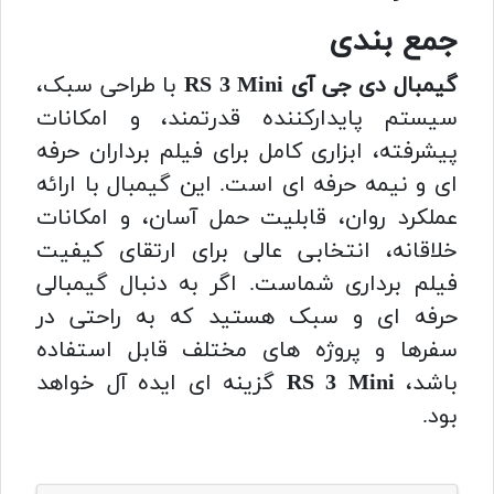
جمع بندی
گیمبال دی جی آی RS 3 Mini
با طراحی سبک،
سیستم پایدارکننده قدرتمند، و امکانات
پیشرفته، ابزاری کامل برای فیلم برداران حرفه
ای و نیمه حرفه ای است. این گیمبال با ارائه
عملکرد روان، قابلیت حمل آسان، و امکانات
خلاقانه، انتخابی عالی برای ارتقای کیفیت
فیلم برداری شماست. اگر به دنبال گیمبالی
حرفه ای و سبک هستید که به راحتی در
سفرها و پروژه های مختلف قابل استفاده
باشد،
RS 3 Mini
گزینه ای ایده آل خواهد
بود.