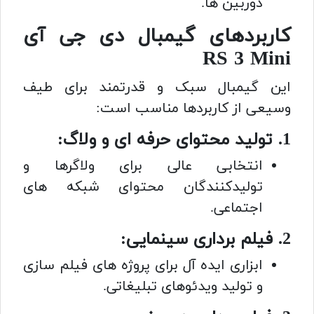
دوربین ها.
کاربردهای گیمبال دی جی آی
RS 3 Mini
این گیمبال سبک و قدرتمند برای طیف
وسیعی از کاربردها مناسب است:
1. تولید محتوای حرفه ای و ولاگ:
انتخابی عالی برای ولاگرها و
تولیدکنندگان محتوای شبکه های
اجتماعی.
2. فیلم برداری سینمایی:
ابزاری ایده آل برای پروژه های فیلم سازی
و تولید ویدئوهای تبلیغاتی.