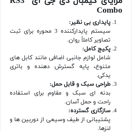
مزایای گیمبال دی جی آی RS3
Combo
پایداری بی نظیر:
سیستم پایدارکننده 3 محوره برای ثبت
تصاویر کاملاً روان.
پکیج کامل:
شامل لوازم جانبی اضافی مانند کابل های
متنوع، پایه گسترش دهنده و باتری
یدکی.
طراحی سبک و قابل حمل:
بدنه ای سبک و مقاوم برای استفاده
راحت و حمل آسان.
سازگاری گسترده:
پشتیبانی از طیف وسیعی از دوربین ها و
لنزها.