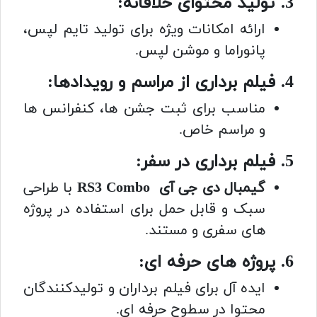
3. تولید محتوای خلاقانه:
ارائه امکانات ویژه برای تولید تایم لپس،
پانوراما و موشن لپس.
4. فیلم برداری از مراسم و رویدادها:
مناسب برای ثبت جشن ها، کنفرانس ها
و مراسم خاص.
5. فیلم برداری در سفر:
گیمبال دی جی آی RS3 Combo
با
طراحی
سبک و قابل حمل برای استفاده در پروژه
های سفری و مستند.
6. پروژه های حرفه ای:
ایده آل برای فیلم برداران و تولیدکنندگان
محتوا در سطوح حرفه ای.