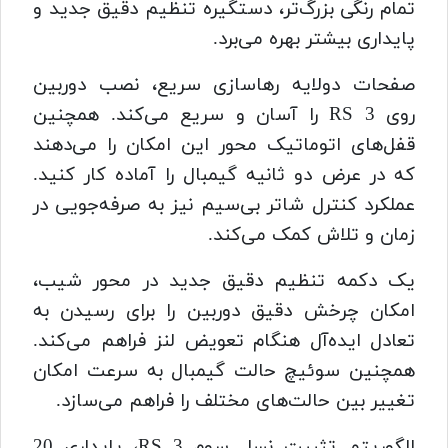
تمام رنگی بزرگ‌تر، دستگیره تنظیم دقیق جدید و
پایداری بیشتر بهره می‌برد.
صفحات دولایه رهاسازی سریع، نصب دوربین
روی RS 3 را آسان و سریع می‌کند. همچنین
قفل‌های اتوماتیک محور این امکان را می‌دهند
که در عرض دو ثانیه گیمبال را آماده کار کنید.
عملکرد کنترل شاتر بی‌سیم نیز به صرفه‌جویی در
زمان و تلاش کمک می‌کند.
یک دکمه تنظیم دقیق جدید در محور شیب،
امکان چرخش دقیق دوربین را برای رسیدن به
تعادل ایده‌آل هنگام تعویض لنز فراهم می‌کند.
همچنین سوئیچ حالت گیمبال به سرعت امکان
تغییر بین حالت‌های مختلف را فراهم می‌سازد.
الگوریتم تثبیت نسل سوم RS 3، پایداری 20