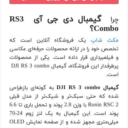
گیمبال دی جی آی RS3
چرا
Combo؟
مکث شاپ
یک فروشگاه آنلاین است که
تخصص خود را در ارائه محصولات حرفه‌ای عکاسی
و فیلمبرداری قرار داده است. یکی از محصولات
پرطرفدار این فروشگاه، گیمبال DJI RS 3 combo
است.
گیمبال DJI RS 3 combo
به گونه‌ای بازطراحی
شده که حتی سبک‌تر و شیک‌تر از مدل قبلی
Ronin RSC 2 با وزن 2.8 پوند و تحمل باری تا 6.6
پوند است. این گیمبال به یک لنز زوم 24-70
میلی‌متری مجهز شده و از صفحه نمایش OLED