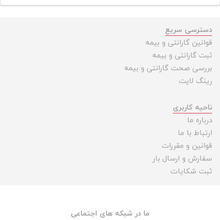
دسترسی سریع
قوانین گارانتی و بیمه
ثبت گارانتی و بیمه
بررسی صحت گارانتی و بیمه
رینگ لایت
ناحیه کاربری
درباره ما
ارتباط با ما
قوانین و مقررات
سفارش و ارسال بار
ثبت شکایات
ما در شبکه های اجتماعی