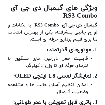
ویژگی های گیمبال دی جی آی
RS3 Combo
گیمبال دی جی آی RS3 Combo
با امکانات و
لوازم جانبی پیشرفته، یکی از بهترین انتخاب
ها برای فیلم برداری حرفه ای است.
1. موتورهای قدرتمند:
قابلیت حمل دوربین های سنگین با
لنزهای حرفه ای تا وزن 3 کیلوگرم.
2. نمایشگر لمسی 1.8 اینچی OLED:
امکان تنظیم آسان حالت ها و مشاهده
وضعیت گیمبال.
3. باتری قابل تعویض با عمر طولانی: