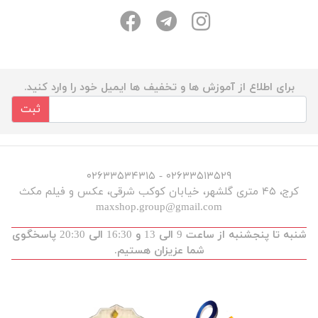
برای اطلاع از آموزش ها و تخفیف ها ایمیل خود را وارد کنید.
ثبت
۰۲۶۳۳۵۱۳۵۲۹ - ۰۲۶۳۳۵۳۴۳۱۵
کرج، ۴۵ متری گلشهر، خیابان کوکب شرقی، عکس و فیلم مکث
maxshop.group@gmail.com
شنبه تا پنجشنبه از ساعت 9 الی 13 و 16:30 الی 20:30 پاسخگوی
شما عزیزان هستیم.