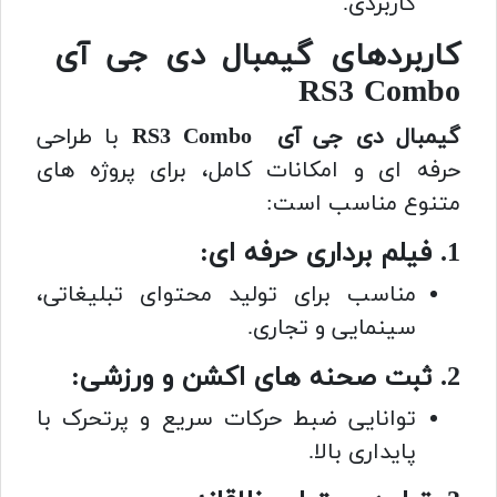
کاربردی.
کاربردهای گیمبال دی جی آی
RS3 Combo
گیمبال دی جی آی RS3 Combo
با طراحی
حرفه ای و امکانات کامل، برای پروژه های
متنوع مناسب است:
1. فیلم برداری حرفه ای:
مناسب برای تولید محتوای تبلیغاتی،
سینمایی و تجاری.
2. ثبت صحنه های اکشن و ورزشی:
توانایی ضبط حرکات سریع و پرتحرک با
پایداری بالا.