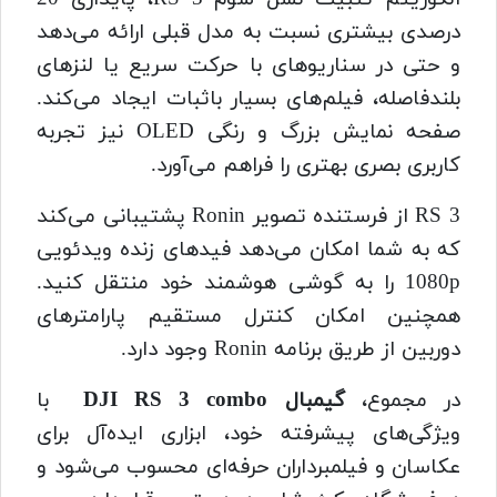
درصدی بیشتری نسبت به مدل قبلی ارائه می‌دهد
و حتی در سناریوهای با حرکت سریع یا لنزهای
بلندفاصله، فیلم‌های بسیار باثبات ایجاد می‌کند.
صفحه نمایش بزرگ و رنگی OLED نیز تجربه
کاربری بصری بهتری را فراهم می‌آورد.
RS 3 از فرستنده تصویر Ronin پشتیبانی می‌کند
که به شما امکان می‌دهد فیدهای زنده ویدئویی
1080p را به گوشی هوشمند خود منتقل کنید.
همچنین امکان کنترل مستقیم پارامترهای
دوربین از طریق برنامه Ronin وجود دارد.
در مجموع،
گیمبال DJI RS 3 combo
با
ویژگی‌های پیشرفته خود، ابزاری ایده‌آل برای
عکاسان و فیلمبرداران حرفه‌ای محسوب می‌شود و