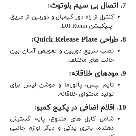
7. اتصال بی سیم بلوتوث:
کنترل از راه دور گیمبال و دوربین از طریق
اپلیکیشن DJI Ronin.
8. طراحی Quick Release Plate:
نصب سریع دوربین و تعویض آسان بین
حالت های مختلف.
9. مودهای خلاقانه:
تایم لپس، پانوراما و موشن لپس برای
تولید محتوای خلاقانه.
10. اقلام اضافی در پکیج کمبو:
شامل کابل های متنوع، پایه گسترش
دهنده، باتری یدکی و دیگر لوازم جانبی