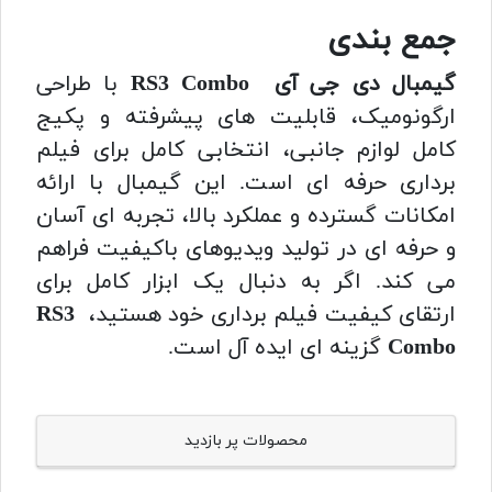
جمع بندی
گیمبال دی جی آی RS3 Combo
با طراحی
ارگونومیک، قابلیت های پیشرفته و پکیج
کامل لوازم جانبی، انتخابی کامل برای فیلم
برداری حرفه ای است. این گیمبال با ارائه
امکانات گسترده و عملکرد بالا، تجربه ای آسان
و حرفه ای در تولید ویدیوهای باکیفیت فراهم
می کند. اگر به دنبال یک ابزار کامل برای
ارتقای کیفیت فیلم برداری خود هستید،
RS3
Combo
گزینه ای ایده آل است.
محصولات پر بازدید