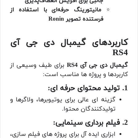
جانبی برای افزایش انعطاف‌پذیری
مانیتورینگ حرفه‌ای با استفاده از
فرستنده تصویر Ronin
کاربردهای گیمبال دی جی آی
RS4
گیمبال دی جی آی RS4
برای طیف وسیعی از
کاربردها و پروژه ها مناسب است:
1. تولید محتوای حرفه ای:
گزینه ای عالی برای یوتیوبرها، ولاگرها و
تولیدکنندگان محتوا.
2. فیلم برداری سینمایی:
ابزاری ایده آل برای پروژه های فیلم سازی،