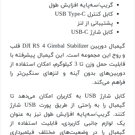
گریپ/سه‌پایه افزایش طول
کابل کنترل USB Type-C
پشتیبانی از لنز
کابل شارژ USB-C
گیمبال دوربین DJI RS 4 Gimbal Stabilizer قلب
و روح این مجموعه است. این گیمبال پیشرفته با
قابلیت حمل وزن تا 3 کیلوگرم، امکان استفاده از
دوربین‌های بدون آینه و لنزهای سنگین‌تر را
فراهم می‌کند.
کابل شارژ USB به کاربران امکان می‌دهد تا
گیمبال را به راحتی از طریق پورت USB شارژ
کنند. گریپ/سه‌پایه افزایش طول نیز به عنوان
یک لوازم جانبی کاربردی، قابلیت استفاده از
گیمبال را در وضعیت‌های مختلف فیلمبرداری