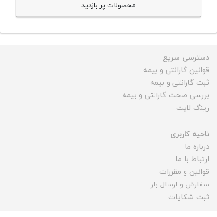
محصولات پر بازدید
دسترسی سریع
قوانین گارانتی و بیمه
ثبت گارانتی و بیمه
بررسی صحت گارانتی و بیمه
رینگ لایت
ناحیه کاربری
درباره ما
ارتباط با ما
قوانین و مقررات
سفارش و ارسال بار
ثبت شکایات