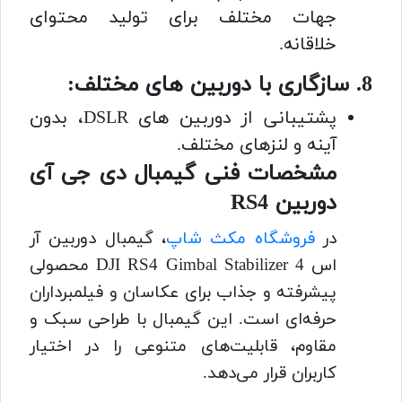
جهات مختلف برای تولید محتوای
خلاقانه.
8. سازگاری با دوربین های مختلف:
پشتیبانی از دوربین های DSLR، بدون
آینه و لنزهای مختلف.
مشخصات فنی گیمبال دی جی آی
دوربین RS4
در
فروشگاه مکث شاپ
، گیمبال دوربین آر
اس 4 DJI RS4 Gimbal Stabilizer محصولی
پیشرفته و جذاب برای عکاسان و فیلمبرداران
حرفه‌ای است. این گیمبال با طراحی سبک و
مقاوم، قابلیت‌های متنوعی را در اختیار
کاربران قرار می‌دهد.