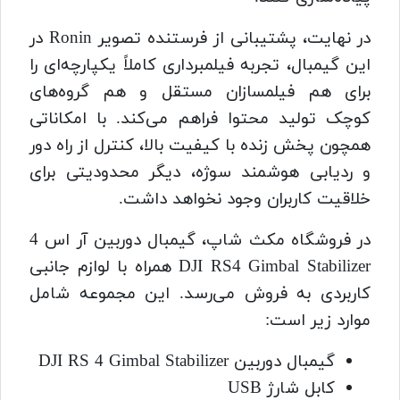
در نهایت، پشتیبانی از فرستنده تصویر Ronin در
این گیمبال، تجربه فیلمبرداری کاملاً یکپارچه‌ای را
برای هم فیلمسازان مستقل و هم گروه‌های
کوچک تولید محتوا فراهم می‌کند. با امکاناتی
همچون پخش زنده با کیفیت بالا، کنترل از راه دور
و ردیابی هوشمند سوژه، دیگر محدودیتی برای
خلاقیت کاربران وجود نخواهد داشت.
در فروشگاه مکث شاپ، گیمبال دوربین آر اس 4
DJI RS4 Gimbal Stabilizer همراه با لوازم جانبی
کاربردی به فروش می‌رسد. این مجموعه شامل
موارد زیر است:
گیمبال دوربین DJI RS 4 Gimbal Stabilizer
کابل شارژ USB