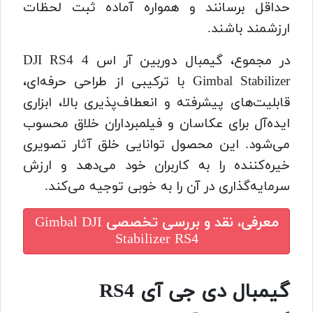
حداقل برسانند و همواره آماده ثبت لحظات
ارزشمند باشند.
در مجموع، گیمبال دوربین آر اس 4 DJI RS4
Gimbal Stabilizer با ترکیبی از طراحی حرفه‌ای،
قابلیت‌های پیشرفته و انعطاف‌پذیری بالا، ابزاری
ایده‌آل برای عکاسان و فیلمبرداران خلاق محسوب
می‌شود. این محصول توانایی خلق آثار تصویری
خیره‌کننده را به کاربران خود می‌دهد و ارزش
سرمایه‌گذاری در آن را به خوبی توجیه می‌کند.
معرفی، نقد و بررسی تخصصی
Gimbal DJI
Stabilizer RS4
گیمبال دی جی آی RS4