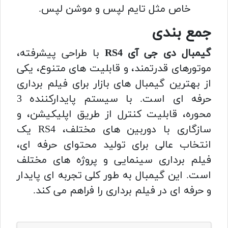
خاص مثل تایم لپس و موشن لپس.
جمع بندی
گیمبال دی جی آی RS4
با طراحی پیشرفته،
موتورهای قدرتمند، و قابلیت های متنوع، یکی
از بهترین گیمبال های بازار برای فیلم برداری
حرفه ای است. با سیستم پایدارکننده 3
محوره، قابلیت کنترل از طریق اپلیکیشن، و
سازگاری با دوربین های مختلف، RS4 یک
انتخاب عالی برای تولید محتوای حرفه ای،
فیلم برداری سینمایی و پروژه های مختلف
است. این گیمبال به طور کلی تجربه ای پایدار
و حرفه ای در فیلم برداری را فراهم می کند.