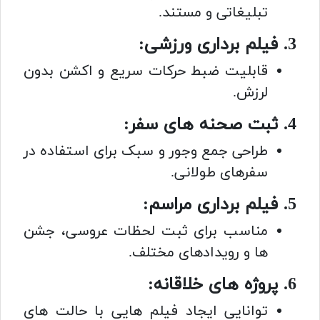
تبلیغاتی و مستند.
3. فیلم برداری ورزشی:
قابلیت ضبط حرکات سریع و اکشن بدون
لرزش.
4. ثبت صحنه های سفر:
طراحی جمع وجور و سبک برای استفاده در
سفرهای طولانی.
5. فیلم برداری مراسم:
مناسب برای ثبت لحظات عروسی، جشن
ها و رویدادهای مختلف.
6. پروژه های خلاقانه:
توانایی ایجاد فیلم هایی با حالت های