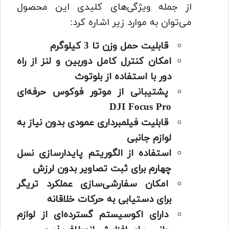
از جمله ویژگی‌های کلیدی این محصول
می‌توان به موارد زیر اشاره کرد:
قابلیت حمل وزن تا 3 کیلوگرم
امکان کنترل کامل دوربین و لنز از راه
دور با استفاده از بلوتوث
پشتیبانی از موتور فوکوس حرفه‌ای
DJI Focus Pro
قابلیت فیلمبرداری عمودی بدون نیاز به
لوازم جانبی
استفاده از الگوریتم پایدارسازی نسل
چهارم برای ثبت تصاویر بدون لرزش
امکان سفارشی‌سازی عملکرد تریگر
برای دستیابی به حرکات خلاقانه
دارای اکوسیستم گسترده‌ای از لوازم