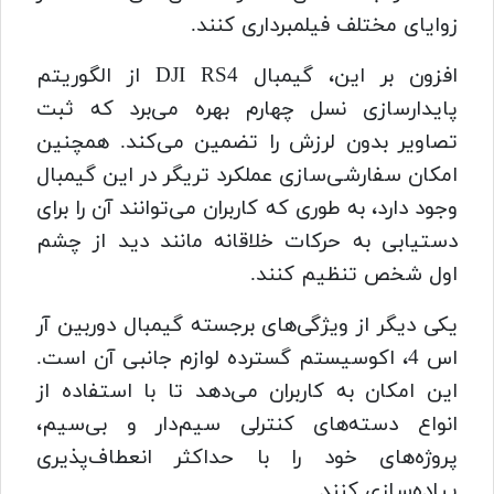
زوایای مختلف فیلمبرداری کنند.
افزون بر این، گیمبال DJI RS4 از الگوریتم
پایدارسازی نسل چهارم بهره می‌برد که ثبت
تصاویر بدون لرزش را تضمین می‌کند. همچنین
امکان سفارشی‌سازی عملکرد تریگر در این گیمبال
وجود دارد، به طوری که کاربران می‌توانند آن را برای
دستیابی به حرکات خلاقانه مانند دید از چشم
اول شخص تنظیم کنند.
یکی دیگر از ویژگی‌های برجسته گیمبال دوربین آر
اس 4، اکوسیستم گسترده لوازم جانبی آن است.
این امکان به کاربران می‌دهد تا با استفاده از
انواع دسته‌های کنترلی سیم‌دار و بی‌سیم،
پروژه‌های خود را با حداکثر انعطاف‌پذیری
پیاده‌سازی کنند.