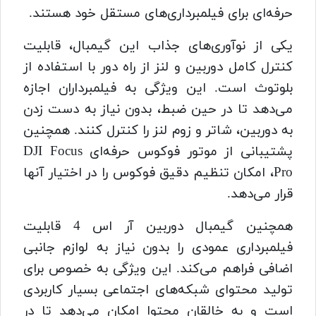
حرفه‌ای برای فیلمبرداری‌های مستقل خود هستند.
یکی از نوآوری‌های جذاب این گیمبال، قابلیت
کنترل کامل دوربین و لنز از راه دور با استفاده از
بلوتوث است. این ویژگی به فیلمبرداران اجازه
می‌دهد تا در حین ضبط، بدون نیاز به دست زدن
به دوربین، شاتر و زوم لنز را کنترل کنند. همچنین
پشتیبانی از موتور فوکوس حرفه‌ای DJI Focus
Pro، امکان تنظیم دقیق فوکوس را در اختیار آنها
قرار می‌دهد.
همچنین گیمبال دوربین آر اس 4 قابلیت
فیلمبرداری عمودی را بدون نیاز به لوازم جانبی
اضافی فراهم می‌کند. این ویژگی به خصوص برای
تولید محتوای شبکه‌های اجتماعی بسیار کاربردی
است و به خالقان محتوا امکان می‌دهد تا در