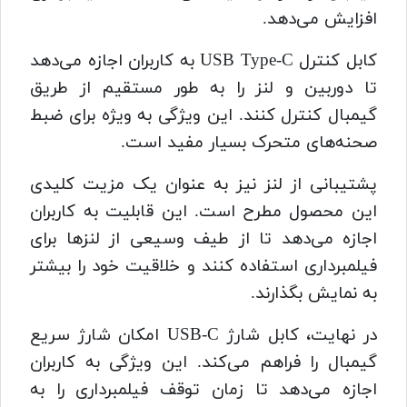
افزایش می‌دهد.
کابل کنترل USB Type-C به کاربران اجازه می‌دهد
تا دوربین و لنز را به طور مستقیم از طریق
گیمبال کنترل کنند. این ویژگی به ویژه برای ضبط
صحنه‌های متحرک بسیار مفید است.
پشتیبانی از لنز نیز به عنوان یک مزیت کلیدی
این محصول مطرح است. این قابلیت به کاربران
اجازه می‌دهد تا از طیف وسیعی از لنزها برای
فیلمبرداری استفاده کنند و خلاقیت خود را بیشتر
به نمایش بگذارند.
در نهایت، کابل شارژ USB-C امکان شارژ سریع
گیمبال را فراهم می‌کند. این ویژگی به کاربران
اجازه می‌دهد تا زمان توقف فیلمبرداری را به