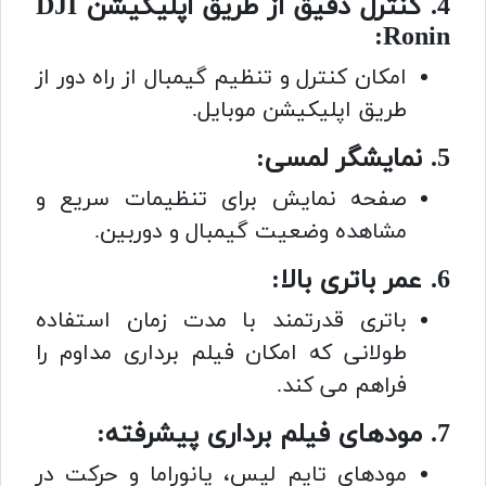
4. کنترل دقیق از طریق اپلیکیشن DJI
Ronin:
امکان کنترل و تنظیم گیمبال از راه دور از
طریق اپلیکیشن موبایل.
5. نمایشگر لمسی:
صفحه نمایش برای تنظیمات سریع و
مشاهده وضعیت گیمبال و دوربین.
6. عمر باتری بالا:
باتری قدرتمند با مدت زمان استفاده
طولانی که امکان فیلم برداری مداوم را
فراهم می کند.
7. مودهای فیلم برداری پیشرفته:
مودهای تایم لپس، پانوراما و حرکت در