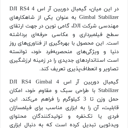
در این میان، گیمبال دوربین آر اس 4 DJI RS4
Gimbal Stabilizer به عنوان یکی از شاهکارهای
مهندسی شرکت DJI، گامی نوین در جهت ارتقای
سطح فیلمبرداری و عکاسی حرفه‌ای برداشته
است. این محصول با بهره‌گیری از فناوری‌های روز
دنیا و ویژگی‌های منحصربه‌فرد خود، توانسته
است استانداردهای جدیدی را در زمینه لرزشگیری
تصاویر و انعطاف‌پذیری تعریف کند.
گیمبال دوربین آر اس 4 DJI RS4 Gimbal
Stabilizer با طراحی سبک و مقاوم خود، امکان
حمل وزن تا 3 کیلوگرم را فراهم می‌کند. این
قابلیت، آن را به ابزاری مناسب برای فیلمسازان
فردی یا تک‌نفره و تولیدکنندگان محتوای
ویدئویی تبدیل کرده است که به دنبال ابزاری