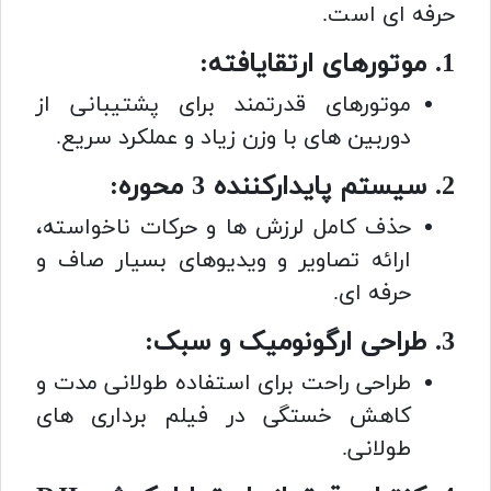
حرفه ای است.
1. موتورهای ارتقایافته:
موتورهای قدرتمند برای پشتیبانی از
دوربین های با وزن زیاد و عملکرد سریع.
2. سیستم پایدارکننده 3 محوره:
حذف کامل لرزش ها و حرکات ناخواسته،
ارائه تصاویر و ویدیوهای بسیار صاف و
حرفه ای.
3. طراحی ارگونومیک و سبک:
طراحی راحت برای استفاده طولانی مدت و
کاهش خستگی در فیلم برداری های
طولانی.