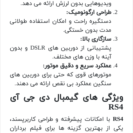
ویدیوهایی بدون لرزش ارائه می دهد.
طراحی ارگونومیک:
دستگیره راحت و امکان استفاده طولانی
مدت بدون خستگی.
سازگاری بالا:
پشتیبانی از دوربین های DSLR و بدون
آینه با وزن های مختلف.
عملکرد سریع و دقیق موتور:
موتورهای قوی که حتی برای دوربین های
سنگین عملکرد بی نقص ارائه می دهند.
ویژگی های گیمبال دی جی آی
RS4
RS4
با امکانات پیشرفته و طراحی کاربرپسند،
یکی از بهترین گزینه ها برای فیلم برداران