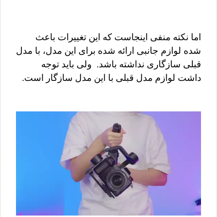
اما نکته منفی اینجاست که این تغییرات باعث 
شده لوازم جانبی ارائه شده برای این مدل، با مدل 
قبلی سازگاری نداشته باشد.  ولی باید توجه 
داشت لوازم مدل قبلی با این مدل سازگار است.