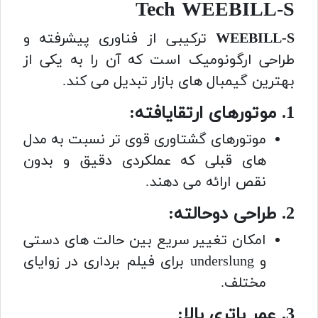
Tech WEEBILL-S
WEEBILL-S
ترکیبی از فناوری پیشرفته و
طراحی ارگونومیک است که آن را به یکی از
بهترین گیمبال های بازار تبدیل می کند.
1. موتورهای ارتقایافته:
موتورهای گشتاوری قوی تر نسبت به مدل
های قبلی که عملکردی دقیق و بدون
نقص ارائه می دهند.
2. طراحی دوحالته:
امکان تغییر سریع بین حالت های دستی
و underslung برای فیلم برداری در زوایای
مختلف.
3. عمر باتری بالا: