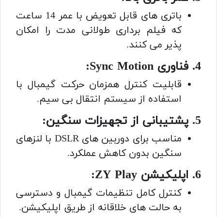
باتری های قابل تعویض با عمر 14 ساعت
که فیلم برداری طولانی مدت را امکان
پذیر می کنند.
4. فناوری Sync Motion:
قابلیت کنترل همزمان حرکت گیمبال با
استفاده از سیستم انتقال بی سیم.
5. پشتیبانی از تجهیزات سنگین:
مناسب برای دوربین های DSLR با لنزهای
سنگین بدون کاهش عملکرد.
6. اپلیکیشن ZY Play:
کنترل کامل تنظیمات گیمبال و دسترسی
به حالت های خلاقانه از طریق اپلیکیشن.