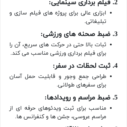
2. فیلم برداری سینمایی:
ابزاری عالی برای پروژه های فیلم سازی و
تبلیغاتی.
3. ضبط صحنه های ورزشی:
ثبات بالا حتی در حرکت های سریع، آن را
برای فیلم برداری ورزشی مناسب می کند.
4. ثبت لحظات در سفر:
طراحی جمع وجور و قابلیت حمل آسان
برای سفرهای طولانی.
5. ضبط مراسم و رویدادها:
مناسب برای ثبت ویدئوهای حرفه ای از
مراسم عروسی، جشن ها و کنفرانس ها.