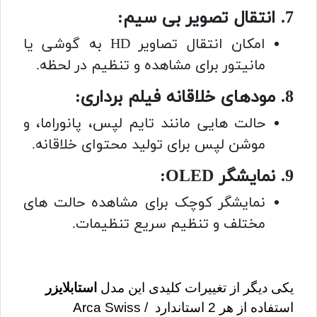
7. انتقال تصویر بی سیم:
امکان انتقال تصاویر HD به گوشی یا
مانیتور برای مشاهده و تنظیم در لحظه.
8. مودهای خلاقانه فیلم برداری:
حالت هایی مانند تایم لپس، پانوراما، و
موشن لپس برای تولید محتوای خلاقانه.
9. نمایشگر OLED:
نمایشگر کوچک برای مشاهده حالت های
مختلف و تنظیم سریع تنظیمات.
یکی دیگر از تغییرات کلیدی این مدل 
استابلایزر
استفاده از هر 2 استاندارد Arca Swiss / 