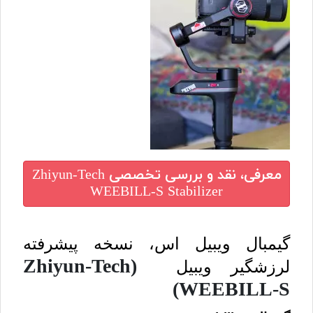
معرفی، نقد و بررسی تخصصی
Zhiyun-Tech
WEEBILL-S Stabilizer
گیمبال ویبیل اس، نسخه پیشرفته
(Zhiyun-Tech
لرزشگیر ویبیل
WEEBILL-S)