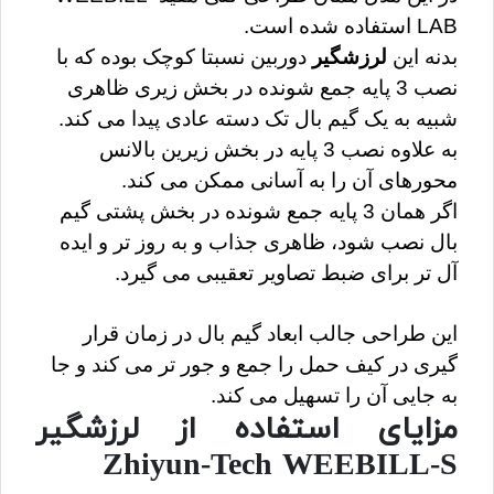
LAB استفاده شده است.
بدنه این 
لرزشگیر
 دوربین نسبتا کوچک بوده که با 
نصب 3 پایه جمع شونده در بخش زیری ظاهری 
شبیه به یک گیم بال تک دسته عادی پیدا می کند.
به علاوه نصب 3 پایه در بخش زیرین بالانس 
محورهای آن را به آسانی ممکن می کند.
اگر همان 3 پایه جمع شونده در بخش پشتی گیم 
بال نصب شود، ظاهری جذاب و به روز تر و ایده 
آل تر برای ضبط تصاویر تعقیبی می گیرد.
این طراحی جالب ابعاد گیم بال در زمان قرار 
گیری در کیف حمل را جمع و جور تر می کند و جا 
به جایی آن را تسهیل می کند.
مزایای استفاده از لرزشگیر
Zhiyun-Tech WEEBILL-S