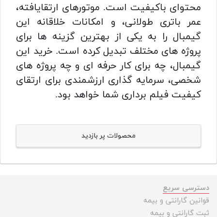
محتوای باکیفیت است. موتورهای ارتقایافته،
عمر باتری طولانی، و امکانات خلاقانه این
گیمبال را به یکی از بهترین گزینه ها برای
پروژه های مختلف تبدیل کرده است. خرید این
گیمبال، چه برای کار حرفه ای و چه پروژه های
شخصی، سرمایه گذاری ارزشمندی برای ارتقای
کیفیت فیلم برداری شما خواهد بود.
محصولات پر بازدید
دسترسی سریع
قوانین گارانتی و بیمه
ثبت گارانتی و بیمه