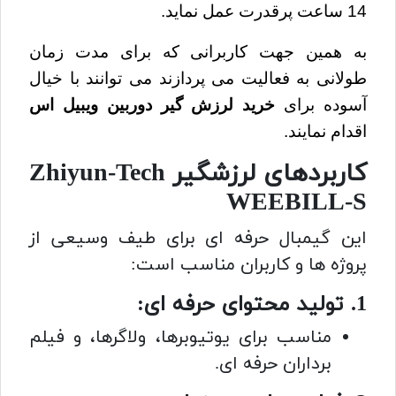
14 ساعت پرقدرت عمل نماید.
به همین جهت کاربرانی که برای مدت زمان
طولانی به فعالیت می پردازند می توانند با خیال
آسوده برای
خرید
لرزش گیر دوربین ویبیل اس
اقدام نمایند.
کاربردهای لرزشگیر Zhiyun-Tech
WEEBILL-S
این گیمبال حرفه ای برای طیف وسیعی از
پروژه ها و کاربران مناسب است:
1. تولید محتوای حرفه ای:
مناسب برای یوتیوبرها، ولاگرها، و فیلم
برداران حرفه ای.