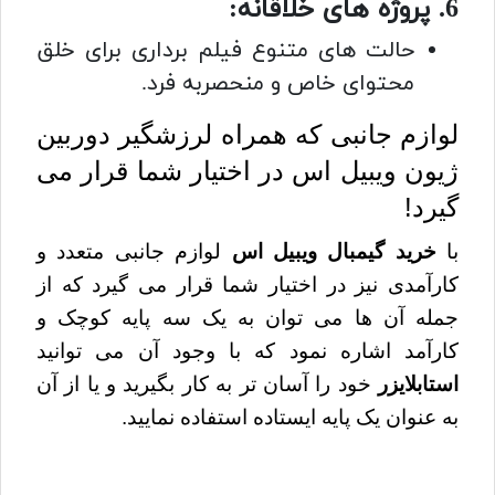
6. پروژه های خلاقانه:
حالت های متنوع فیلم برداری برای خلق
محتوای خاص و منحصربه فرد.
لوازم جانبی که همراه لرزشگیر دوربین
ژیون ویبیل اس در اختیار شما قرار می
گیرد!
با
خرید گیمبال ویبیل اس
لوازم جانبی متعدد و
کارآمدی نیز در اختیار شما قرار می گیرد که از
جمله آن ها می توان به یک سه پایه کوچک و
کارآمد اشاره نمود که با وجود آن می توانید
استابلایزر
خود را آسان تر به کار بگیرید و یا از آن
به عنوان یک پایه ایستاده استفاده نمایید.