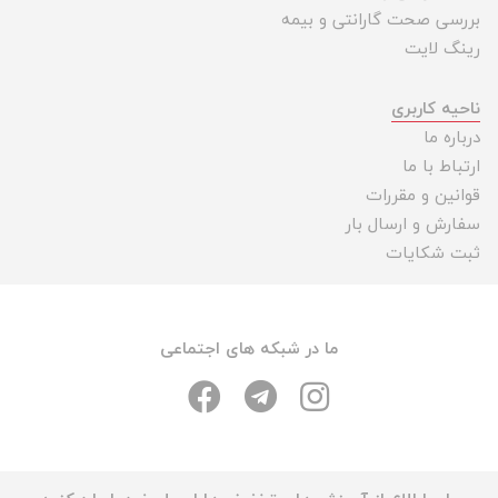
بررسی صحت گارانتی و بیمه
رینگ لایت
ناحیه کاربری
درباره ما
ارتباط با ما
قوانین و مقررات
سفارش و ارسال بار
ثبت شکایات
ما در شبکه های اجتماعی