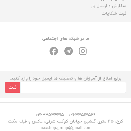
سفارش و ارسال بار
ثبت شکایات
ما در شبکه های اجتماعی
برای اطلاع از آموزش ها و تخفیف ها ایمیل خود را وارد کنید.
ثبت
۰۲۶۳۳۵۱۳۵۲۹ - ۰۲۶۳۳۵۳۴۳۱۵
کرج، ۴۵ متری گلشهر، خیابان کوکب شرقی، عکس و فیلم مکث
maxshop.group@gmail.com