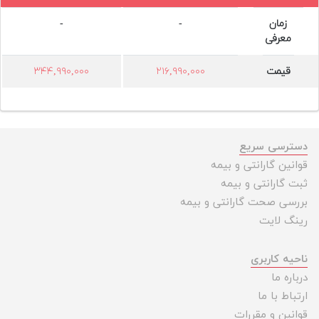
زمان
-
-
معرفی
قیمت
۲۱۶,۹۹۰,۰۰۰
۳۴۴,۹۹۰,۰۰۰
دسترسی سریع
قوانین گارانتی و بیمه
ثبت گارانتی و بیمه
بررسی صحت گارانتی و بیمه
رینگ لایت
ناحیه کاربری
درباره ما
ارتباط با ما
قوانین و مقررات