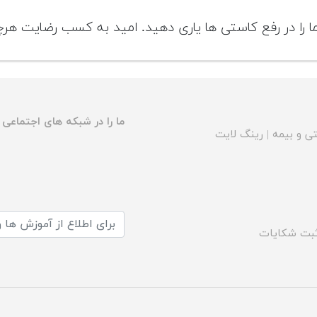
 ما را در رفع کاستی ها یاری دهید. امید به کسب رضایت ه
ما را در شبکه های اجتماعی د
ی و بیمه
|
رینگ لایت
بت شکایات