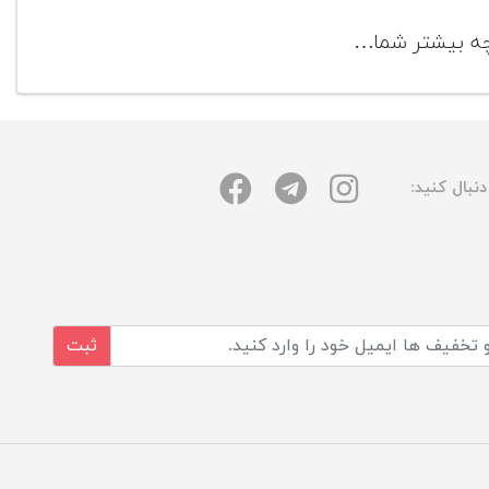
رچه بیشتر شما…
نبال کنید:
ثبت