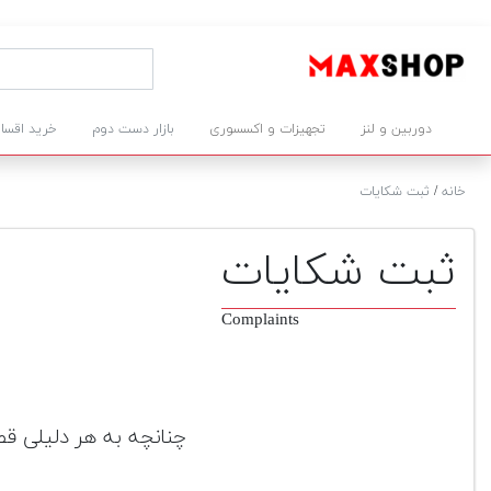
دوربین و لنز
تجهیزات و اکسسوری
بازار دست دوم
خرید اقسا
خانه
/
ثبت شکایات
ثبت شکایات
Complaints
چنانچه به هر دلیلی قص