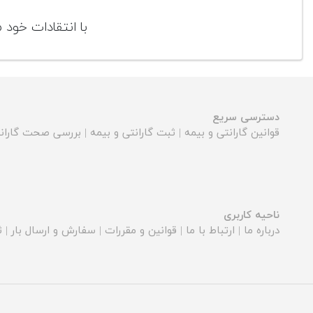
با انتقادات خود
دسترسی سریع
قوانین گارانتی و بیمه
|
ثبت گارانتی و بیمه
|
بررسی صحت گارانت
ناحیه کاربری
درباره ما
|
ارتباط با ما
|
قوانین و مقررات
|
سفارش و ارسال بار
|
ث