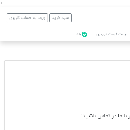
+
سبد خرید
ورود به حساب کاربری
لیست قیمت دوربین
بله
با ما در تماس باشید: