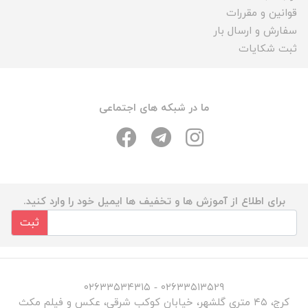
قوانین و مقررات
سفارش و ارسال بار
ثبت شکایات
ما در شبکه های اجتماعی
برای اطلاع از آموزش ها و تخفیف ها ایمیل خود را وارد کنید.
ثبت
۰۲۶۳۳۵۱۳۵۲۹ - ۰۲۶۳۳۵۳۴۳۱۵
کرج، ۴۵ متری گلشهر، خیابان کوکب شرقی، عکس و فیلم مکث