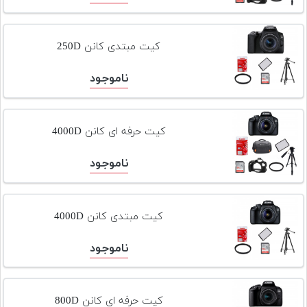
کیت مبتدی کانن 250D
ناموجود
کیت حرفه ای کانن 4000D
ناموجود
کیت مبتدی کانن 4000D
ناموجود
کیت حرفه ای کانن 800D