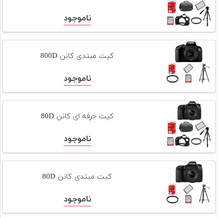
ناموجود
کیت مبتدی کانن 800D
ناموجود
کیت حرفه ای کانن 80D
ناموجود
کیت مبتدی کانن 80D
ناموجود