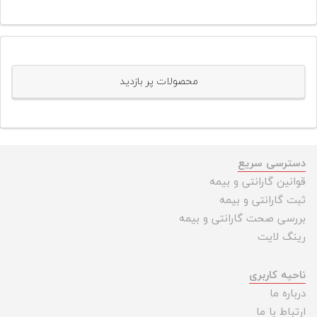
محصولات پر بازدید
دسترسی سریع
قوانین گارانتی و بیمه
ثبت گارانتی و بیمه
بررسی صحت گارانتی و بیمه
رینگ لایت
ناحیه کاربری
درباره ما
ارتباط با ما