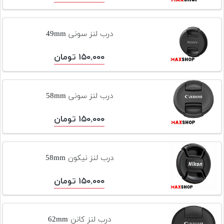
درب لنز سونی 49mm
۱۵۰,۰۰۰ تومان
درب لنز سونی 58mm
۱۵۰,۰۰۰ تومان
درب لنز نیکون 58mm
۱۵۰,۰۰۰ تومان
درب لنز کانن 62mm