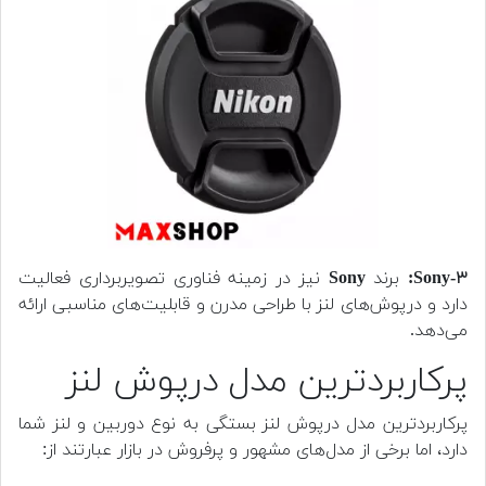
Sony-۳:
برند
Sony
نیز در زمینه فناوری تصویربرداری فعالیت
دارد و درپوش‌های لنز با طراحی مدرن و قابلیت‌های مناسبی ارائه
می‌دهد.
پرکاربردترین مدل درپوش لنز
پرکاربردترین مدل درپوش لنز بستگی به نوع دوربین و لنز شما
دارد، اما برخی از مدل‌های مشهور و پرفروش در بازار عبارتند از: