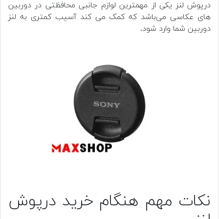
درپوش لنز یکی از مهمترین لوازم جانبی محافظتی در دوربین
های عکاسی می‌باشد که کمک می کند آسیب کمتری به لنز
دوربین شما وارد شود.
نکات مهم هنگام خرید درپوش