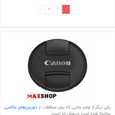
›
۳
۲
۱
‹
یکی دیگر از لوازم جانبی که برای محافظت از
دوربین‌های عکاسی
ساخته شده است درپوش لنز است.