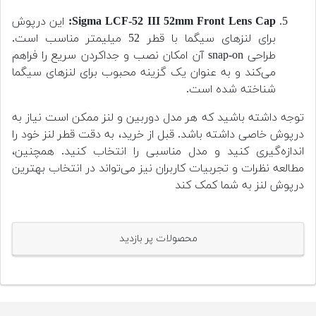
Sigma LCF-52 III 52mm Front Lens Cap:
این درپوش
برای لنزهای سیگما با قطر 52 میلیمتر مناسب است.
طراحی snap-on آن امکان نصب و جداکردن سریع را فراهم
می‌کند و به عنوان یک گزینه محبوب برای لنزهای سیگما
شناخته شده است.
توجه داشته باشید که هر مدل دوربین و لنز ممکن است نیاز به
درپوش خاصی داشته باشد. قبل از خرید، به دقت قطر لنز خود را
اندازه‌گیری کنید و مدل مناسبی را انتخاب کنید. همچنین،
مطالعه نظرات و تجربیات کاربران نیز می‌تواند در انتخاب بهترین
درپوش لنز به شما کمک کند
محصولات پر بازدید