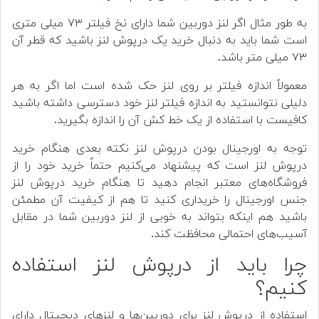
به طور مثال اگر لنز دوربین شما دارای نخ فیلتر ۷۳ میلی متری
است شما باید به دنبال خرید یک درپوش لنز باشید که قطر آن
۷۳ میلی متر باشد.
معمولاً اندازه فیلتر بر روی لنز حک شده است اما اگر به هر
دلیلی نتوانستید به اندازه فیلتر لنز خود دسترسی داشته باشید
کافیست با استفاده از یک خط کش آن را اندازه بگیرید.
توجه به اورجینال بودن درپوش لنز نکته بعدی هنگام خرید
درپوش لنز است که پیشنهاد می‌کنیم حتماً خرید خود را از
فروشگاه‌های معتبر انجام دهید تا هنگام خرید درپوش لنز
جنس اورجینال را خریداری کنید تا هم از کیفیت آن مطمئن
باشید هم اینکه بتواند به خوبی از لنز دوربین شما در مقابل
آسیب‌های احتمالی محافظت کند.
چرا باید از درپوش لنز استفاده
کنیم؟
استفاده از درپوش لنز برای دوربین‌ها و لنزهای دیجیتال دارای