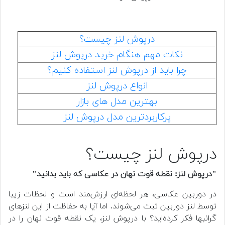
درپوش لنز چیست؟
نکات مهم هنگام خرید درپوش لنز
چرا باید از درپوش لنز استفاده کنیم؟
انواع درپوش لنز
بهترین مدل های بازار
پرکاربردترین مدل درپوش لنز
درپوش لنز چیست؟
"درپوش لنز: نقطه قوت نهان در عکاسی که باید بدانید"
در دوربین عکاسی، هر لحظه‌ای ارزش‌مند است و لحظات زیبا
توسط لنز دوربین ثبت می‌شوند. اما آیا به حفاظت از این لنزهای
گرانبها فکر کرده‌اید؟ با درپوش لنز، یک نقطه قوت نهان را در