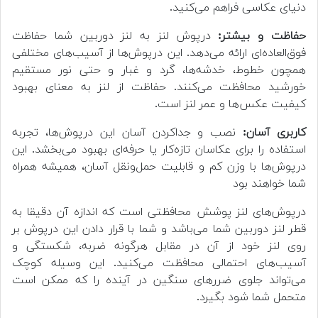
دنیای عکاسی فراهم می‌کنید.
حفاظت و بیشتر:
درپوش لنز به لنز دوربین شما حفاظت
فوق‌العاده‌ای ارائه می‌دهد. این درپوش‌ها از آسیب‌های مختلفی
همچون خطوط، خدشه‌ها، گرد و غبار و حتی نور مستقیم
خورشید محافظت می‌کنند. حفاظت از لنز به معنای بهبود
کیفیت عکس‌ها و عمر لنز است.
کاربری آسان:
نصب و جداکردن آسان این درپوش‌ها، تجربه
استفاده را برای عکاسان تازه‌کار یا حرفه‌ای بهبود می‌بخشد. این
درپوش‌ها با وزن کم و قابلیت حمل‌ونقل آسان، همیشه همراه
شما خواهند بود
درپوش‌های لنز پوشش محافظتی است که اندازه آن دقیقا به
قطر لنز دوربین شما می‌باشد و شما با قرار دادن این درپوش بر
روی لنز خود از آن در مقابل هرگونه ضربه، شکستگی و
آسیب‌های احتمالی محافظت می‌کنید. این وسیله کوچک
می‌تواند جلوی ضرر‌های سنگین در آینده را که ممکن است
متحمل شما شود بگیرد.