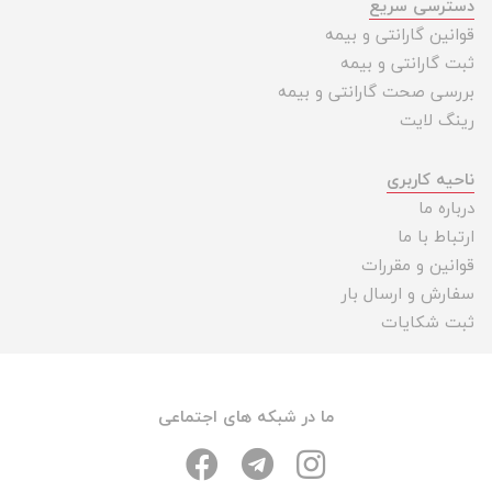
دسترسی سریع
قوانین گارانتی و بیمه
ثبت گارانتی و بیمه
بررسی صحت گارانتی و بیمه
رینگ لایت
ناحیه کاربری
درباره ما
ارتباط با ما
قوانین و مقررات
سفارش و ارسال بار
ثبت شکایات
ما در شبکه های اجتماعی