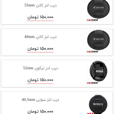
تجهیزات
درب لنز کانن 55mm
مکث
۱۵۰,۰۰۰ تومان
پلاس
افزودن
محصول
درب لنز کانن 49mm
دست
دوم
۱۵۰,۰۰۰ تومان
لیست
قیمت
درب لنز نیکون 52mm
دوربین
۱۵۰,۰۰۰ تومان
بله
درب لنز سونی 40.5mm
۱۵۰,۰۰۰ تومان