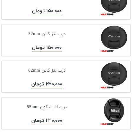
۱۵۰,۰۰۰ تومان
درب لنز کانن 52mm
۱۵۰,۰۰۰ تومان
درب لنز کانن 82mm
۲۳۰,۰۰۰ تومان
درب لنز نیکون 55mm
۲۳۰,۰۰۰ تومان