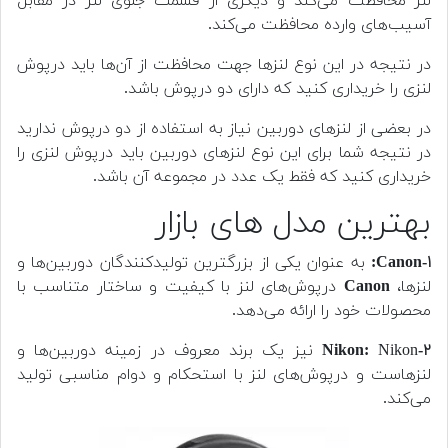
لنز محافظت می‌کند و دیگری از قسمت جلوی لنز در مقابل
آسیب‌های وارده محافظت می‌کند.
در نتیجه در این نوع لنزها جهت محافظت از آن‌ها باید درپوش
لنزی را خریداری کنید که دارای دو درپوش باشد.
در بعضی از لنز‌های دوربین نیاز به استفاده از دو درپوش ندارید
در نتیجه شما برای این نوع لنز‌های دوربین باید درپوش لنزی را
خریداری کنید که فقط یک عدد در مجموعه آن باشد.
بهترین مدل های بازار
Canon-۱:
به عنوان یکی از بزرگترین تولیدکنندگان دوربین‌ها و
لنزها،
Canon
درپوش‌های لنز با کیفیت و ساختار متناسب با
محصولات خود را ارائه می‌دهد.
-۲
Nikon
Nikon:
نیز یک برند معروف در زمینه دوربین‌ها و
لنزهاست و درپوش‌های لنز با استحکام و دوام مناسبی تولید
می‌کند.