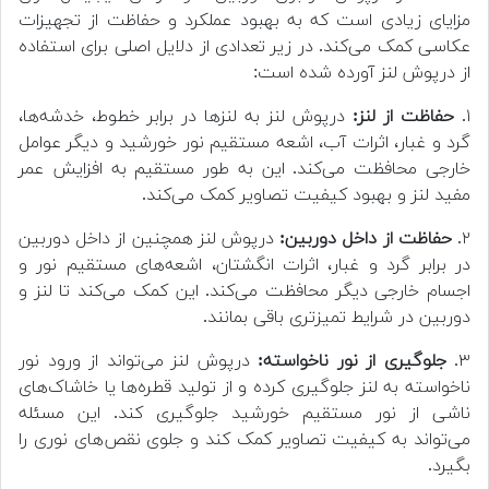
مزایای زیادی است که به بهبود عملکرد و حفاظت از تجهیزات
عکاسی کمک می‌کند. در زیر تعدادی از دلایل اصلی برای استفاده
از درپوش لنز آورده شده است:
۱.
حفاظت از لنز:
درپوش لنز به لنزها در برابر خطوط، خدشه‌ها،
گرد و غبار، اثرات آب، اشعه مستقیم نور خورشید و دیگر عوامل
خارجی محافظت می‌کند. این به طور مستقیم به افزایش عمر
مفید لنز و بهبود کیفیت تصاویر کمک می‌کند.
۲.
حفاظت از داخل دوربین:
درپوش لنز همچنین از داخل دوربین
در برابر گرد و غبار، اثرات انگشتان، اشعه‌های مستقیم نور و
اجسام خارجی دیگر محافظت می‌کند. این کمک می‌کند تا لنز و
دوربین در شرایط تمیزتری باقی بمانند.
۳.
جلوگیری از نور ناخواسته:
درپوش لنز می‌تواند از ورود نور
ناخواسته به لنز جلوگیری کرده و از تولید قطره‌ها یا خاشاک‌های
ناشی از نور مستقیم خورشید جلوگیری کند. این مسئله
می‌تواند به کیفیت تصاویر کمک کند و جلوی نقص‌های نوری را
بگیرد.