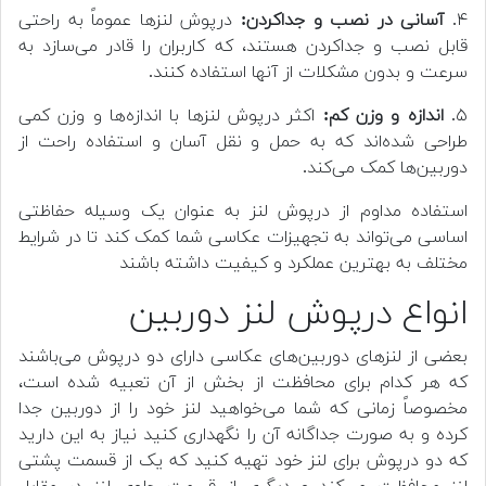
۴.
آسانی در نصب و جداکردن:
درپوش لنزها عموماً به راحتی
قابل نصب و جداکردن هستند، که کاربران را قادر می‌سازد به
سرعت و بدون مشکلات از آنها استفاده کنند.
۵.
اندازه و وزن کم:
اکثر درپوش لنزها با اندازه‌ها و وزن کمی
طراحی شده‌اند که به حمل و نقل آسان و استفاده راحت از
دوربین‌ها کمک می‌کند.
استفاده مداوم از درپوش لنز به عنوان یک وسیله حفاظتی
اساسی می‌تواند به تجهیزات عکاسی شما کمک کند تا در شرایط
مختلف به بهترین عملکرد و کیفیت داشته باشند
انواع درپوش لنز دوربین
بعضی از لنزهای دوربین‌های عکاسی دارای دو درپوش می‌باشند
که هر کدام برای محافظت از بخش از آن تعبیه شده است،
مخصوصاً زمانی که شما می‌خواهید لنز خود را از دوربین جدا
کرده و به صورت جداگانه آن را نگهداری کنید نیاز به این دارید
که دو درپوش برای لنز خود تهیه کنید که یک از قسمت پشتی