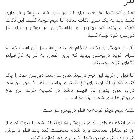
لنز
زمانی که شما بخواهید برای لنز دوربین خود درپوش خریداری
کنید باید به یک سری نکات ساده اما مهم توجه کنید. این نکات
کمک می‌کند که بهترین و مناسبترین در بوش را برای لنز
دوربین خود تهیه کنید.
یکی از مهمترین نکات هنگام خرید درپوش لنز این است که به
سراغ خرید درپوشی بروید که برای اتصال به لنز به نخ فیلتر
انتهای لنز می‌چسبند.
اما قبل از خرید این نوع درپوش‌های لنز حتما دوربین خود را چک
کنید که آیا لنز آن دارای نخ فیلتر می‌باشد یا نه، اگر دوربین شما
دارای لنزی بدون نخ فیلتر باشد در نتیجه خرید این نوع
درپوش‌ها برای شما بی‌فایده است.
نکته مهم دیگر توجه به قطر درپوش لنز است.
برای اینکه به طور دقیق درپوش به تواند لنز شما را بپوشاند و از
آن در مقابل صدمات وارد شده محافظت کند باید قطر درپوش
لنز با قطر لنز دوربین شما یکسان و هم اندازه باشند.